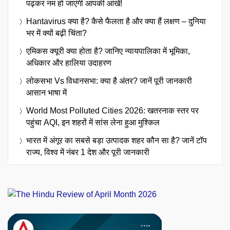
पढ़कर नम हो जाएंगी आपकी आंखें!
Hantavirus क्या है? कैसे फैलता है और क्या हैं लक्षण – दुनिया
भर में क्यों बढ़ी चिंता?
एमिकस क्यूरी क्या होता है? जानिए न्यायपालिका में भूमिका,
अधिकार और हालिया उदाहरण
लोकसभा Vs विधानसभा: क्या है अंतर? जानें पूरी जानकारी
आसान भाषा में
World Most Polluted Cities 2026: खतरनाक स्तर पर
पहुंचा AQI, इन शहरों में सांस लेना हुआ मुश्किल
भारत में अंगूर का सबसे बड़ा उत्पादक शहर कौन सा है? जानें टॉप
राज्य, विश्व में नंबर 1 देश और पूरी जानकारी