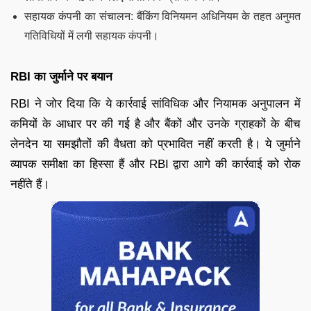
सहायक कंपनी का संचालन: बैंकिंग विनियमन अधिनियम के तहत अनुमत
गतिविधियों में लगी सहायक कंपनी।
RBI का जुर्माने पर बयान
RBI ने जोर दिया कि ये कार्रवाई सांविधिक और नियामक अनुपालन में
कमियों के आधार पर की गई है और बैंकों और उनके ग्राहकों के बीच
लेनदेन या समझौतों की वैधता को प्रभावित नहीं करती है। ये जुर्माने
व्यापक समीक्षा का हिस्सा हैं और RBI द्वारा आगे की कार्रवाई को रोक
नहींते हैं।