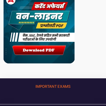
IMPORTANT EXAMS