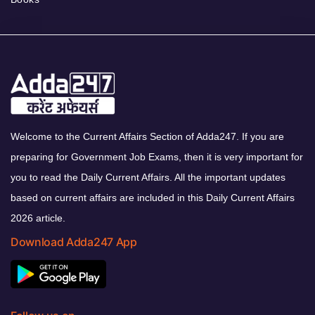
Welcome to the Current Affairs Section of Adda247. If you are
preparing for Government Job Exams, then it is very important for
you to read the Daily Current Affairs. All the important updates
based on current affairs are included in this Daily Current Affairs
2026 article.
Download Adda247 App