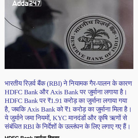
भारतीय रिज़र्व बैंक (RBI) ने नियामक गैर-पालन के कारण
HDFC Bank और Axis Bank पर जुर्माना लगाया है।
HDFC Bank पर ₹1.91 करोड़ का जुर्माना लगाया गया
है, जबकि Axis Bank को ₹1 करोड़ का जुर्माना मिला है।
ये जुर्माने जमा नियमों, KYC मानदंडों और कृषि ऋणों से
संबंधित RBI के निर्देशों के उल्लंघन के लिए लगाए गए हैं।