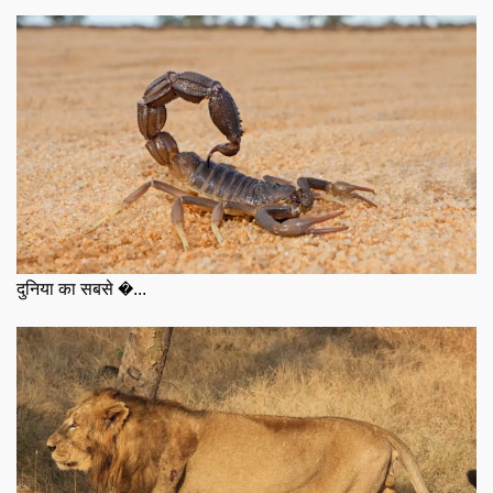
दुनिया का सबसे �...