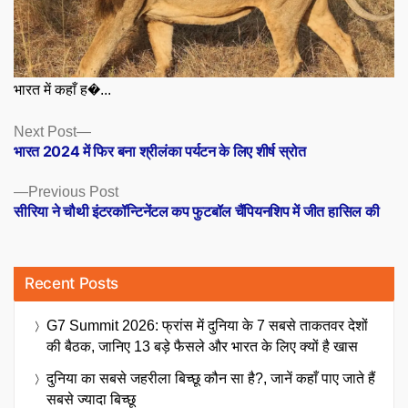
भारत में कहाँ ह�...
Posts
Next
Next Post
post:
भारत 2024 में फिर बना श्रीलंका पर्यटन के लिए शीर्ष स्रोत
navigation
Previous
Previous Post
post:
सीरिया ने चौथी इंटरकॉन्टिनेंटल कप फुटबॉल चैंपियनशिप में जीत हासिल की
Recent Posts
G7 Summit 2026: फ्रांस में दुनिया के 7 सबसे ताकतवर देशों
की बैठक, जानिए 13 बड़े फैसले और भारत के लिए क्यों है खास
दुनिया का सबसे जहरीला बिच्छू कौन सा है?, जानें कहाँ पाए जाते हैं
सबसे ज्यादा बिच्छू