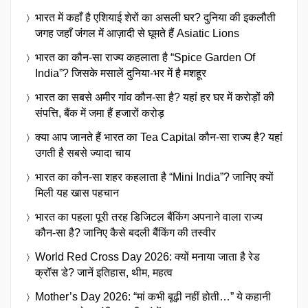
भारत में कहाँ है एशियाई शेरों का असली घर? दुनिया की इकलौती
जगह जहाँ जंगल में आज़ादी से घूमते हैं Asiatic Lions
भारत का कौन-सा राज्य कहलाता है “Spice Garden Of
India”? जिसके मसालें दुनिया-भर में है मशहूर
भारत का सबसे अमीर गांव कौन-सा है? यहां हर घर में करोड़ों की
संपत्ति, बैंक में जमा हैं हजारों करोड़
क्या आप जानते हैं भारत का Tea Capital कौन-सा राज्य है? यहां
उगती है सबसे ज्यादा चाय
भारत का कौन-सा शहर कहलाता है “Mini India”? जानिए क्यों
मिली यह खास पहचान
भारत का पहला पूरी तरह डिजिटल बैंकिंग अपनाने वाला राज्य
कौन-सा है? जानिए कैसे बदली बैंकिंग की तस्वीर
World Red Cross Day 2026: क्यों मनाया जाता है रेड
क्रॉस डे? जानें इतिहास, थीम, महत्व
Mother’s Day 2026: “मां कभी बूढ़ी नहीं होती…” ये कहानी