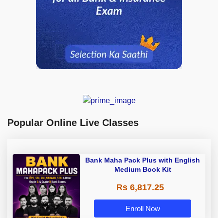
Popular Online Live Classes
Bank Maha Pack Plus with English
Medium Book Kit
Rs 6,817.25
Enroll Now