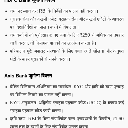
HDFC Bank जुर्माना विवरण
जमा पर ब्याज दर: RBI के निर्देशों का पालन नहीं करना।
ग्राहक सेवा और वसूली एजेंट: ग्राहक सेवा और वसूली एजेंटों के आचरण
पर दिशानिर्देशों का पालन करने में विफलता।
जमाकर्ताओं को प्रोत्साहन: नए जमा के लिए ₹250 से अधिक का उपहार
जारी करना, जो नियामक मानकों का उल्लंघन करता है।
परिचालन मुद्दे: अपात्र संस्थाओं के लिए बचत खाते खोलना और अनुमत
घंटों के बाहर ग्राहकों से संपर्क करना।
Axis Bank जुर्माना विवरण
बैंकिंग विनियमन अधिनियम का उल्लंघन: KYC और कृषि को ऋण प्रवाह
पर विभिन्न नियमों का पालन नहीं करना।
KYC अनुपालन: अद्वितीय ग्राहक पहचान कोड (UCIC) के बजाय कई
ग्राहक पहचान कोड जारी करना।
कृषि ऋण: RBI के बिना संपार्श्विक ऋण प्रावधानों के विपरीत, ₹1.60
लाख तक के ऋणों के लिए संपार्श्विक प्राप्त करना।