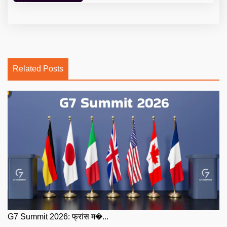
Related Posts
G7 Summit 2026: फ्रांस म�...