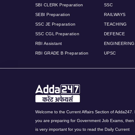
SBI CLERK Preparation
SSC
SEBI Preparation
RAILWAYS
SSC JE Preparation
TEACHING
SSC CGL Preparation
DEFENCE
RBI Assistant
ENGINEERING
RBI GRADE B Preparation
UPSC
Welcome to the Current Affairs Section of Adda247. I
you are preparing for Government Job Exams, then 
is very important for you to read the Daily Current