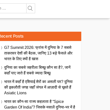
Recent Posts
G7 Summit 2026: फ्रांस में दुनिया के 7 सबसे
ताकतवर देशों की बैठक, जानिए 13 बड़े फैसले और
भारत के लिए क्यों है खास
दुनिया का सबसे जहरीला बिच्छू कौन सा है?, जानें
कहाँ पाए जाते हैं सबसे ज्यादा बिच्छू
भारत में कहाँ है एशियाई शेरों का असली घर? दुनिया
की इकलौती जगह जहाँ जंगल में आज़ादी से घूमते हैं
Asiatic Lions
भारत का कौन-सा राज्य कहलाता है “Spice
Garden Of India”? जिसके मसालें दुनिया-भर में है