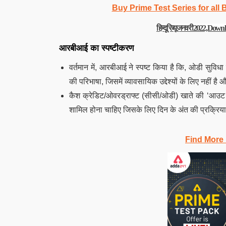
Buy Prime Test Series for all
हिन्दू रिव्यू जनवरी 2022, D
आरबीआई का स्पष्टीकरण
वर्तमान में, आरबीआई ने स्पष्ट किया है कि, ओडी सुविध
की परिभाषा, जिसमें व्यावसायिक उद्देश्यों के लिए नहीं ह
कैश क्रेडिट/ओवरड्राफ्ट (सीसी/ओडी) खाते की ‘आउट ऑफ
शामिल होना चाहिए जिसके लिए दिन के अंत की प्रक्रिय
Find More