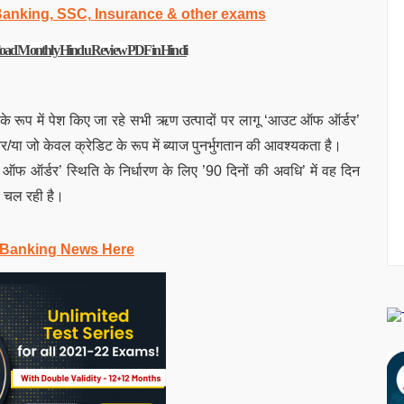
 Banking, SSC, Insurance & other exams
ownload Monthly Hindu Review PDF in Hindi
ा के रूप में पेश किए जा रहे सभी ऋण उत्पादों पर लागू ‘आउट ऑफ ऑर्डर’
ै और/या जो केवल क्रेडिट के रूप में ब्याज पुनर्भुगतान की आवश्यकता है।
 ऑर्डर’ स्थिति के निर्धारण के लिए ’90 दिनों की अवधि’ में वह दिन
ा चल रही है।
 Banking News Here