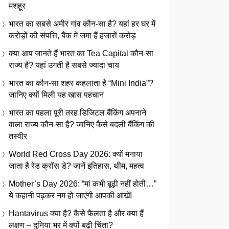
मशहूर
भारत का सबसे अमीर गांव कौन-सा है? यहां हर घर में
करोड़ों की संपत्ति, बैंक में जमा हैं हजारों करोड़
क्या आप जानते हैं भारत का Tea Capital कौन-सा
राज्य है? यहां उगती है सबसे ज्यादा चाय
भारत का कौन-सा शहर कहलाता है “Mini India”?
जानिए क्यों मिली यह खास पहचान
भारत का पहला पूरी तरह डिजिटल बैंकिंग अपनाने
वाला राज्य कौन-सा है? जानिए कैसे बदली बैंकिंग की
तस्वीर
World Red Cross Day 2026: क्यों मनाया
जाता है रेड क्रॉस डे? जानें इतिहास, थीम, महत्व
Mother’s Day 2026: “मां कभी बूढ़ी नहीं होती…”
ये कहानी पढ़कर नम हो जाएंगी आपकी आंखें!
Hantavirus क्या है? कैसे फैलता है और क्या हैं
लक्षण – दुनिया भर में क्यों बढ़ी चिंता?