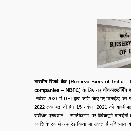
भारतीय रिजर्व बैंक (Reserve Bank of India –
companies – NBFC)
के लिए नए
नॉन-परफॉर्मि
(नवंबर 2021 में RBI द्वारा जारी किए गए मानदंड) क
2022
तक बढ़ा दी है। 15 नवंबर, 2021 को आरबीआई द्
संबंधित प्रावधान – स्पष्टीकरण’ पर विवेकपूर्ण मानदंड
संपत्ति के रूप में अपग्रेड किया जा सकता है यदि ब्याज 