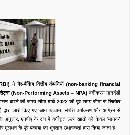
 RBI)
ने
गैर-बैंकिंग वित्तीय कंपनियों (non-banking financial
ंग एसेट्स (Non-Performing Assets – NPA)
वर्गीकरण मानदंडों
ा पालन करने की समय सीमा
मार्च 2022
की पूर्व समय सीमा से
सितंबर
वारा जारी किए गए ‘आय पहचान, संपत्ति वर्गीकरण और अग्रिम से
ों के अनुसार, एनपीए के रूप में वर्गीकृत ऋण खातों को केवल ‘मानक’
और मूलधन के पूरे बकाया का भुगतान उधारकर्ता द्वारा किया जाता है।