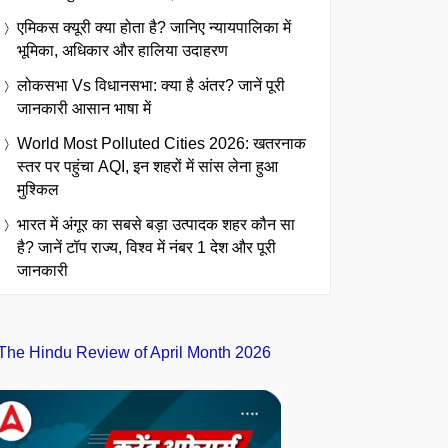
एमिकस क्यूरी क्या होता है? जानिए न्यायपालिका में
भूमिका, अधिकार और हालिया उदाहरण
लोकसभा Vs विधानसभा: क्या है अंतर? जानें पूरी
जानकारी आसान भाषा में
World Most Polluted Cities 2026: खतरनाक
स्तर पर पहुंचा AQI, इन शहरों में सांस लेना हुआ
मुश्किल
भारत में अंगूर का सबसे बड़ा उत्पादक शहर कौन सा
है? जानें टॉप राज्य, विश्व में नंबर 1 देश और पूरी
जानकारी