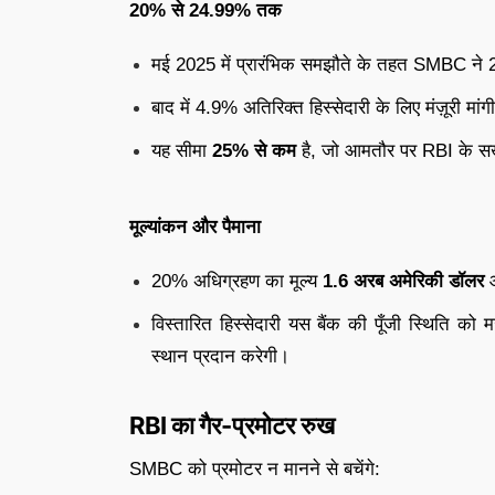
20% से 24.99% तक
मई 2025 में प्रारंभिक समझौते के तहत SMBC ने 2
बाद में 4.9% अतिरिक्त हिस्सेदारी के लिए मंज़ूरी मा
यह सीमा
25% से कम
है, जो आमतौर पर RBI के सख्
मूल्यांकन और पैमाना
20% अधिग्रहण का मूल्य
1.6 अरब अमेरिकी डॉलर
आ
विस्तारित हिस्सेदारी यस बैंक की पूँजी स्थिति 
स्थान प्रदान करेगी।
RBI का गैर-प्रमोटर रुख
SMBC को प्रमोटर न मानने से बचेंगे: