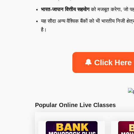
भारत-जापान वित्तीय सहयोग
को मजबूत करेगा, जो पहले स
यह सौदा अन्य वैश्विक बैंकों को भी भारतीय निजी क्षेत्र 
है।
🔔 Click Here 
Popular Online Live Classes