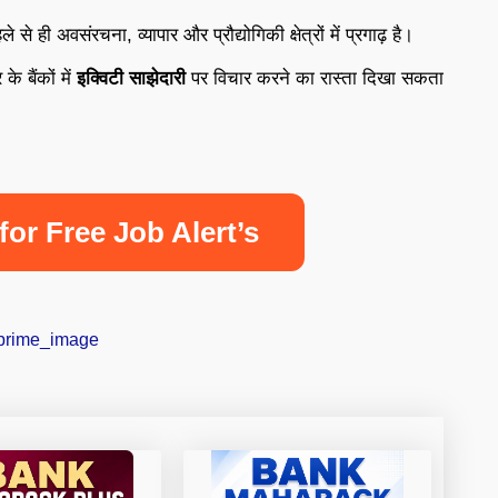
े ही अवसंरचना, व्यापार और प्रौद्योगिकी क्षेत्रों में प्रगाढ़ है।
के बैंकों में
इक्विटी साझेदारी
पर विचार करने का रास्ता दिखा सकता
for Free Job Alert’s