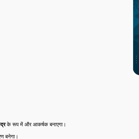
ंद्र
के रूप में और आकर्षक बनाएगा।
ण बनेगा।