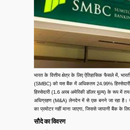
भारत के वित्तीय क्षेत्र के लिए ऐतिहासिक फैसले में, भारती
(SMBC) को यस बैंक में अधिकतम 24.99% हिस्सेदारी अ
हिस्सेदारी (1.6 अरब अमेरिकी डॉलर मूल्य) के रूप में तय
अधिग्रहण (M&A) लेनदेन में से एक बनने जा रहा है।
का प्रमोटर नहीं माना जाएगा, जिससे जापानी बैंक के ल
सौदे का विवरण