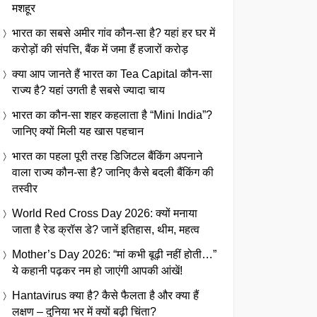
मशहूर
भारत का सबसे अमीर गांव कौन-सा है? यहां हर घर में
करोड़ों की संपत्ति, बैंक में जमा हैं हजारों करोड़
क्या आप जानते हैं भारत का Tea Capital कौन-सा
राज्य है? यहां उगती है सबसे ज्यादा चाय
भारत का कौन-सा शहर कहलाता है “Mini India”?
जानिए क्यों मिली यह खास पहचान
भारत का पहला पूरी तरह डिजिटल बैंकिंग अपनाने
वाला राज्य कौन-सा है? जानिए कैसे बदली बैंकिंग की
तस्वीर
World Red Cross Day 2026: क्यों मनाया
जाता है रेड क्रॉस डे? जानें इतिहास, थीम, महत्व
Mother’s Day 2026: “मां कभी बूढ़ी नहीं होती…”
ये कहानी पढ़कर नम हो जाएंगी आपकी आंखें!
Hantavirus क्या है? कैसे फैलता है और क्या हैं
लक्षण – दुनिया भर में क्यों बढ़ी चिंता?