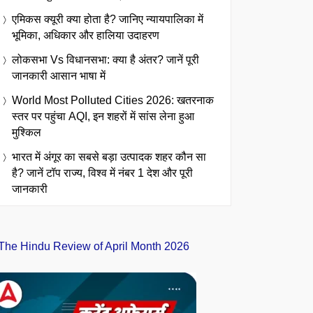
एमिकस क्यूरी क्या होता है? जानिए न्यायपालिका में
भूमिका, अधिकार और हालिया उदाहरण
लोकसभा Vs विधानसभा: क्या है अंतर? जानें पूरी
जानकारी आसान भाषा में
World Most Polluted Cities 2026: खतरनाक
स्तर पर पहुंचा AQI, इन शहरों में सांस लेना हुआ
मुश्किल
भारत में अंगूर का सबसे बड़ा उत्पादक शहर कौन सा
है? जानें टॉप राज्य, विश्व में नंबर 1 देश और पूरी
जानकारी