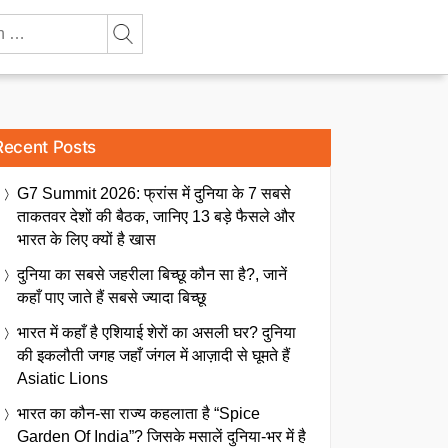
Recent Posts
G7 Summit 2026: फ्रांस में दुनिया के 7 सबसे
ताकतवर देशों की बैठक, जानिए 13 बड़े फैसले और
भारत के लिए क्यों है खास
दुनिया का सबसे जहरीला बिच्छू कौन सा है?, जानें
कहाँ पाए जाते हैं सबसे ज्यादा बिच्छू
भारत में कहाँ है एशियाई शेरों का असली घर? दुनिया
की इकलौती जगह जहाँ जंगल में आज़ादी से घूमते हैं
Asiatic Lions
भारत का कौन-सा राज्य कहलाता है “Spice
Garden Of India”? जिसके मसालें दुनिया-भर में है