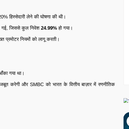
0% हिस्सेदारी लेने की घोषणा की थी।
ंगी गई, जिससे कुल निवेश
24.99%
हो गया।
त प्रमोटर नियमों को लागू करती।
ँका गया था।
को मजबूत करेगी और SMBC को भारत के वित्तीय बाज़ार में रणनीतिक