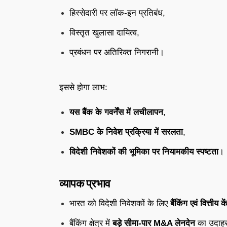
हिस्सेदारी पर लॉक-इन प्रतिबंध,
विस्तृत खुलासा दायित्व,
प्रबंधन पर अतिरिक्त निगरानी।
इससे होगा लाभ:
यस बैंक के गवर्नेंस में लचीलापन
,
SMBC के निवेश प्रक्रिया में सरलता
,
विदेशी निवेशकों की भूमिका पर नियामकीय स्पष्टता
।
व्यापक प्रभाव
भारत को विदेशी निवेशकों के लिए
बैंकिंग एवं वित्तीय के
बैंकिंग क्षेत्र में
बड़े सीमा-पार M&A लेनदेन
का उदाहर