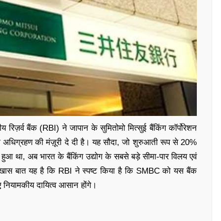
य रिज़र्व बैंक (RBI) ने जापान के सुमितोमो मित्सुई बैंकिंग कॉर्पोरेशन
धिग्रहण की मंज़ूरी दे दी है। यह सौदा, जो शुरुआती रूप से 20%
 हुआ था, अब भारत के बैंकिंग उद्योग के सबसे बड़े सीमा-पार विलय एवं
 खास बात यह है कि RBI ने स्पष्ट किया है कि SMBC को यस बैंक
िए नियामकीय दायित्व आसान होंगे।