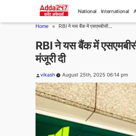
Skip
to
National
International
content
Home
»
RBI ने यस बैंक में एसएमबीसी...
RBI ने यस बैंक में एसएमब
मंजूरी दी
Posted
vikash
August 25th, 2025 06:14 pm
by