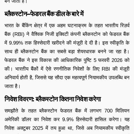
बन जाता है।
ब्लैकस्टोन–फेडरल बैंक डील के बारे में
भारत के बैंकिंग क्षेत्र में एक अहम घटनाक्रम के तहत भारतीय रिज़र्व
बैंक (RBI) ने वैश्विक निजी इक्विटी कंपनी ब्लैकस्टोन को फेडरल बैंक
में 9.99% तक हिस्सेदारी खरीदने की मंज़ूरी दे दी है। इस स्वीकृति के
साथ ही ब्लैकस्टोन बैंक का सबसे बड़ा शेयरधारक बनने जा रहा है।
फेडरल बैंक ने इस विकास की आधिकारिक पुष्टि 5 फरवरी 2026 को
की। भारतीय बैंकों में ऐसे रणनीतिक निवेशों के लिए RBI की मंज़ूरी
अनिवार्य होती है, जिससे यह सौदा एक महत्वपूर्ण नियामकीय उपलब्धि बन
जाता है।
निवेश विवरण: ब्लैकस्टोन कितना निवेश करेगा
समझौते के तहत ब्लैकस्टोन फेडरल बैंक में लगभग 700 मिलियन
अमेरिकी डॉलर का निवेश कर 9.9% हिस्सेदारी हासिल करेगा। यह
निवेश अक्टूबर 2025 में तय हुआ था, जिसे अब नियामकीय स्वीकृति