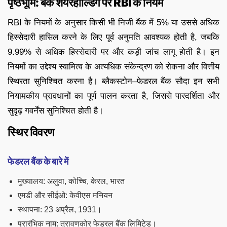
पृष्ठभूमि: बैंक शेयरहोल्डिंग पर RBI के नियम
RBI के नियमों के अनुसार किसी भी निजी बैंक में 5% या उससे अधिक
हिस्सेदारी हासिल करने के लिए पूर्व अनुमति आवश्यक होती है, जबकि
9.99% से अधिक हिस्सेदारी पर और कड़ी जांच लागू होती है। इन
नियमों का उद्देश्य स्वामित्व के अत्यधिक संकेन्द्रण को रोकना और वित्तीय
स्थिरता सुनिश्चित करना है। ब्लैकस्टोन–फेडरल बैंक सौदा इन सभी
नियामकीय प्रावधानों का पूर्ण पालन करता है, जिससे पारदर्शिता और
सुदृढ़ गवर्नेंस सुनिश्चित होती है।
स्थिर विवरण
फेडरल बैंक के बारे में
मुख्यालय: अलुवा, कोच्चि, केरल, भारत
एमडी और सीईओ: केवीएस मनियन
स्थापना: 23 अप्रैल, 1931।
प्रारंभिक नाम: त्रावणकोर फेडरल बैंक लिमिटेड।