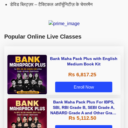
डेविड ब्लिट्ज़र – टैक्टिकल अपॉर्चुनिटीज़ के चेयरमैन
Popular Online Live Classes
Bank Maha Pack Plus with English
Medium Book Kit
Rs 6,817.25
Enroll Now
Bank Maha Pack Plus For IBPS,
SBI, RBI Grade B, SEBI Grade A,
NABARD Grade A and Other Grade
Rs 5,112.50
A & Grade B Bank Exams