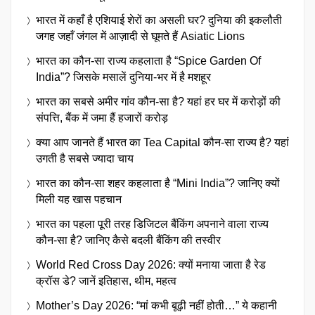
भारत में कहाँ है एशियाई शेरों का असली घर? दुनिया की इकलौती
जगह जहाँ जंगल में आज़ादी से घूमते हैं Asiatic Lions
भारत का कौन-सा राज्य कहलाता है “Spice Garden Of
India”? जिसके मसालें दुनिया-भर में है मशहूर
भारत का सबसे अमीर गांव कौन-सा है? यहां हर घर में करोड़ों की
संपत्ति, बैंक में जमा हैं हजारों करोड़
क्या आप जानते हैं भारत का Tea Capital कौन-सा राज्य है? यहां
उगती है सबसे ज्यादा चाय
भारत का कौन-सा शहर कहलाता है “Mini India”? जानिए क्यों
मिली यह खास पहचान
भारत का पहला पूरी तरह डिजिटल बैंकिंग अपनाने वाला राज्य
कौन-सा है? जानिए कैसे बदली बैंकिंग की तस्वीर
World Red Cross Day 2026: क्यों मनाया जाता है रेड
क्रॉस डे? जानें इतिहास, थीम, महत्व
Mother’s Day 2026: “मां कभी बूढ़ी नहीं होती…” ये कहानी