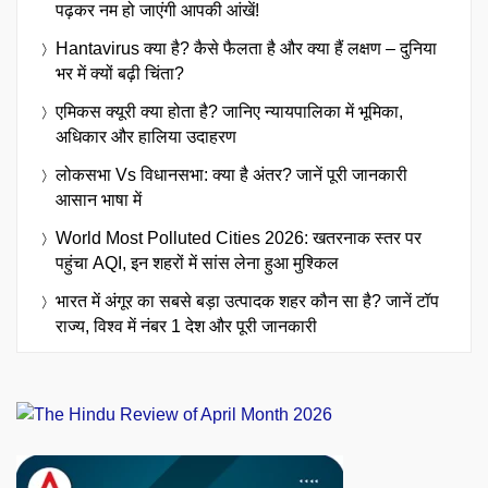
पढ़कर नम हो जाएंगी आपकी आंखें!
Hantavirus क्या है? कैसे फैलता है और क्या हैं लक्षण – दुनिया
भर में क्यों बढ़ी चिंता?
एमिकस क्यूरी क्या होता है? जानिए न्यायपालिका में भूमिका,
अधिकार और हालिया उदाहरण
लोकसभा Vs विधानसभा: क्या है अंतर? जानें पूरी जानकारी
आसान भाषा में
World Most Polluted Cities 2026: खतरनाक स्तर पर
पहुंचा AQI, इन शहरों में सांस लेना हुआ मुश्किल
भारत में अंगूर का सबसे बड़ा उत्पादक शहर कौन सा है? जानें टॉप
राज्य, विश्व में नंबर 1 देश और पूरी जानकारी