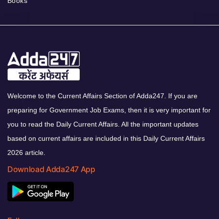
Books
Welcome to the Current Affairs Section of Adda247. If you are
preparing for Government Job Exams, then it is very important for
you to read the Daily Current Affairs. All the important updates
based on current affairs are included in this Daily Current Affairs
2026 article.
Download Adda247 App