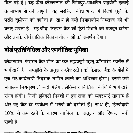
मिल गई है। यह डील ब्लैकस्टोन की सिंगापुर-आधारित सहयोगी इकाई
के माध्यम से की जाएगी। यह संरचित निवेश भारत में विदेशी पूंजी के
प्रति खुलेपन को दर्शाता है, साथ ही कड़े नियामकीय नियंत्रण को भी
बनाए रखता है। यह सौदा फेडरल बैंक की पूंजी स्थिति को मज़बूत करेगा
और उसके दीर्घकालिक विकास योजनाओं को समर्थन देगा।
बोर्ड प्रतिनिधित्व और रणनीतिक भूमिका
ब्लैकस्टोन–फेडरल बैंक डील का एक महत्वपूर्ण पहलू कॉरपोरेट गवर्नेंस में
भागीदारी है। समझौते के अनुसार ब्लैकस्टोन को फेडरल बैंक के बोर्ड में
एक गैर-कार्यकारी निदेशक नामित करने का अधिकार होगा। इससे उसे
संचालन नियंत्रण तो नहीं मिलेगा, लेकिन रणनीतिक निर्णयों में भागीदारी
संभव होगी। निजी इक्विटी निवेशों में इस तरह की व्यवस्थाएँ सामान्य हैं
और यह बैंक के प्रबंधन में भरोसे को दर्शाती हैं। साथ ही, हिस्सेदारी
10% से कम रहने के कारण स्वामित्व का संतुलन और स्थिरता बनी
रहती है।