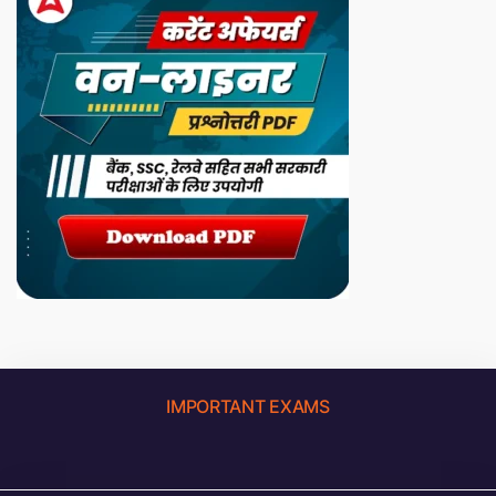
IMPORTANT EXAMS