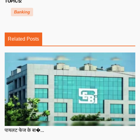
TOPICS:
Banking
Related Posts
पायलट फेज के बा�...