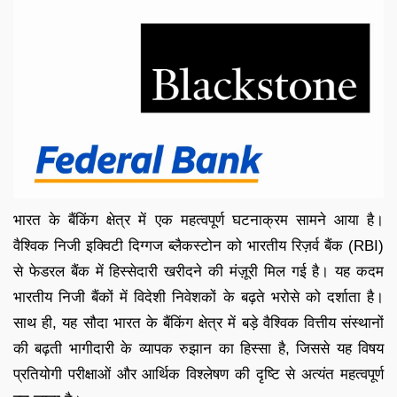
भारत के बैंकिंग क्षेत्र में एक महत्वपूर्ण घटनाक्रम सामने आया है।
वैश्विक निजी इक्विटी दिग्गज ब्लैकस्टोन को भारतीय रिज़र्व बैंक (RBI)
से फेडरल बैंक में हिस्सेदारी खरीदने की मंज़ूरी मिल गई है। यह कदम
भारतीय निजी बैंकों में विदेशी निवेशकों के बढ़ते भरोसे को दर्शाता है।
साथ ही, यह सौदा भारत के बैंकिंग क्षेत्र में बड़े वैश्विक वित्तीय संस्थानों
की बढ़ती भागीदारी के व्यापक रुझान का हिस्सा है, जिससे यह विषय
प्रतियोगी परीक्षाओं और आर्थिक विश्लेषण की दृष्टि से अत्यंत महत्वपूर्ण