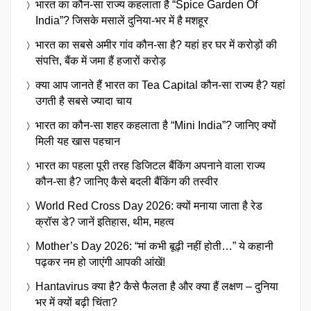
भारत का कौन-सा राज्य कहलाता है “Spice Garden Of
India”? जिसके मसालें दुनिया-भर में है मशहूर
भारत का सबसे अमीर गांव कौन-सा है? यहां हर घर में करोड़ों की
संपत्ति, बैंक में जमा हैं हजारों करोड़
क्या आप जानते हैं भारत का Tea Capital कौन-सा राज्य है? यहां
उगती है सबसे ज्यादा चाय
भारत का कौन-सा शहर कहलाता है “Mini India”? जानिए क्यों
मिली यह खास पहचान
भारत का पहला पूरी तरह डिजिटल बैंकिंग अपनाने वाला राज्य
कौन-सा है? जानिए कैसे बदली बैंकिंग की तस्वीर
World Red Cross Day 2026: क्यों मनाया जाता है रेड
क्रॉस डे? जानें इतिहास, थीम, महत्व
Mother’s Day 2026: “मां कभी बूढ़ी नहीं होती…” ये कहानी
पढ़कर नम हो जाएंगी आपकी आंखें!
Hantavirus क्या है? कैसे फैलता है और क्या हैं लक्षण – दुनिया
भर में क्यों बढ़ी चिंता?