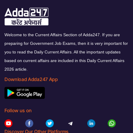
Welcome to the Current Affairs Section of Adda247. If you are
preparing for Government Job Exams, then it is very important for
you to read the Daily Current Affairs. All the important updates
based on current affairs are included in this Daily Current Affairs
2026 article.
Download Adda247 App
Follow us on
Discover Our Other Platforms