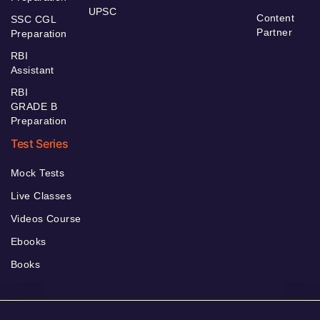
UPSC
Content
SSC CGL
Partner
Preparation
RBI
Assistant
RBI
GRADE B
Preparation
Test Series
Mock Tests
Live Classes
Videos Course
Ebooks
Books