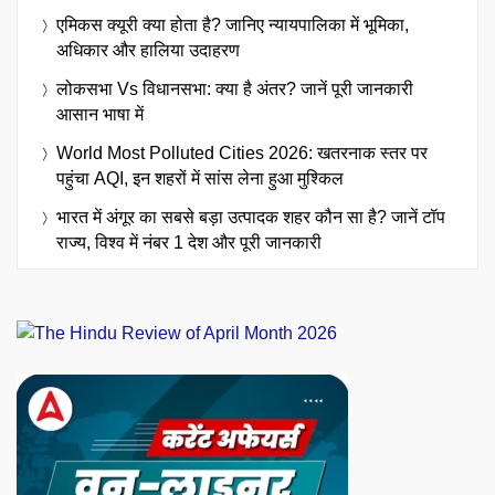
एमिकस क्यूरी क्या होता है? जानिए न्यायपालिका में भूमिका,
अधिकार और हालिया उदाहरण
लोकसभा Vs विधानसभा: क्या है अंतर? जानें पूरी जानकारी
आसान भाषा में
World Most Polluted Cities 2026: खतरनाक स्तर पर
पहुंचा AQI, इन शहरों में सांस लेना हुआ मुश्किल
भारत में अंगूर का सबसे बड़ा उत्पादक शहर कौन सा है? जानें टॉप
राज्य, विश्व में नंबर 1 देश और पूरी जानकारी