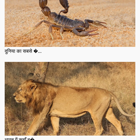
दुनिया का सबसे �...
भारत में कहाँ ह�...