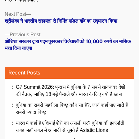
Posts
Next
Next Post
post:
श्रीलंका ने भारतीय सहायता से निर्मित मॉडल गाँव का उद्घाटन किया
navigation
Previous
Previous Post
post:
ओडिशा सरकार द्वारा पद्म पुरस्कार विजेताओं को 10,000 रुपये का मासिक
भत्ता दिया जाएगा
Recent Posts
G7 Summit 2026: फ्रांस में दुनिया के 7 सबसे ताकतवर देशों
की बैठक, जानिए 13 बड़े फैसले और भारत के लिए क्यों है खास
दुनिया का सबसे जहरीला बिच्छू कौन सा है?, जानें कहाँ पाए जाते हैं
सबसे ज्यादा बिच्छू
भारत में कहाँ है एशियाई शेरों का असली घर? दुनिया की इकलौती
जगह जहाँ जंगल में आज़ादी से घूमते हैं Asiatic Lions