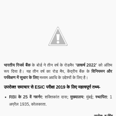
भारतीय रिजर्व बैंक
के बोर्ड ने तीन वर्ष के रोडमैप
‘उत्कर्ष 2022’
को अंतिम
रूप दिया है। यह तीन वर्ष का रोड मैप, केंद्रीय बैंक के
विनियमन और
पर्यवेक्षण में सुधार के लिए
मध्यम अवधि के उद्देश्यों के लिए है।
उपरोक्त समाचार से
ESIC
परीक्षा 2019 के लिए महत्वपूर्ण तथ्य-
RBI के 25 वें गवर्नर:
शक्तिकांत दास
; मुख्यालय:
मुंबई
; स्थापित:
1
अप्रैल 1935, कोलकाता.