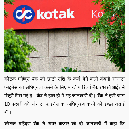
कोटक महिंद्रा बैंक को छोटी राशि के कर्ज देने वाली कंपनी सोनाटा
फाइनेंस का अधिग्रहण करने के लिए भारतीय रिजर्व बैंक (आरबीआई) से
मंजूरी मिल गई है। बैंक ने हाल ही में यह जानकारी दी। बैंक ने इसी साल
10 फरवरी को सोनाटा फाइनेंस का अधिग्रहण करने की इच्छा जताई
थी।
कोटक महिंद्रा बैंक ने शेयर बाजार को दी जानकारी में कहा कि