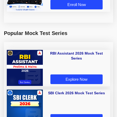
Enroll Now
Popular Mock Test Series
RBI Assistant 2026 Mock Test
Series
Explore Now
SBI Clerk 2026 Mock Test Series