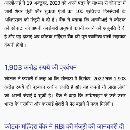
आरबीआई ने 19 अक्टूबर, 2023 को अपने पत्र के माध्यम से सोनाटा में
जारी शेयर पूंजी और चुकता पूंजी का 100 प्रतिशत हिस्सेदारी के
अधिग्रहण को मंजूरी दे दी है। बैंक ने बताया कि आरबीआई ने कोटक
को सोनाटा को अपनी कारोबारी अनुषंगी कंपनी बनाने की अनुमति दे दी
है और यह इकाई अब कोटक महिंद्रा बैंक की पूर्ण स्वामित्व वाली सहायक
कंपनी होगी।
1,903 करोड़ रुपये की प्रबंधन
कोटक ने फरवरी में कहा था कि सोनाटा में दिसंबर, 2022 तक 1,903
करोड़ रुपये की प्रबंधन अधीन संपत्ति है और यह कंपनी नौ लाख लोगों
को अपनी सेवाएं दे चुकी है। बैंक ने कहा कि अधिग्रहण से उसे उत्तर
भारत के ग्रामीण और कस्बाई क्षेत्रों में पैठ बढ़ाने में मदद मिलेगी।
कोटक महिंद्रा बैंक ने RBI की मंजूरी की जानकारी दी