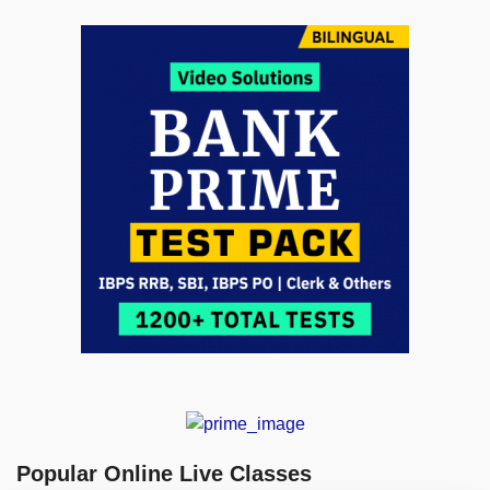
Popular Online Live Classes