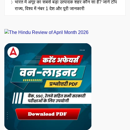
भारत में अंगूर का सबसे बड़ा उत्पादक शहर कौन सा है? जानें टॉप
राज्य, विश्व में नंबर 1 देश और पूरी जानकारी