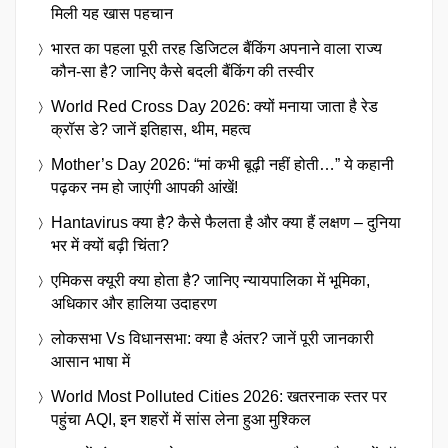
मिली यह खास पहचान
भारत का पहला पूरी तरह डिजिटल बैंकिंग अपनाने वाला राज्य
कौन-सा है? जानिए कैसे बदली बैंकिंग की तस्वीर
World Red Cross Day 2026: क्यों मनाया जाता है रेड
क्रॉस डे? जानें इतिहास, थीम, महत्व
Mother’s Day 2026: “मां कभी बूढ़ी नहीं होती…” ये कहानी
पढ़कर नम हो जाएंगी आपकी आंखें!
Hantavirus क्या है? कैसे फैलता है और क्या हैं लक्षण – दुनिया
भर में क्यों बढ़ी चिंता?
एमिकस क्यूरी क्या होता है? जानिए न्यायपालिका में भूमिका,
अधिकार और हालिया उदाहरण
लोकसभा Vs विधानसभा: क्या है अंतर? जानें पूरी जानकारी
आसान भाषा में
World Most Polluted Cities 2026: खतरनाक स्तर पर
पहुंचा AQI, इन शहरों में सांस लेना हुआ मुश्किल