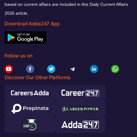
based on current affairs are included in this Daily Current Affairs
2026 article.
Download Adda247 App
Follow us on
Discover Our Other Platforms