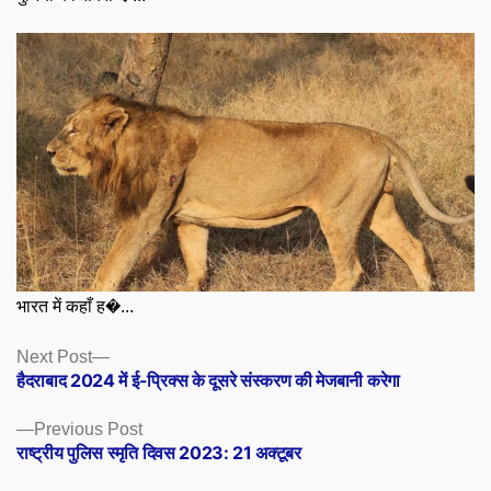
भारत में कहाँ ह�...
Posts
Next
Next Post
post:
हैदराबाद 2024 में ई-प्रिक्स के दूसरे संस्करण की मेजबानी करेगा
navigation
Previous
Previous Post
post:
राष्ट्रीय पुलिस स्मृति दिवस 2023: 21 अक्टूबर