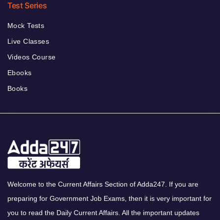
Test Series
Mock Tests
Live Classes
Videos Course
Ebooks
Books
Welcome to the Current Affairs Section of Adda247. If you are
preparing for Government Job Exams, then it is very important for
you to read the Daily Current Affairs. All the important updates