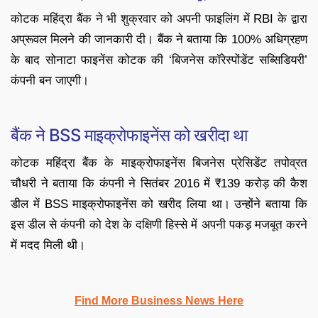
कोटक महिंद्रा बैंक ने भी शुक्रवार को अपनी फाइलिंग में RBI के द्वारा
अप्रूवल मिलने की जानकारी दी। बैंक ने बताया कि 100% अधिग्रहण
के बाद सोनाटा फाइनेंस कोटक की ‘बिजनेस कॉरेस्पोंडेंट सब्सिडियरी’
कंपनी बन जाएगी।
बैंक ने BSS माइक्रोफाइनेंस को खरीदा था
कोटक महिंद्रा बैंक के माइक्रोफाइनेंस बिजनेस प्रेसिडेंट तपोव्रत
चौधरी ने बताया कि कंपनी ने सितंबर 2016 में ₹139 करोड़ की कैश
डील में BSS माइक्रोफाइनेंस को खरीद लिया था। उन्होंने बताया कि
इस डील से कंपनी को देश के दक्षिणी हिस्से में अपनी पकड़ मजबूत करने
में मदद मिली थी।
Find More Business News Here