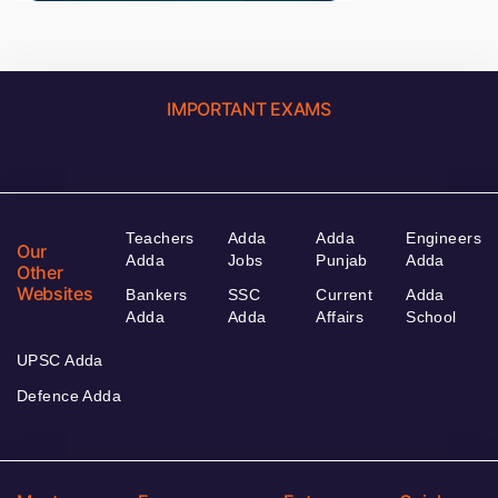
IMPORTANT EXAMS
Teachers
Adda
Adda
Engineers
Our
Adda
Jobs
Punjab
Adda
Other
Websites
Bankers
SSC
Current
Adda
Adda
Adda
Affairs
School
UPSC Adda
Defence Adda