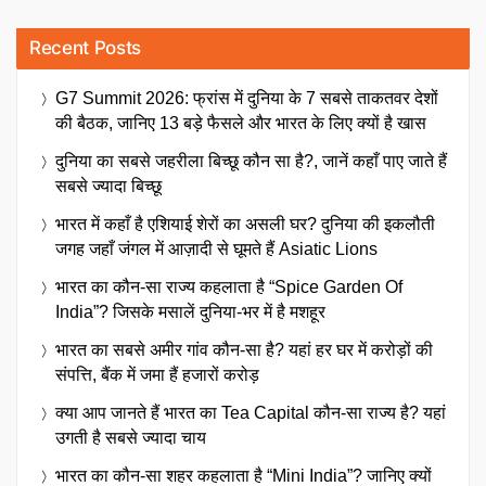
Recent Posts
G7 Summit 2026: फ्रांस में दुनिया के 7 सबसे ताकतवर देशों
की बैठक, जानिए 13 बड़े फैसले और भारत के लिए क्यों है खास
दुनिया का सबसे जहरीला बिच्छू कौन सा है?, जानें कहाँ पाए जाते हैं
सबसे ज्यादा बिच्छू
भारत में कहाँ है एशियाई शेरों का असली घर? दुनिया की इकलौती
जगह जहाँ जंगल में आज़ादी से घूमते हैं Asiatic Lions
भारत का कौन-सा राज्य कहलाता है “Spice Garden Of
India”? जिसके मसालें दुनिया-भर में है मशहूर
भारत का सबसे अमीर गांव कौन-सा है? यहां हर घर में करोड़ों की
संपत्ति, बैंक में जमा हैं हजारों करोड़
क्या आप जानते हैं भारत का Tea Capital कौन-सा राज्य है? यहां
उगती है सबसे ज्यादा चाय
भारत का कौन-सा शहर कहलाता है “Mini India”? जानिए क्यों