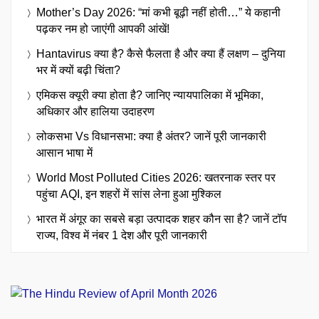
Mother’s Day 2026: “मां कभी बूढ़ी नहीं होती…” ये कहानी
पढ़कर नम हो जाएंगी आपकी आंखें!
Hantavirus क्या है? कैसे फैलता है और क्या हैं लक्षण – दुनिया
भर में क्यों बढ़ी चिंता?
एमिकस क्यूरी क्या होता है? जानिए न्यायपालिका में भूमिका,
अधिकार और हालिया उदाहरण
लोकसभा Vs विधानसभा: क्या है अंतर? जानें पूरी जानकारी
आसान भाषा में
World Most Polluted Cities 2026: खतरनाक स्तर पर
पहुंचा AQI, इन शहरों में सांस लेना हुआ मुश्किल
भारत में अंगूर का सबसे बड़ा उत्पादक शहर कौन सा है? जानें टॉप
राज्य, विश्व में नंबर 1 देश और पूरी जानकारी