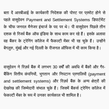
बता दें आरबीआई के कार्यकारी निदेशक की पोस्‍ट पर प्रमोट होने से
पहले वासुदेवन Payment and Settlement Systems डिपार्टमेंट
के चीफ जनरल मैनेजर इंचार्ज के पद पर थे। पी वासुदेवन पिछले तीन
दशक से रिजर्व बैंक ऑफ इंडिया के साथ काम कर रहे हैं। इसके अलावा
वह बैंकर के ट्रेनिंग कॉलेज में फैकल्टी मेंबर भी रह चुके हैं। उन्होंने
बेंगलुरु, मुंबई और नई दिल्ली के रीजनल ऑफिस में भी काम किया है।
वासुदेवन ने रिज़र्व बैंक में लगभग 30 वर्षों की अवधि में बैंकों और गैर-
बैंकिंग वित्तीय कंपनियों, भुगतान और निपटान प्रणालियों (payment
and settlement systems) और रिज़र्व बैंक के अन्य क्षेत्रों की
देखरेख की जिम्‍मेदारी संभाल चुके हैं। जिसमें बैंकर्स ट्रेनिंग कॉलेज में
फेकल्‍टी मेंबर के रूप में उनका कार्यकाल भी शामिल है।