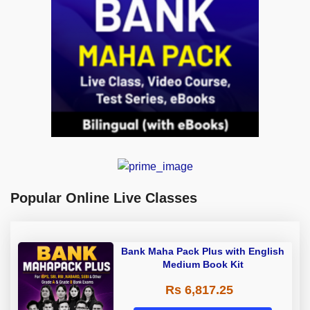
Popular Online Live Classes
Bank Maha Pack Plus with English
Medium Book Kit
Rs 6,817.25