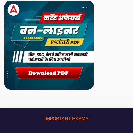
IMPORTANT EXAMS