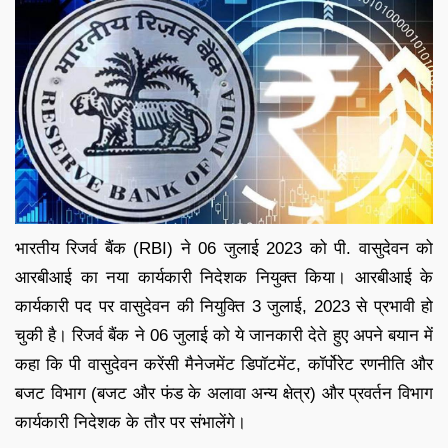
भारतीय रिजर्व बैंक (RBI) ने 06 जुलाई 2023 को पी. वासुदेवन को
आरबीआई का नया कार्यकारी निदेशक नियुक्त किया। आरबीआई के
कार्यकारी पद पर वासुदेवन की नियुक्ति 3 जुलाई, 2023 से प्रभावी हो
चुकी है। रिजर्व बैंक ने 06 जुलाई को ये जानकारी देते हुए अपने बयान में
कहा कि पी वासुदेवन करेंसी मैनेजमेंट डिपॉटमेंट, कॉर्पोरेट रणनीति और
बजट विभाग (बजट और फंड के अलावा अन्य क्षेत्र) और प्रवर्तन विभाग
कार्यकारी निदेशक के तौर पर संभालेंगे।