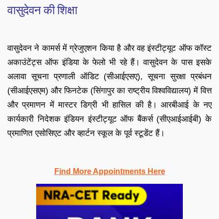
वासुदेवन की शिक्षा
वासुदेवन ने कामर्स में ग्रेजुएशन किया है और वह इंस्टीट्यूट ऑफ कॉस्ट
अकाउंटेंट्स ऑफ इंडिया के फेलो भी रहे हैं। वासुदेवन के पास इसके
अलावा सूचना प्रणाली ऑडिट (सीआईएसए), सूचना सुरक्षा प्रबंधन
(सीआईएसएम) और फिनटेक (सिंगापुर का राष्ट्रीय विश्वविद्यालय) में वित्त
और प्रमाणन में मास्टर डिग्री भी हासिल की है। आरबीआई के नए
कार्यकारी निदेशक इंडियन इंस्टीट्यूट ऑफ बैंकर्स (सीएआईआईबी) के
प्रमाणित एसोसिएट और व्हार्टन स्कूल के पूर्व स्‍टूडेंट हैं।
Find More Appointments Here