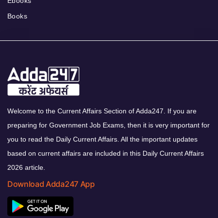
Ebooks
Books
Welcome to the Current Affairs Section of Adda247. If you are
preparing for Government Job Exams, then it is very important for
you to read the Daily Current Affairs. All the important updates
based on current affairs are included in this Daily Current Affairs
2026 article.
Download Adda247 App