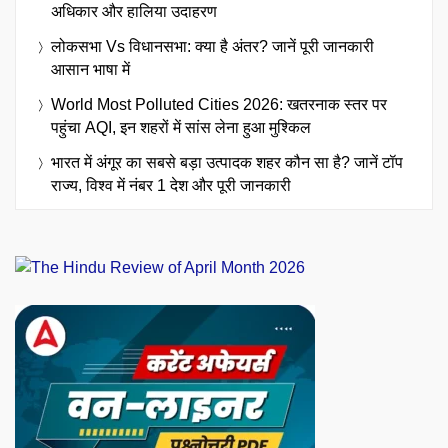
अधिकार और हालिया उदाहरण
लोकसभा Vs विधानसभा: क्या है अंतर? जानें पूरी जानकारी
आसान भाषा में
World Most Polluted Cities 2026: खतरनाक स्तर पर
पहुंचा AQI, इन शहरों में सांस लेना हुआ मुश्किल
भारत में अंगूर का सबसे बड़ा उत्पादक शहर कौन सा है? जानें टॉप
राज्य, विश्व में नंबर 1 देश और पूरी जानकारी