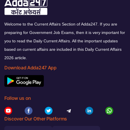
Welcome to the Current Affairs Section of Adda247. If you are
preparing for Government Job Exams, then it is very important for
you to read the Daily Current Affairs. All the important updates
based on current affairs are included in this Daily Current Affairs
2026 article.
Download Adda247 App
Follow us on
Discover Our Other Platforms