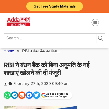
Skip
Get Free Study Materials
to
content
Search
for:
Home
»
RBI ने बंधन बैंक को बिना...
RBI ने बंधन बैंक को बिना अनुमति के नई
शाखाएं खोलने की दी मंजूरी
Posted
February 27th, 2020 09:40 am
by
Add as a preferred
source on Google