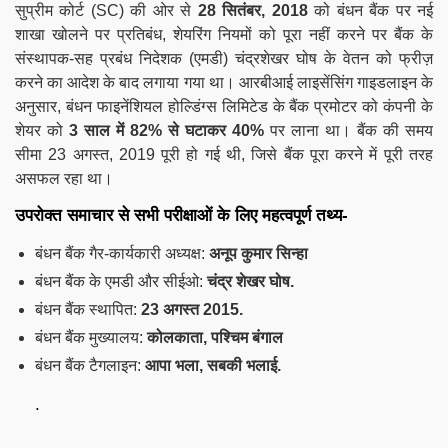
सुप्रीम कोर्ट (SC) की ओर से
28 सितंबर, 2018
को बंधन बैंक पर नई
शाखा खोलने पर प्रतिबंध, शेयरिंग नियमों को पूरा नहीं करने पर बैंक के
संस्थापक-सह प्रबंध निदेशक (एमडी) चंद्रशेखर घोष के वेतन को फ्रीज़
करने का आदेश के बाद लगाया गया था। आरबीआई लाइसेंसिंग गाइडलाइन के
अनुसार, बंधन फाइनेंशियल होल्डिंग्स लिमिटेड के बैंक प्रमोटर को कंपनी के
शेयर को
3 साल में 82% से घटाकर 40%
पर लाना था। बैंक की समय
सीमा 23 अगस्त, 2019 पूरी हो गई थी, जिसे बैंक पूरा करने में पूरी तरह
असफल रहा था।
उपरोक्त समाचार से सभी परीक्षाओं के लिए महत्वपूर्ण तथ्य-
बंधन बैंक गैर-कार्यकारी अध्यक्ष:
अनूप कुमार सिन्हा
बंधन बैंक के एमडी और सीईओ:
चंद्र शेखर घोष.
बंधन बैंक स्थापित:
23 अगस्त 2015.
बंधन बैंक मुख्यालय:
कोलकाता, पश्चिम बंगाल
बंधन बैंक टैगलाइन:
आपा भला, सबकी भलाई.
.