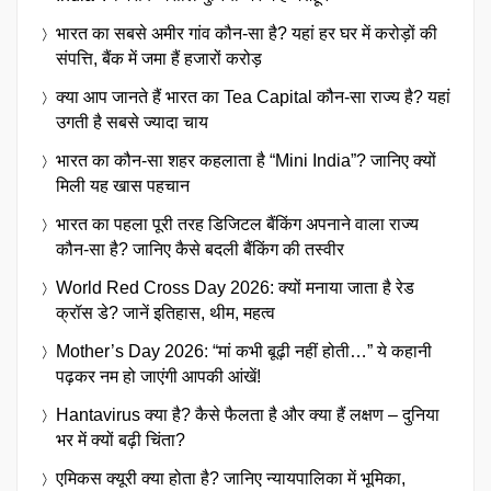
भारत का सबसे अमीर गांव कौन-सा है? यहां हर घर में करोड़ों की
संपत्ति, बैंक में जमा हैं हजारों करोड़
क्या आप जानते हैं भारत का Tea Capital कौन-सा राज्य है? यहां
उगती है सबसे ज्यादा चाय
भारत का कौन-सा शहर कहलाता है “Mini India”? जानिए क्यों
मिली यह खास पहचान
भारत का पहला पूरी तरह डिजिटल बैंकिंग अपनाने वाला राज्य
कौन-सा है? जानिए कैसे बदली बैंकिंग की तस्वीर
World Red Cross Day 2026: क्यों मनाया जाता है रेड
क्रॉस डे? जानें इतिहास, थीम, महत्व
Mother’s Day 2026: “मां कभी बूढ़ी नहीं होती…” ये कहानी
पढ़कर नम हो जाएंगी आपकी आंखें!
Hantavirus क्या है? कैसे फैलता है और क्या हैं लक्षण – दुनिया
भर में क्यों बढ़ी चिंता?
एमिकस क्यूरी क्या होता है? जानिए न्यायपालिका में भूमिका,