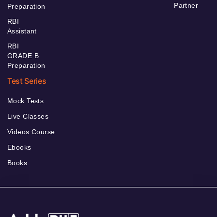
Partner
Preparation
RBI
Assistant
RBI
GRADE B
Preparation
Test Series
Mock Tests
Live Classes
Videos Course
Ebooks
Books