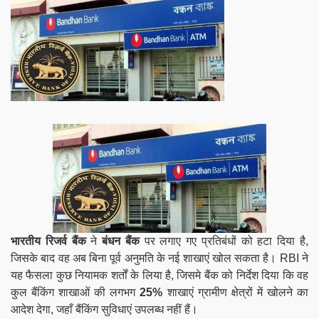
भारतीय रिजर्व बैंक
ने
बंधन बैंक
पर लगाए गए प्रतिबंधों को हटा दिया है,
जिसके बाद वह अब बिना पूर्व अनुमति के नई शाखाएं खोल सकता है। RBI ने
यह फैसला कुछ नियामक शर्तों के लिया है, जिसमे बैंक को निर्देश दिया कि वह
कुल बैंकिंग शाखाओं की लगभग
25%
शाखाएं ग्रामीण क्षेत्रों में खोलने का
आदेश देगा, जहाँ बैंकिंग सुविधाएं उपलब्ध नहीं हैं।