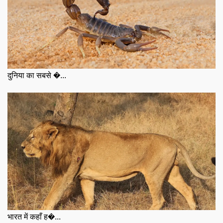
दुनिया का सबसे �...
भारत में कहाँ ह�...