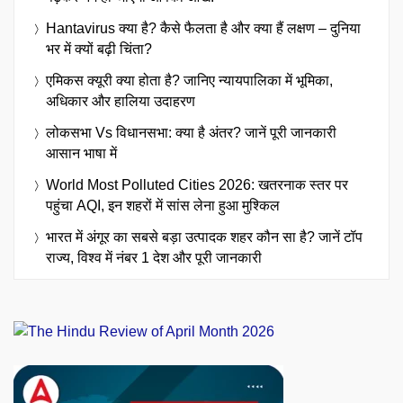
Hantavirus क्या है? कैसे फैलता है और क्या हैं लक्षण – दुनिया
भर में क्यों बढ़ी चिंता?
एमिकस क्यूरी क्या होता है? जानिए न्यायपालिका में भूमिका,
अधिकार और हालिया उदाहरण
लोकसभा Vs विधानसभा: क्या है अंतर? जानें पूरी जानकारी
आसान भाषा में
World Most Polluted Cities 2026: खतरनाक स्तर पर
पहुंचा AQI, इन शहरों में सांस लेना हुआ मुश्किल
भारत में अंगूर का सबसे बड़ा उत्पादक शहर कौन सा है? जानें टॉप
राज्य, विश्व में नंबर 1 देश और पूरी जानकारी