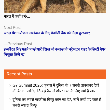
भारत में कहाँ ह�...
Posts
Next
Next Post
post:
अटल पेंशन योजना नामांकन के लिए केवीजी बैंक को मिला पुरस्कार
navigation
Previous
Previous Post
post:
हरकीरत सिंह पहले पगड़ीधारी सिख जो कनाडा के ब्रैम्पटन शहर के डिप्टी मेयर
नियुक्त किये गए
Recent Posts
G7 Summit 2026: फ्रांस में दुनिया के 7 सबसे ताकतवर देशों
की बैठक, जानिए 13 बड़े फैसले और भारत के लिए क्यों है खास
दुनिया का सबसे जहरीला बिच्छू कौन सा है?, जानें कहाँ पाए जाते हैं
सबसे ज्यादा बिच्छू