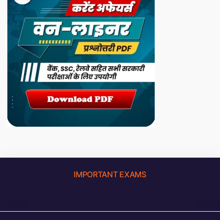
IMPORTANT EXAMS