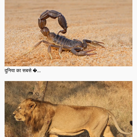
दुनिया का सबसे �...