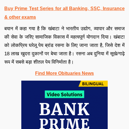
Buy Prime Test Series for all Banking, SSC, Insurance
& other exams
बयान में कहा गया है कि खंबाटा ने भारतीय उद्योग, व्यापार और समाज
की सेवा के जरिए सामाजिक विकास में महत्वपूर्ण योगदान दिया। खंबाटा
को लोकप्रिय घरेलू पेय ब्रांड रसना के लिए जाना जाता है, जिसे देश में
18 लाख खुदरा दुकानों पर बेचा जाता है। रसना अब दुनिया में सूखे/गाढ़े
रूप में सबसे बड़ा शीतल पेय विनिर्माता है।
Find More Obituaries News