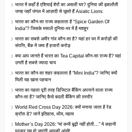
भारत में कहाँ है एशियाई शेरों का असली घर? दुनिया की इकलौती
जगह जहाँ जंगल में आज़ादी से घूमते हैं Asiatic Lions
भारत का कौन-सा राज्य कहलाता है “Spice Garden Of
India”? जिसके मसालें दुनिया-भर में है मशहूर
भारत का सबसे अमीर गांव कौन-सा है? यहां हर घर में करोड़ों की
संपत्ति, बैंक में जमा हैं हजारों करोड़
क्या आप जानते हैं भारत का Tea Capital कौन-सा राज्य है? यहां
उगती है सबसे ज्यादा चाय
भारत का कौन-सा शहर कहलाता है “Mini India”? जानिए क्यों
मिली यह खास पहचान
भारत का पहला पूरी तरह डिजिटल बैंकिंग अपनाने वाला राज्य
कौन-सा है? जानिए कैसे बदली बैंकिंग की तस्वीर
World Red Cross Day 2026: क्यों मनाया जाता है रेड
क्रॉस डे? जानें इतिहास, थीम, महत्व
Mother’s Day 2026: “मां कभी बूढ़ी नहीं होती…” ये कहानी
पढ़कर नम हो जाएंगी आपकी आंखें!