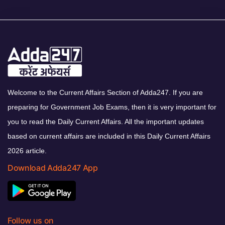
Welcome to the Current Affairs Section of Adda247. If you are
preparing for Government Job Exams, then it is very important for
you to read the Daily Current Affairs. All the important updates
based on current affairs are included in this Daily Current Affairs
2026 article.
Download Adda247 App
Follow us on