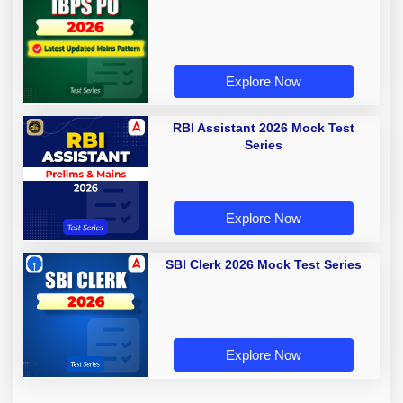
Explore Now
RBI Assistant 2026 Mock Test
Series
Explore Now
SBI Clerk 2026 Mock Test Series
Explore Now