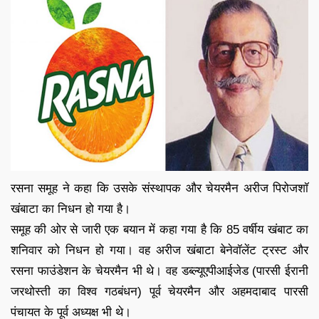
रसना समूह ने कहा कि उसके संस्थापक और चेयरमैन अरीज पिरोजशॉ
खंबाटा का निधन हो गया है।
समूह की ओर से जारी एक बयान में कहा गया है कि 85 वर्षीय खंबाट का
शनिवार को निधन हो गया। वह अरीज खंबाटा बेनेवॉलेंट ट्रस्ट और
रसना फाउंडेशन के चेयरमैन भी थे। वह डब्ल्यूएपीआईजेड (पारसी ईरानी
जरथोस्ती का विश्व गठबंधन) पूर्व चेयरमैन और अहमदाबाद पारसी
पंचायत के पूर्व अध्यक्ष भी थे।