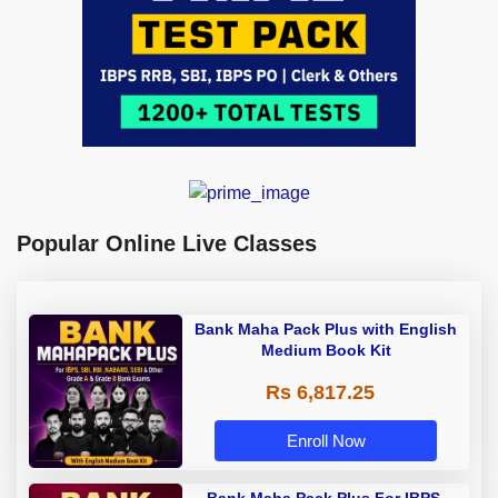
Popular Online Live Classes
Bank Maha Pack Plus with English
Medium Book Kit
Rs 6,817.25
Enroll Now