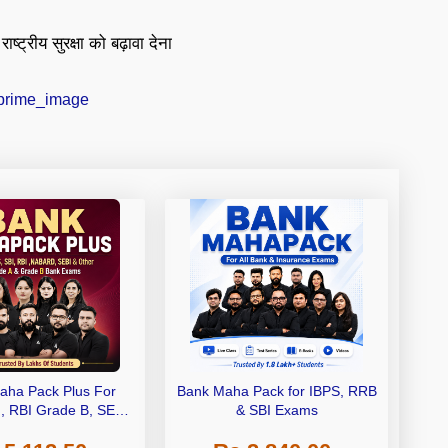
्ट्रीय सुरक्षा को बढ़ावा देना
aha Pack Plus For
Bank Maha Pack for IBPS, RRB
I, RBI Grade B, SEBI
& SBI Exams
 NABARD Grade A and