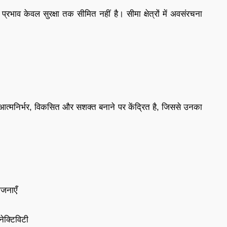
्रभाव केवल सुरक्षा तक सीमित नहीं है। सीमा क्षेत्रों में अवसंरचना
ो आत्मनिर्भर, विकसित और सशक्त बनाने पर केंद्रित है, जिससे उनका
जनाएँ
ेक्टिविटी