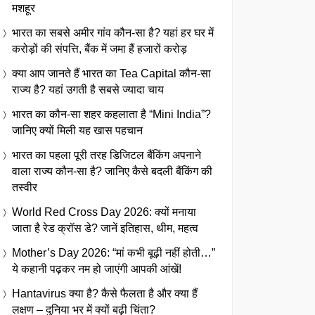
मशहूर
भारत का सबसे अमीर गांव कौन-सा है? यहां हर घर में
करोड़ों की संपत्ति, बैंक में जमा हैं हजारों करोड़
क्या आप जानते हैं भारत का Tea Capital कौन-सा
राज्य है? यहां उगती है सबसे ज्यादा चाय
भारत का कौन-सा शहर कहलाता है “Mini India”?
जानिए क्यों मिली यह खास पहचान
भारत का पहला पूरी तरह डिजिटल बैंकिंग अपनाने
वाला राज्य कौन-सा है? जानिए कैसे बदली बैंकिंग की
तस्वीर
World Red Cross Day 2026: क्यों मनाया
जाता है रेड क्रॉस डे? जानें इतिहास, थीम, महत्व
Mother’s Day 2026: “मां कभी बूढ़ी नहीं होती…”
ये कहानी पढ़कर नम हो जाएंगी आपकी आंखें!
Hantavirus क्या है? कैसे फैलता है और क्या हैं
लक्षण – दुनिया भर में क्यों बढ़ी चिंता?