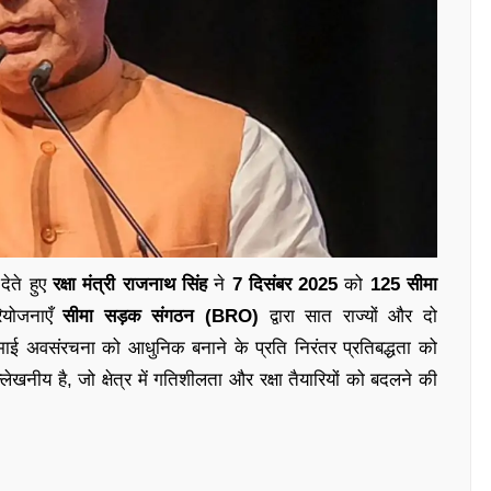
 देते हुए
रक्षा मंत्री राजनाथ सिंह
ने
7 दिसंबर 2025
को
125 सीमा
ियोजनाएँ
सीमा सड़क संगठन (BRO)
द्वारा सात राज्यों और दो
 सीमाई अवसंरचना को आधुनिक बनाने के प्रति निरंतर प्रतिबद्धता को
लेखनीय है, जो क्षेत्र में गतिशीलता और रक्षा तैयारियों को बदलने की