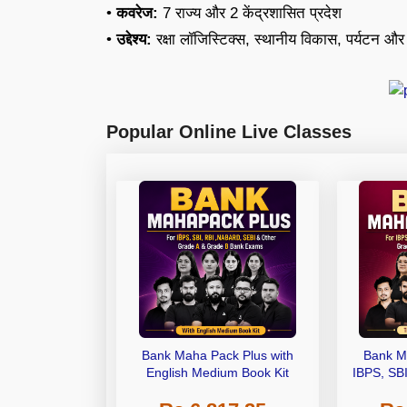
•
कवरेज:
7 राज्य और 2 केंद्रशासित प्रदेश
•
उद्देश्य:
रक्षा लॉजिस्टिक्स, स्थानीय विकास, पर्यटन और राष
Popular Online Live Classes
Bank Maha Pack Plus with
Bank M
English Medium Book Kit
IBPS, SB
Grade A,