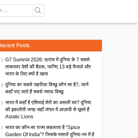
Recent Posts
G7 Summit 2026: फ्रांस में दुनिया के 7 सबसे
ताकतवर देशों की बैठक, जानिए 13 बड़े फैसले और
भारत के लिए क्यों है खास
दुनिया का सबसे जहरीला बिच्छू कौन सा है?, जानें
कहाँ पाए जाते हैं सबसे ज्यादा बिच्छू
भारत में कहाँ है एशियाई शेरों का असली घर? दुनिया
की इकलौती जगह जहाँ जंगल में आज़ादी से घूमते हैं
Asiatic Lions
भारत का कौन-सा राज्य कहलाता है “Spice
Garden Of India”? जिसके मसालें दुनिया-भर में है