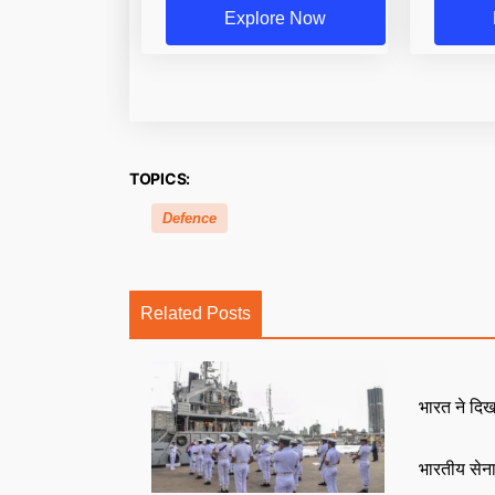
Explore Now
TOPICS:
Defence
Related Posts
भारत ने दि
भारतीय सेन