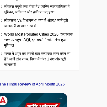
एमिकस क्यूरी क्या होता है? जानिए न्यायपालिका में
भूमिका, अधिकार और हालिया उदाहरण
लोकसभा Vs विधानसभा: क्या है अंतर? जानें पूरी
जानकारी आसान भाषा में
World Most Polluted Cities 2026: खतरनाक
स्तर पर पहुंचा AQI, इन शहरों में सांस लेना हुआ
मुश्किल
भारत में अंगूर का सबसे बड़ा उत्पादक शहर कौन सा
है? जानें टॉप राज्य, विश्व में नंबर 1 देश और पूरी
जानकारी