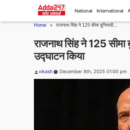
Skip
to
National
International
content
Home
»
राजनाथ सिंह ने 125 सीमा बुनियादी...
राजनाथ सिंह ने 125 सीमा ब
उद्घाटन किया
Posted
vikash
December 8th, 2025 01:00 pm
by