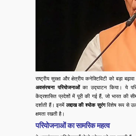
राष्ट्रीय सुरक्षा और क्षेत्रीय कनेक्टिविटी को बड़ा बढ़ावा
अवसंरचना परियोजनाओं
का उद्घाटन किया। ये पर
केंद्रशासित प्रदेशों में पूरी की गई हैं, जो भारत की
दर्शाती हैं। इनमें
लद्दाख की श्योक सुरंग
विशेष रूप से उल्
क्षमता रखती है।
परियोजनाओं का सामरिक महत्व