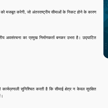
ा को मजबूत करेगी, जो अंतरराष्ट्रीय सीमाओं के निकट होने के कारण
य अवसंरचना का प्रमुख निर्माणकर्ता बनकर उभरा है। उद्घाटित
ार्यप्रणाली सुनिश्चित करती है कि सीमाई क्षेत्र न केवल सुरक्षित
ों।