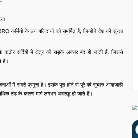
 —
रना
O कर्मियों के उन बलिदानों को समर्पित हैं, जिन्होंने देश की सुरक्षा
कि कठोर सर्दियों में क्षेत्र की सड़कें अक्सर बंद हो जाती हैं, जिससे
 हैं।
ओं में सबसे प्रमुख है। इसके पूरा होने से पूरे वर्ष सुचारु आवाजाही
यधिक ठंड के कारण मार्ग लगभग अवरुद्ध हो जाते हैं।