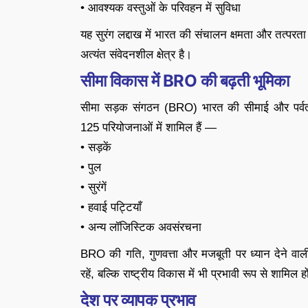
• आवश्यक वस्तुओं के परिवहन में सुविधा
यह सुरंग लद्दाख में भारत की संचालन क्षमता और तत्परत
अत्यंत संवेदनशील क्षेत्र है।
सीमा विकास में BRO की बढ़ती भूमिका
सीमा सड़क संगठन (BRO) भारत की सीमाई और पर्वती
125 परियोजनाओं में शामिल हैं —
• सड़कें
• पुल
• सुरंगें
• हवाई पट्टियाँ
• अन्य लॉजिस्टिक अवसंरचना
BRO की गति, गुणवत्ता और मजबूती पर ध्यान देने वाली क
रहें, बल्कि राष्ट्रीय विकास में भी प्रभावी रूप से शामिल ह
देश पर व्यापक प्रभाव