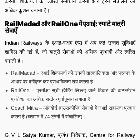
करना, शिकायतों का त्वरित समाधान करना और ट्रेन संचालन को
अधिक कुशल बनाना है।
RailMadad और RailOne में एआई: स्मार्ट यात्री
सेवाएँ
Indian Railways के एआई-सक्षम ऐप्स में अब कई उन्नत सुविधाएँ
शामिल की गई हैं, जो यात्री सेवाओं को अधिक प्रभावी और त्वरित
बनाती हैं।
RailMadad – एआई शिकायतों को उनकी तात्कालिकता और प्रकार के
आधार पर वर्गीकृत कर प्राथमिकता तय करता है।
RailOne – प्रतीक्षा सूची (वेटिंग लिस्ट) वाले टिकट की कन्फर्मेशन
प्रतिशत का अधिक सटीक पूर्वानुमान लगाता है।
Coach Mitra – ऑनबोर्ड हाउसकीपिंग सेवाओं में एआई सहायता प्रदान
करता है (वर्तमान में 74 ट्रेनों में संचालित)।
G V L Satya Kumar, प्रबंध निदेशक, Centre for Railway