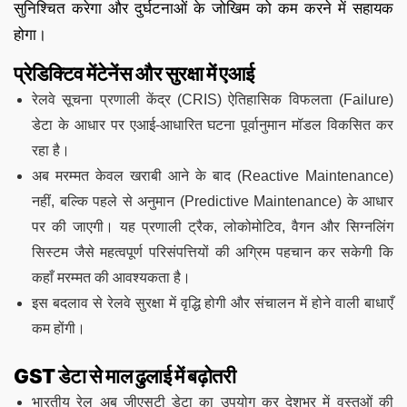
सुनिश्चित करेगा और दुर्घटनाओं के जोखिम को कम करने में सहायक
होगा।
प्रेडिक्टिव मेंटेनेंस और सुरक्षा में एआई
रेलवे सूचना प्रणाली केंद्र (CRIS) ऐतिहासिक विफलता (Failure)
डेटा के आधार पर एआई-आधारित घटना पूर्वानुमान मॉडल विकसित कर
रहा है।
अब मरम्मत केवल खराबी आने के बाद (Reactive Maintenance)
नहीं, बल्कि पहले से अनुमान (Predictive Maintenance) के आधार
पर की जाएगी। यह प्रणाली ट्रैक, लोकोमोटिव, वैगन और सिग्नलिंग
सिस्टम जैसे महत्वपूर्ण परिसंपत्तियों की अग्रिम पहचान कर सकेगी कि
कहाँ मरम्मत की आवश्यकता है।
इस बदलाव से रेलवे सुरक्षा में वृद्धि होगी और संचालन में होने वाली बाधाएँ
कम होंगी।
GST डेटा से माल ढुलाई में बढ़ोतरी
भारतीय रेल अब जीएसटी डेटा का उपयोग कर देशभर में वस्तुओं की