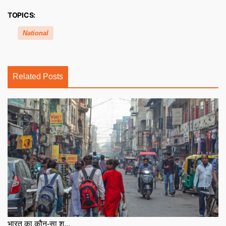
TOPICS:
National
Related Posts
भारत का कौन-सा श...