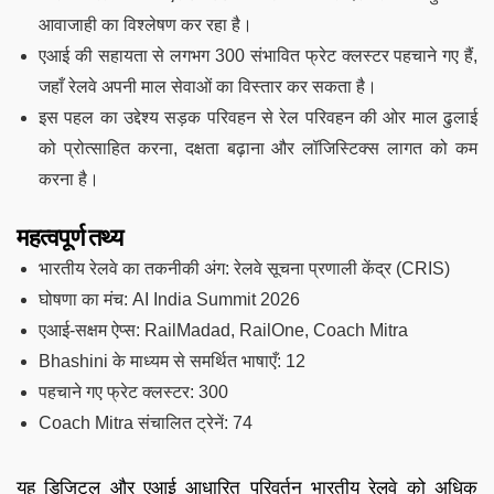
आवाजाही का विश्लेषण कर रहा है।
एआई की सहायता से लगभग 300 संभावित फ्रेट क्लस्टर पहचाने गए हैं,
जहाँ रेलवे अपनी माल सेवाओं का विस्तार कर सकता है।
इस पहल का उद्देश्य सड़क परिवहन से रेल परिवहन की ओर माल ढुलाई
को प्रोत्साहित करना, दक्षता बढ़ाना और लॉजिस्टिक्स लागत को कम
करना है।
महत्वपूर्ण तथ्य
भारतीय रेलवे का तकनीकी अंग: रेलवे सूचना प्रणाली केंद्र (CRIS)
घोषणा का मंच: AI India Summit 2026
एआई-सक्षम ऐप्स: RailMadad, RailOne, Coach Mitra
Bhashini के माध्यम से समर्थित भाषाएँ: 12
पहचाने गए फ्रेट क्लस्टर: 300
Coach Mitra संचालित ट्रेनें: 74
यह डिजिटल और एआई आधारित परिवर्तन भारतीय रेलवे को अधिक