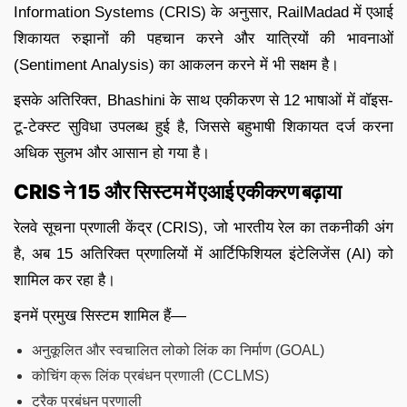
Information Systems (CRIS) के अनुसार, RailMadad में एआई
शिकायत रुझानों की पहचान करने और यात्रियों की भावनाओं
(Sentiment Analysis) का आकलन करने में भी सक्षम है।
इसके अतिरिक्त, Bhashini के साथ एकीकरण से 12 भाषाओं में वॉइस-
टू-टेक्स्ट सुविधा उपलब्ध हुई है, जिससे बहुभाषी शिकायत दर्ज करना
अधिक सुलभ और आसान हो गया है।
CRIS ने 15 और सिस्टम में एआई एकीकरण बढ़ाया
रेलवे सूचना प्रणाली केंद्र (CRIS), जो भारतीय रेल का तकनीकी अंग
है, अब 15 अतिरिक्त प्रणालियों में आर्टिफिशियल इंटेलिजेंस (AI) को
शामिल कर रहा है।
इनमें प्रमुख सिस्टम शामिल हैं—
अनुकूलित और स्वचालित लोको लिंक का निर्माण (GOAL)
कोचिंग क्रू लिंक प्रबंधन प्रणाली (CCLMS)
ट्रैक प्रबंधन प्रणाली