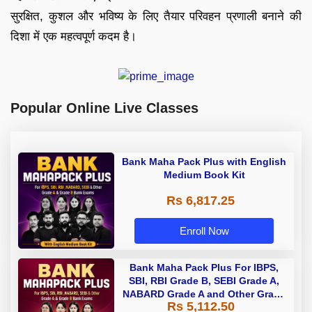
सुरक्षित, कुशल और भविष्य के लिए तैयार परिवहन प्रणाली बनाने की
दिशा में एक महत्वपूर्ण कदम है।
Popular Online Live Classes
Bank Maha Pack Plus with English
Medium Book Kit
Rs 6,817.25
Enroll Now
Bank Maha Pack Plus For IBPS,
SBI, RBI Grade B, SEBI Grade A,
NABARD Grade A and Other Grade
Rs 5,112.50
A & Grade B Bank Exams