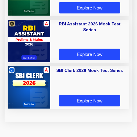
Explore Now
RBI Assistant 2026 Mock Test
Series
Explore Now
SBI Clerk 2026 Mock Test Series
Explore Now