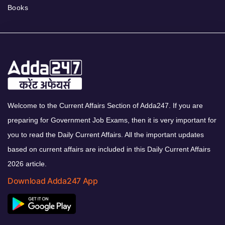
Books
Welcome to the Current Affairs Section of Adda247. If you are
preparing for Government Job Exams, then it is very important for
you to read the Daily Current Affairs. All the important updates
based on current affairs are included in this Daily Current Affairs
2026 article.
Download Adda247 App