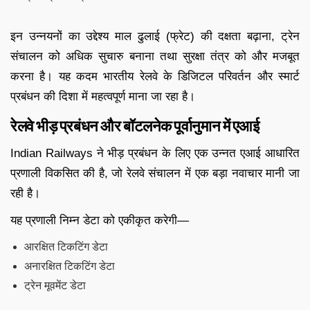
इन उन्नयनों का उद्देश्य माल ढुलाई (फ्रेट) की दक्षता बढ़ाना, ट्रेन
संचालन को अधिक सुचारु बनाना तथा सुरक्षा तंत्र को और मजबूत
करना है। यह कदम भारतीय रेलवे के डिजिटल परिवर्तन और स्मार्ट
प्रबंधन की दिशा में महत्वपूर्ण माना जा रहा है।
रेलवे भीड़ प्रबंधन और बॉटलनेक पूर्वानुमान में एआई
Indian Railways ने भीड़ प्रबंधन के लिए एक उन्नत एआई आधारित
प्रणाली विकसित की है, जो रेलवे संचालन में एक बड़ा नवाचार मानी जा
रही है।
यह प्रणाली निम्न डेटा को एकीकृत करेगी—
आरक्षित टिकटिंग डेटा
अनारक्षित टिकटिंग डेटा
ट्रेन मूवमेंट डेटा