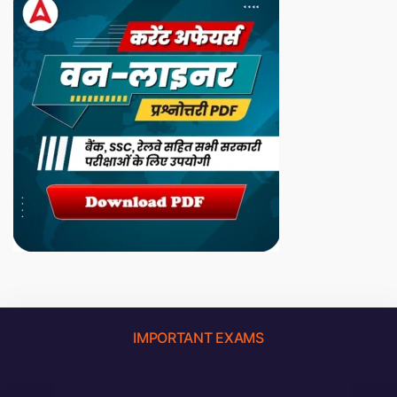
IMPORTANT EXAMS