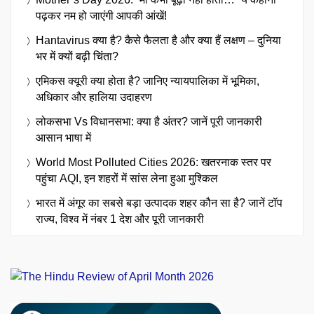
पढ़कर नम हो जाएंगी आपकी आंखें!
Hantavirus क्या है? कैसे फैलता है और क्या हैं लक्षण – दुनिया
भर में क्यों बढ़ी चिंता?
एमिकस क्यूरी क्या होता है? जानिए न्यायपालिका में भूमिका,
अधिकार और हालिया उदाहरण
लोकसभा Vs विधानसभा: क्या है अंतर? जानें पूरी जानकारी
आसान भाषा में
World Most Polluted Cities 2026: खतरनाक स्तर पर
पहुंचा AQI, इन शहरों में सांस लेना हुआ मुश्किल
भारत में अंगूर का सबसे बड़ा उत्पादक शहर कौन सा है? जानें टॉप
राज्य, विश्व में नंबर 1 देश और पूरी जानकारी