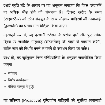
एआई प्रति घंटे के आधार पर यह अनुमान लगाएगा कि किस प्लेटफॉर्म
पर अधिक भीड़ होने की संभावना है। टिकट खरीद के समय
(टाइमस्टैम्प) को ट्रेन शेड्यूल के साथ जोड़कर यात्रियों की आवाजाही
(फुटफॉल) का घनत्व मानचित्रित किया जाएगा।
महत्वपूर्ण रूप से, यह प्रणाली स्टेशन के प्रवेश द्वारों और फुट ओवर
ब्रिज पर संभावित भीड़भाड़ (बॉटलनेक) की पहले से पहचान करेगी,
ताकि जाम की स्थिति बनने से पहले ही प्रबंधन किया जा सके।
साथ ही, यह पूर्वानुमान निम्न परिस्थितियों के अनुसार समायोजित किया
जाएगा—
त्योहार
विशेष कार्यक्रम
वीकेंड यात्रा में वृद्धि
यह सक्रिय (Proactive) दृष्टिकोण यात्रियों की सुरक्षित आवाजाही