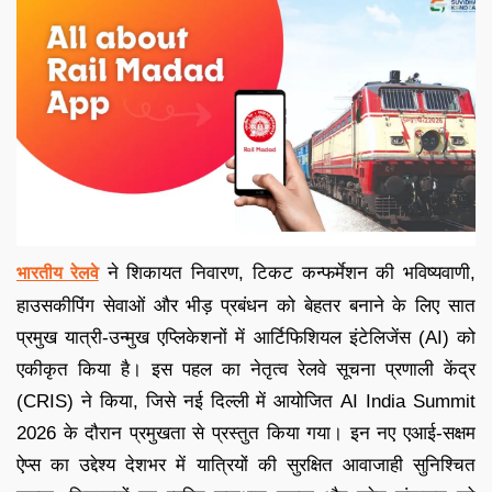
ने शिकायत निवारण, टिकट कन्फर्मेशन की भविष्यवाणी,
भारतीय रेलवे
हाउसकीपिंग सेवाओं और भीड़ प्रबंधन को बेहतर बनाने के लिए सात
प्रमुख यात्री-उन्मुख एप्लिकेशनों में आर्टिफिशियल इंटेलिजेंस (AI) को
एकीकृत किया है। इस पहल का नेतृत्व रेलवे सूचना प्रणाली केंद्र
(CRIS) ने किया, जिसे नई दिल्ली में आयोजित AI India Summit
2026 के दौरान प्रमुखता से प्रस्तुत किया गया। इन नए एआई-सक्षम
ऐप्स का उद्देश्य देशभर में यात्रियों की सुरक्षित आवाजाही सुनिश्चित