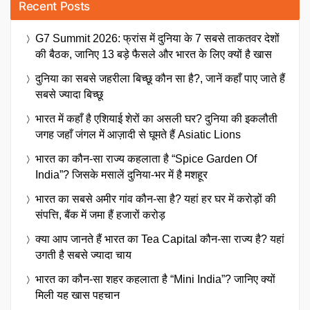
Recent Posts
G7 Summit 2026: फ्रांस में दुनिया के 7 सबसे ताकतवर देशों
की बैठक, जानिए 13 बड़े फैसले और भारत के लिए क्यों है खास
दुनिया का सबसे जहरीला बिच्छू कौन सा है?, जानें कहाँ पाए जाते हैं
सबसे ज्यादा बिच्छू
भारत में कहाँ है एशियाई शेरों का असली घर? दुनिया की इकलौती
जगह जहाँ जंगल में आज़ादी से घूमते हैं Asiatic Lions
भारत का कौन-सा राज्य कहलाता है “Spice Garden Of
India”? जिसके मसालें दुनिया-भर में है मशहूर
भारत का सबसे अमीर गांव कौन-सा है? यहां हर घर में करोड़ों की
संपत्ति, बैंक में जमा हैं हजारों करोड़
क्या आप जानते हैं भारत का Tea Capital कौन-सा राज्य है? यहां
उगती है सबसे ज्यादा चाय
भारत का कौन-सा शहर कहलाता है “Mini India”? जानिए क्यों
मिली यह खास पहचान