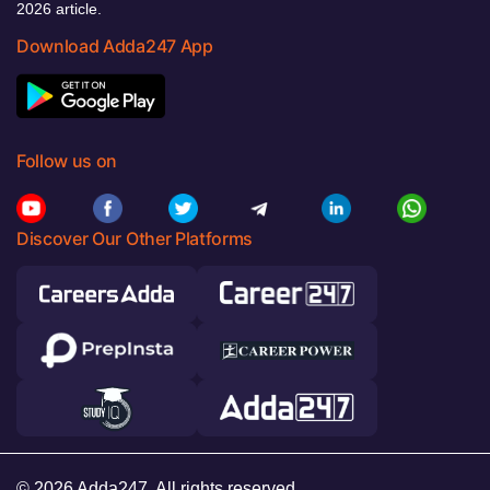
2026 article.
Download Adda247 App
Follow us on
Discover Our Other Platforms
© 2026 Adda247. All rights reserved.