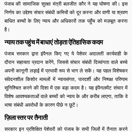
पंजाब की सामाजिक सुरक्षा मंत्री बलजीत कौर ने यह घोषणा की। इस
निर्णय का उद्देश्य संचार संबंधी कमियों को दूर करना और वाणी या श्रवण
बाधित बच्चों के लिए न्याय और अधिकारों तक पहुँच को मज़बूत करना
है।
न्याय तक पहुंच में बाधाएं तोड़ता ऐतिहासिक कदम
पंजाब सरकार द्वारा इंपैनल किए गए ये पेशेवर अदालती कार्यवाही के
दौरान सहायता प्रदान करेंगे, जिससे संचार संबंधी दिव्यांगता वाले बच्चे
अपनी कानूनी लड़ाई में प्रभावी रूप से भाग ले सकें। यह पहल विशेषकर
संवेदनशील किशोर मामलों में न्यायसंगत, पारदर्शी और निष्पक्ष परिणाम
सुनिश्चित करने की दिशा में एक बड़ा कदम है। यह इंपैनलमेंट संचार में
विशेष आवश्यकताओं वाले बच्चों को न्याय के और करीब लाएगा, ताकि वे
भाषा संबंधी अवरोधों के कारण पीछे न छूटें।
ज़िला स्तर पर तैनाती
सरकार इन प्रशिक्षित पेशेवरों को पंजाब के सभी जिलों में तैनात करने