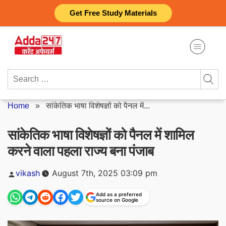
Skip
Get Free Study Materials
to
content
Search
for:
Home
»
सांकेतिक भाषा विशेषज्ञों को पैनल में...
सांकेतिक भाषा विशेषज्ञों को पैनल में शामिल
करने वाला पहला राज्य बना पंजाब
Posted
vikash
August 7th, 2025 03:09 pm
by
Add as a preferred
source on Google