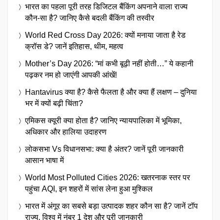
भारत का पहला पूरी तरह डिजिटल बैंकिंग अपनाने वाला राज्य
कौन-सा है? जानिए कैसे बदली बैंकिंग की तस्वीर
World Red Cross Day 2026: क्यों मनाया जाता है रेड
क्रॉस डे? जानें इतिहास, थीम, महत्व
Mother’s Day 2026: “मां कभी बूढ़ी नहीं होती…” ये कहानी
पढ़कर नम हो जाएंगी आपकी आंखें!
Hantavirus क्या है? कैसे फैलता है और क्या हैं लक्षण – दुनिया
भर में क्यों बढ़ी चिंता?
एमिकस क्यूरी क्या होता है? जानिए न्यायपालिका में भूमिका,
अधिकार और हालिया उदाहरण
लोकसभा Vs विधानसभा: क्या है अंतर? जानें पूरी जानकारी
आसान भाषा में
World Most Polluted Cities 2026: खतरनाक स्तर पर
पहुंचा AQI, इन शहरों में सांस लेना हुआ मुश्किल
भारत में अंगूर का सबसे बड़ा उत्पादक शहर कौन सा है? जानें टॉप
राज्य, विश्व में नंबर 1 देश और पूरी जानकारी