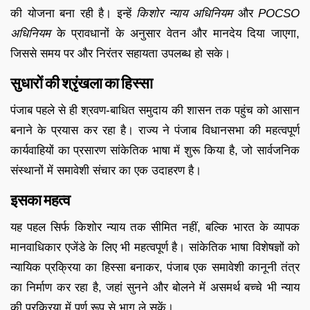
की योजना बना रही है। इन्हें
किशोर न्याय अधिनियम
और
POCSO
अधिनियम
के प्रावधानों के अनुसार वेतन और मानदेय दिया जाएगा,
जिससे समय पर और निरंतर सहायता उपलब्ध हो सके।
सुधारों की श्रृंखला का हिस्सा
पंजाब पहले से ही श्रवण-बाधित समुदाय की शासन तक पहुंच को आसान
बनाने के प्रयास कर रहा है। राज्य ने पंजाब विधानसभा की महत्वपूर्ण
कार्यवाहियों का प्रसारण सांकेतिक भाषा में शुरू किया है, जो सार्वजनिक
संस्थानों में समावेशी संचार का एक उदाहरण है।
इसका महत्व
यह पहल सिर्फ किशोर न्याय तक सीमित नहीं, बल्कि भारत के व्यापक
मानवाधिकार एजेंडे के लिए भी महत्वपूर्ण है। सांकेतिक भाषा विशेषज्ञों को
न्यायिक प्रक्रिया का हिस्सा बनाकर, पंजाब एक समावेशी कानूनी तंत्र
का निर्माण कर रहा है, जहां सुनने और बोलने में असमर्थ बच्चे भी न्याय
की प्रक्रिया में पूर्ण रूप से भाग ले सकें।