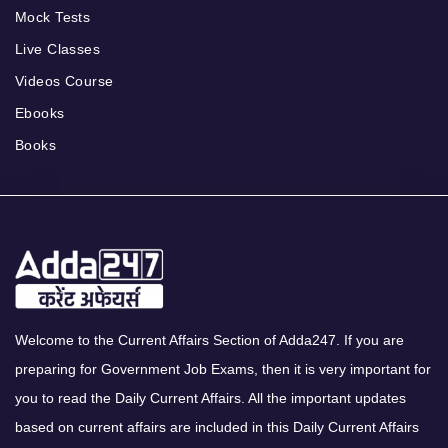
Mock Tests
Live Classes
Videos Course
Ebooks
Books
Welcome to the Current Affairs Section of Adda247. If you are
preparing for Government Job Exams, then it is very important for
you to read the Daily Current Affairs. All the important updates
based on current affairs are included in this Daily Current Affairs