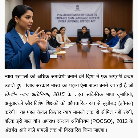
न्याय प्रणाली को अधिक समावेशी बनाने की दिशा में एक अग्रणी कदम
उठाते हुए, पंजाब सरकार भारत का पहला ऐसा राज्य बनने जा रही है जो
किशोर न्याय अधिनियम, 2015
के तहत सांकेतिक भाषा दुभाषियों,
अनुवादकों और विशेष शिक्षकों को औपचारिक रूप से सूचीबद्ध (इंपैनल)
करेगी। यह पहल केवल किशोर न्याय मामलों तक ही सीमित नहीं रहेगी,
बल्कि इसे बाल यौन अपराध संरक्षण अधिनियम (POCSO), 2012 के
अंतर्गत आने वाले मामलों तक भी विस्तारित किया जाएगा।