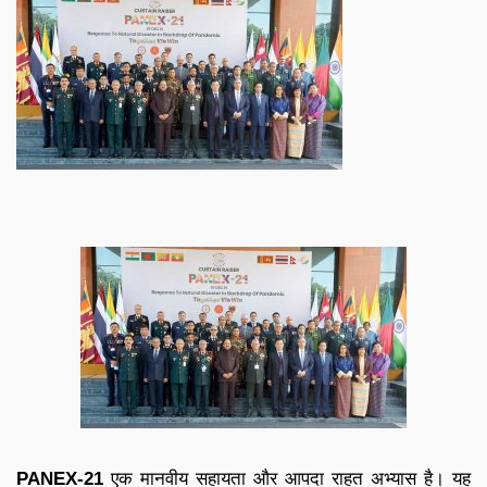
PANEX-21
एक मानवीय सहायता और आपदा राहत अभ्यास है। यह