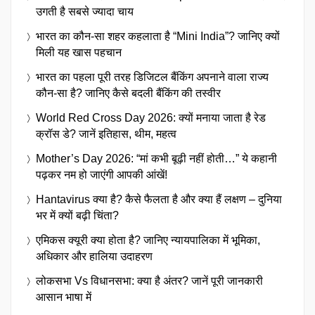
उगती है सबसे ज्यादा चाय
भारत का कौन-सा शहर कहलाता है “Mini India”? जानिए क्यों
मिली यह खास पहचान
भारत का पहला पूरी तरह डिजिटल बैंकिंग अपनाने वाला राज्य
कौन-सा है? जानिए कैसे बदली बैंकिंग की तस्वीर
World Red Cross Day 2026: क्यों मनाया जाता है रेड
क्रॉस डे? जानें इतिहास, थीम, महत्व
Mother’s Day 2026: “मां कभी बूढ़ी नहीं होती…” ये कहानी
पढ़कर नम हो जाएंगी आपकी आंखें!
Hantavirus क्या है? कैसे फैलता है और क्या हैं लक्षण – दुनिया
भर में क्यों बढ़ी चिंता?
एमिकस क्यूरी क्या होता है? जानिए न्यायपालिका में भूमिका,
अधिकार और हालिया उदाहरण
लोकसभा Vs विधानसभा: क्या है अंतर? जानें पूरी जानकारी
आसान भाषा में