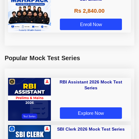
Rs 2,840.00
Enroll Now
Popular Mock Test Series
RBI Assistant 2026 Mock Test
Series
Explore Now
SBI Clerk 2026 Mock Test Series