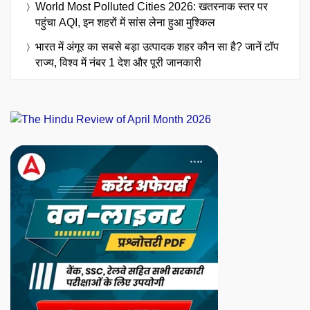
World Most Polluted Cities 2026: खतरनाक स्तर पर
पहुंचा AQI, इन शहरों में सांस लेना हुआ मुश्किल
भारत में अंगूर का सबसे बड़ा उत्पादक शहर कौन सा है? जानें टॉप
राज्य, विश्व में नंबर 1 देश और पूरी जानकारी