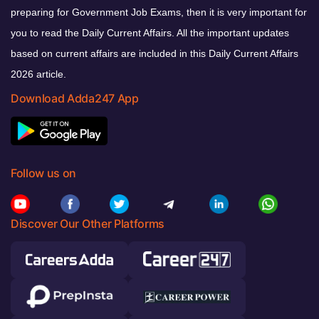
preparing for Government Job Exams, then it is very important for
you to read the Daily Current Affairs. All the important updates
based on current affairs are included in this Daily Current Affairs
2026 article.
Download Adda247 App
Follow us on
Discover Our Other Platforms