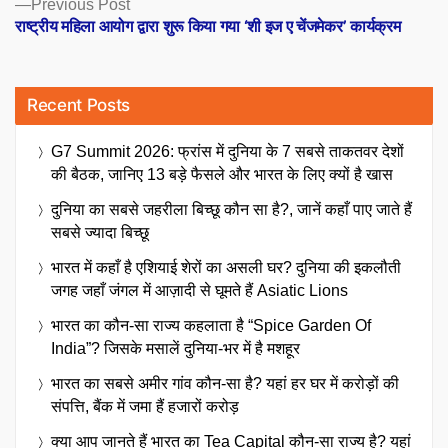
Previous
Previous Post
post:
राष्ट्रीय महिला आयोग द्वारा शुरू किया गया ‘शी इज ए चेंजमेकर’ कार्यक्रम
Recent Posts
G7 Summit 2026: फ्रांस में दुनिया के 7 सबसे ताकतवर देशों
की बैठक, जानिए 13 बड़े फैसले और भारत के लिए क्यों है खास
दुनिया का सबसे जहरीला बिच्छू कौन सा है?, जानें कहाँ पाए जाते हैं
सबसे ज्यादा बिच्छू
भारत में कहाँ है एशियाई शेरों का असली घर? दुनिया की इकलौती
जगह जहाँ जंगल में आज़ादी से घूमते हैं Asiatic Lions
भारत का कौन-सा राज्य कहलाता है “Spice Garden Of
India”? जिसके मसालें दुनिया-भर में है मशहूर
भारत का सबसे अमीर गांव कौन-सा है? यहां हर घर में करोड़ों की
संपत्ति, बैंक में जमा हैं हजारों करोड़
क्या आप जानते हैं भारत का Tea Capital कौन-सा राज्य है? यहां