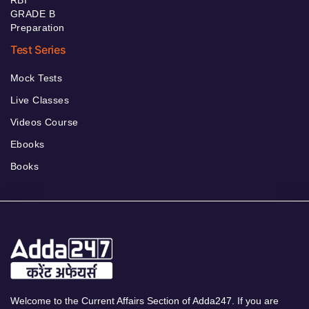
GRADE B
Preparation
Test Series
Mock Tests
Live Classes
Videos Course
Ebooks
Books
Welcome to the Current Affairs Section of Adda247. If you are