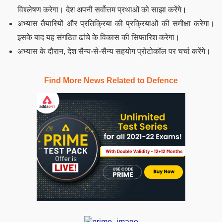
विश्लेषण करेगा। देश अपनी सर्वोत्तम प्रथाओं को साझा करेंगे।
अभ्यास तैयारियों और प्रतिक्रिया की प्रक्रियाओं की समीक्षा करेगा।
इसके बाद यह संगठित ढांचे के विकास की सिफारिश करेगा।
अभ्यास के दौरान, देश सैन्य-से-सैन्य सहयोग प्रोटोकॉल पर चर्चा करेंगे।
Find More News Related to Defence