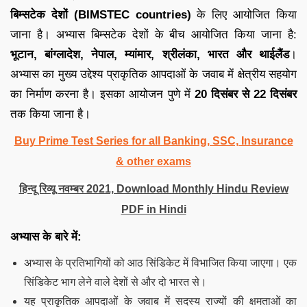
बिम्सटेक देशों (BIMSTEC countries)
के लिए आयोजित किया
जाना है। अभ्यास बिम्सटेक देशों के बीच आयोजित किया जाना है:
भूटान, बांग्लादेश, नेपाल, म्यांमार, श्रीलंका, भारत और थाईलैंड
।
अभ्यास का मुख्य उद्देश्य प्राकृतिक आपदाओं के जवाब में क्षेत्रीय सहयोग
का निर्माण करना है। इसका आयोजन पुणे में
20 दिसंबर से 22 दिसंबर
तक किया जाना है।
Buy Prime Test Series for all Banking, SSC, Insurance
& other exams
हिन्दू रिव्यू नवम्बर 2021, Download Monthly Hindu Review
PDF in Hindi
अभ्यास के बारे में:
अभ्यास के प्रतिभागियों को आठ सिंडिकेट में विभाजित किया जाएगा। एक
सिंडिकेट भाग लेने वाले देशों से और दो भारत से।
यह प्राकृतिक आपदाओं के जवाब में सदस्य राज्यों की क्षमताओं का