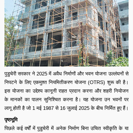
पुडुचेरी सरकार ने 2025 में अवैध निर्माणों और भवन योजना उल्लंघनों से
निपटने के लिए एकमुश्त नियमितीकरण योजना (OTRS) शुरू की है।
इस योजना का उद्देश्य कानूनी राहत प्रदान करना और शहरी नियोजन
के मानकों का पालन सुनिश्चित करना है। यह योजना उन भवनों पर
लागू होती है जो 1 मई 1987 से 16 जुलाई 2025 के बीच निर्मित हुए हैं।
पृष्ठभूमि
पिछले कई वर्षों में पुडुचेरी में अनेक निर्माण बिना उचित स्वीकृति के या