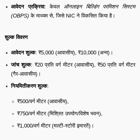
आवेदन प्रक्रिया
: केवल
ऑनलाइन बिल्डिंग परमिशन सिस्टम
(OBPS)
के माध्यम से, जिसे NIC ने विकसित किया है।
शुल्क विवरण
आवेदन शुल्क
: ₹5,000 (आवासीय), ₹10,000 (अन्य)।
जांच शुल्क
: ₹20 प्रति वर्ग मीटर (आवासीय), ₹50 प्रति वर्ग मीटर
(गैर-आवासीय)।
नियमितीकरण शुल्क
:
₹500/वर्ग मीटर (आवासीय),
₹750/वर्ग मीटर (मिश्रित उपयोग/विशेष भवन),
₹1,000/वर्ग मीटर (मल्टी-स्टोरी इमारतें)।