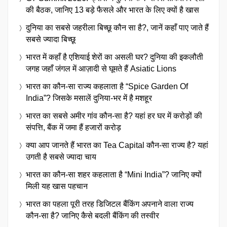
की बैठक, जानिए 13 बड़े फैसले और भारत के लिए क्यों है खास
दुनिया का सबसे जहरीला बिच्छू कौन सा है?, जानें कहाँ पाए जाते हैं
सबसे ज्यादा बिच्छू
भारत में कहाँ है एशियाई शेरों का असली घर? दुनिया की इकलौती
जगह जहाँ जंगल में आज़ादी से घूमते हैं Asiatic Lions
भारत का कौन-सा राज्य कहलाता है “Spice Garden Of
India”? जिसके मसालें दुनिया-भर में है मशहूर
भारत का सबसे अमीर गांव कौन-सा है? यहां हर घर में करोड़ों की
संपत्ति, बैंक में जमा हैं हजारों करोड़
क्या आप जानते हैं भारत का Tea Capital कौन-सा राज्य है? यहां
उगती है सबसे ज्यादा चाय
भारत का कौन-सा शहर कहलाता है “Mini India”? जानिए क्यों
मिली यह खास पहचान
भारत का पहला पूरी तरह डिजिटल बैंकिंग अपनाने वाला राज्य
कौन-सा है? जानिए कैसे बदली बैंकिंग की तस्वीर