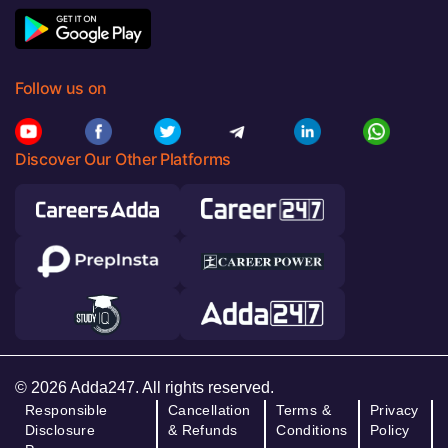
Follow us on
Discover Our Other Platforms
© 2026 Adda247. All rights reserved.
Responsible
Cancellation
Terms &
Privacy
Disclosure
& Refunds
Conditions
Policy