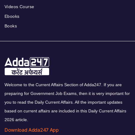
Videos Course
Ebooks
Books
Welcome to the Current Affairs Section of Adda247. If you are
preparing for Government Job Exams, then it is very important for
you to read the Daily Current Affairs. All the important updates
based on current affairs are included in this Daily Current Affairs
2026 article.
Download Adda247 App