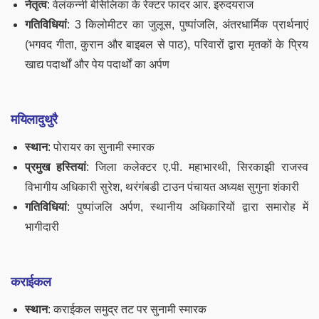
नेतृत्व
: वेलंकन्नी बेसिलिका के रेक्टर फादर आर. इरुदयराज
गतिविधियां
: 3 किलोमीटर का जुलूस, पुष्पांजलि, अंतरधार्मिक प्रार्थनाएं
(भगवद गीता, कुरान और बाइबल से पाठ), परिवारों द्वारा मृतकों के प्रिय
खाद्य पदार्थों और पेय पदार्थों का अर्पण
मयिलादुथुरै
स्थान
: पोरायर का सुनामी स्मारक
प्रमुख हस्तियां
: जिला कलेक्टर ए.पी. महाभारथी, सिरकाझी राजस्व
विभागीय अधिकारी सुरेश, थरंगंबडी टाउन पंचायत अध्यक्ष सुगुना शंकारी
गतिविधियां
: पुष्पांजलि अर्पण, स्थानीय अधिकारियों द्वारा समारोह में
भागीदारी
कराईकल
स्थान
: कराईकल समुद्र तट पर सुनामी स्मारक