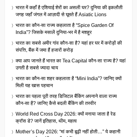
भारत में कहाँ है एशियाई शेरों का असली घर? दुनिया की इकलौती
जगह जहाँ जंगल में आज़ादी से घूमते हैं Asiatic Lions
भारत का कौन-सा राज्य कहलाता है “Spice Garden Of
India”? जिसके मसालें दुनिया-भर में है मशहूर
भारत का सबसे अमीर गांव कौन-सा है? यहां हर घर में करोड़ों की
संपत्ति, बैंक में जमा हैं हजारों करोड़
क्या आप जानते हैं भारत का Tea Capital कौन-सा राज्य है? यहां
उगती है सबसे ज्यादा चाय
भारत का कौन-सा शहर कहलाता है “Mini India”? जानिए क्यों
मिली यह खास पहचान
भारत का पहला पूरी तरह डिजिटल बैंकिंग अपनाने वाला राज्य
कौन-सा है? जानिए कैसे बदली बैंकिंग की तस्वीर
World Red Cross Day 2026: क्यों मनाया जाता है रेड
क्रॉस डे? जानें इतिहास, थीम, महत्व
Mother’s Day 2026: “मां कभी बूढ़ी नहीं होती…” ये कहानी