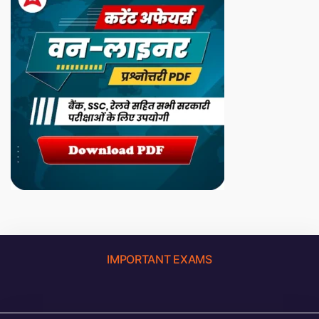
IMPORTANT EXAMS