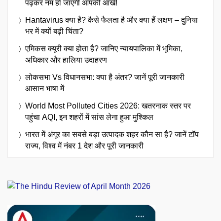
पढ़कर नम हो जाएंगी आपकी आंखें!
Hantavirus क्या है? कैसे फैलता है और क्या हैं लक्षण – दुनिया
भर में क्यों बढ़ी चिंता?
एमिकस क्यूरी क्या होता है? जानिए न्यायपालिका में भूमिका,
अधिकार और हालिया उदाहरण
लोकसभा Vs विधानसभा: क्या है अंतर? जानें पूरी जानकारी
आसान भाषा में
World Most Polluted Cities 2026: खतरनाक स्तर पर
पहुंचा AQI, इन शहरों में सांस लेना हुआ मुश्किल
भारत में अंगूर का सबसे बड़ा उत्पादक शहर कौन सा है? जानें टॉप
राज्य, विश्व में नंबर 1 देश और पूरी जानकारी