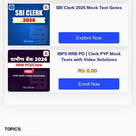
SBI Clerk 2026 Mock Test Series
Explore Now
IBPS RRB PO | Clerk PYP Mock
Tests with Video Solutions
Rs 0.00
Enroll Now
TOPICS: