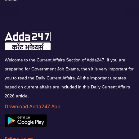
Welcome to the Current Affairs Section of Adda247. If you are
preparing for Government Job Exams, then it is very important for
you to read the Daily Current Affairs. All the important updates
based on current affairs are included in this Daily Current Affairs
2026 article.
Download Adda247 App
Follow us on