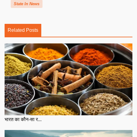
State In News
Related Posts
भारत का कौन-सा र...