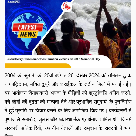
2004 की सुनामी की 20वीं वर्षगांठ 26 दिसंबर 2024 को तमिलनाडु के
नागपट्टिनम, मयिलादुथुरै और कराईकल के तटीय जिलों में मनाई गई।
यह आयोजन विनाशकारी आपदा के पीड़ितों को श्रद्धांजलि अर्पित करने,
बचे लोगों की दृढ़ता को मान्यता देने और प्रभावित समुदायों के पुनर्निर्माण
में हुई प्रगति पर विचार करने के लिए आयोजित किए गए। कार्यक्रमों में
पुष्पांजलि समारोह, जुलूस और अंतरधार्मिक प्रार्थनाएं शामिल थीं, जिनमें
सरकारी अधिकारियों, स्थानीय नेताओं और समुदाय के सदस्यों ने भाग