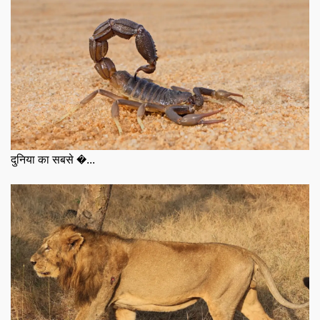
दुनिया का सबसे �...