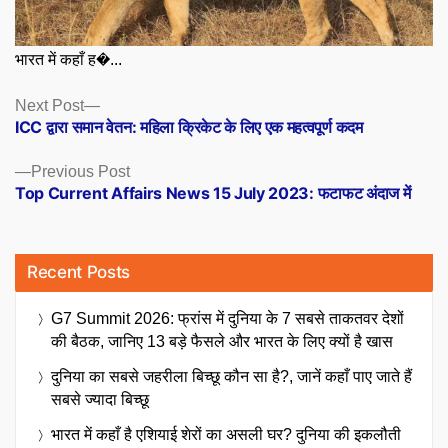
भारत में कहाँ ह�...
Posts
Next
Next Post
post:
ICC द्वारा समान वेतन: महिला क्रिकेट के लिए एक महत्वपूर्ण कदम
navigation
Previous
Previous Post
post:
Top Current Affairs News 15 July 2023: फटाफट अंदाज में
Recent Posts
G7 Summit 2026: फ्रांस में दुनिया के 7 सबसे ताकतवर देशों
की बैठक, जानिए 13 बड़े फैसले और भारत के लिए क्यों है खास
दुनिया का सबसे जहरीला बिच्छू कौन सा है?, जानें कहाँ पाए जाते हैं
सबसे ज्यादा बिच्छू
भारत में कहाँ है एशियाई शेरों का असली घर? दुनिया की इकलौती