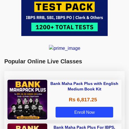
Popular Online Live Classes
Bank Maha Pack Plus with English
Medium Book Kit
Rs 6,817.25
Enroll Now
Bank Maha Pack Plus For IBPS,