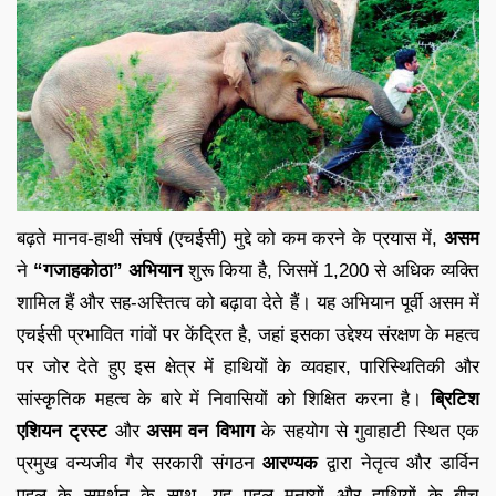
बढ़ते मानव-हाथी संघर्ष (एचईसी) मुद्दे को कम करने के प्रयास में,
असम
ने
“गजाहकोठा” अभियान
शुरू किया है, जिसमें 1,200 से अधिक व्यक्ति
शामिल हैं और सह-अस्तित्व को बढ़ावा देते हैं। यह अभियान पूर्वी असम में
एचईसी प्रभावित गांवों पर केंद्रित है, जहां इसका उद्देश्य संरक्षण के महत्व
पर जोर देते हुए इस क्षेत्र में हाथियों के व्यवहार, पारिस्थितिकी और
सांस्कृतिक महत्व के बारे में निवासियों को शिक्षित करना है।
ब्रिटिश
एशियन ट्रस्ट
और
असम वन विभाग
के सहयोग से गुवाहाटी स्थित एक
प्रमुख वन्यजीव गैर सरकारी संगठन
आरण्यक
द्वारा नेतृत्व और डार्विन
पहल के समर्थन के साथ, यह पहल मनुष्यों और हाथियों के बीच