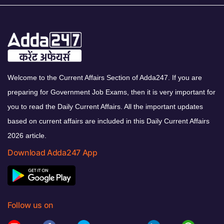
Welcome to the Current Affairs Section of Adda247. If you are
preparing for Government Job Exams, then it is very important for
you to read the Daily Current Affairs. All the important updates
based on current affairs are included in this Daily Current Affairs
2026 article.
Download Adda247 App
Follow us on