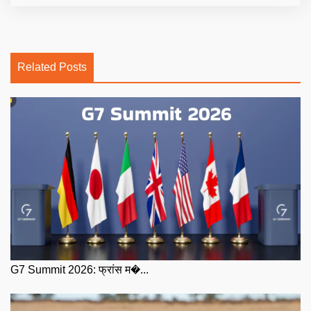
Related Posts
G7 Summit 2026: फ्रांस म�...