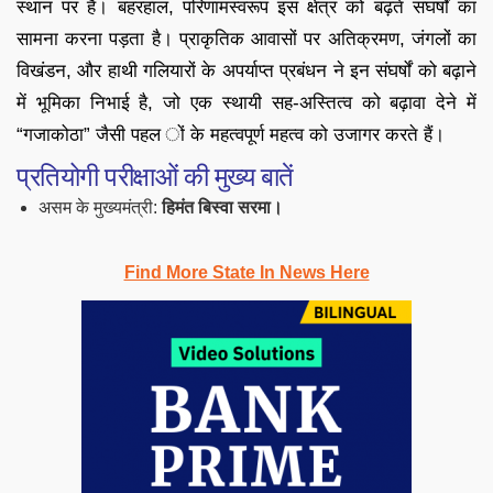
स्थान पर है। बहरहाल, परिणामस्वरूप इस क्षेत्र को बढ़ते संघर्षों का
सामना करना पड़ता है। प्राकृतिक आवासों पर अतिक्रमण, जंगलों का
विखंडन, और हाथी गलियारों के अपर्याप्त प्रबंधन ने इन संघर्षों को बढ़ाने
में भूमिका निभाई है, जो एक स्थायी सह-अस्तित्व को बढ़ावा देने में
“गजाकोठा” जैसी पहल ों के महत्वपूर्ण महत्व को उजागर करते हैं।
प्रतियोगी परीक्षाओं की मुख्य बातें
असम के मुख्यमंत्री:
हिमंत बिस्वा सरमा।
Find More State In News Here