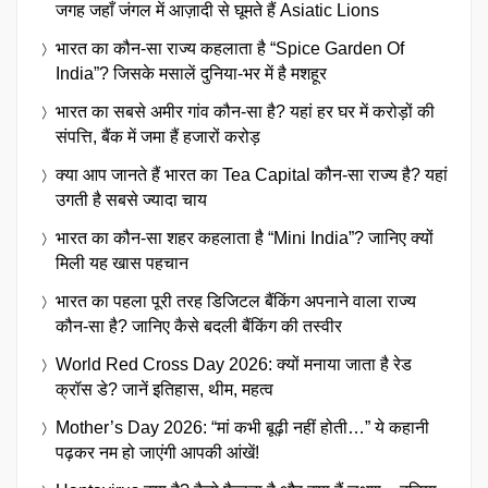
जगह जहाँ जंगल में आज़ादी से घूमते हैं Asiatic Lions
भारत का कौन-सा राज्य कहलाता है “Spice Garden Of
India”? जिसके मसालें दुनिया-भर में है मशहूर
भारत का सबसे अमीर गांव कौन-सा है? यहां हर घर में करोड़ों की
संपत्ति, बैंक में जमा हैं हजारों करोड़
क्या आप जानते हैं भारत का Tea Capital कौन-सा राज्य है? यहां
उगती है सबसे ज्यादा चाय
भारत का कौन-सा शहर कहलाता है “Mini India”? जानिए क्यों
मिली यह खास पहचान
भारत का पहला पूरी तरह डिजिटल बैंकिंग अपनाने वाला राज्य
कौन-सा है? जानिए कैसे बदली बैंकिंग की तस्वीर
World Red Cross Day 2026: क्यों मनाया जाता है रेड
क्रॉस डे? जानें इतिहास, थीम, महत्व
Mother’s Day 2026: “मां कभी बूढ़ी नहीं होती…” ये कहानी
पढ़कर नम हो जाएंगी आपकी आंखें!