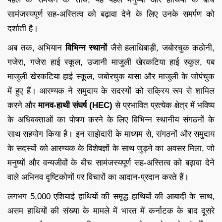
सामंजस्यपूर्ण सह-अस्तित्व को बढ़ावा देने के लिए उनके समर्पण को
दर्शाती है।
अब तक, अभियान
विभिन्न स्थानों
जैसे हलाधिबाड़ी, जबोरचुक कठोनी,
गजेरा, गजेरा हाई स्कूल, उजानी माजुली खेरकटिया हाई स्कूल, पब
माजुली खेरकटिया हाई स्कूल, जबोरचुक बासा और माजुली के जोपंचुक
में हुए हैं। आरण्यक ने समुदाय के सदस्यों को सक्रिय रूप से शामिल
करने और
मानव-हाथी संघर्ष (HEC)
से प्रभावित प्रत्येक क्षेत्र में भविष्य
के अधिवक्ताओं का पोषण करने के लिए विभिन्न स्थानीय संगठनों के
साथ सहयोग किया है। इन साझेदारी के माध्यम से, संगठनों और समुदाय
के सदस्यों को आरण्यक के विशेषज्ञों के साथ जुड़ने का अवसर मिला, जो
मनुष्यों और वन्यजीवों के बीच सामंजस्यपूर्ण सह-अस्तित्व को बढ़ावा देने
वाले अभिनव दृष्टिकोणों पर विचारों का आदान-प्रदान करते हैं।
लगभग 5,000 एशियाई हाथियों की समृद्ध हाथियों की आबादी के साथ,
असम हाथियों की संख्या के मामले में भारत में कर्नाटक के बाद दूसरे