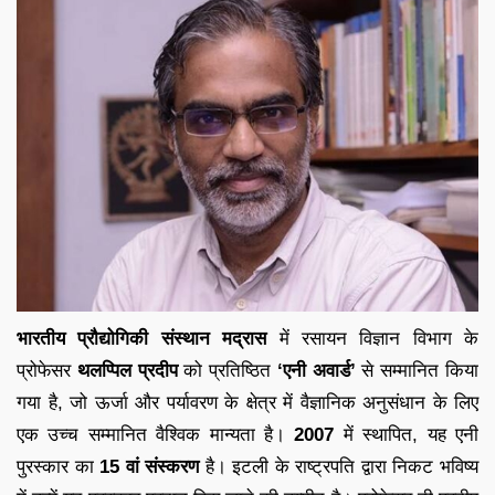
भारतीय प्रौद्योगिकी संस्थान मद्रास
में रसायन विज्ञान विभाग के
प्रोफेसर
थलप्पिल प्रदीप
को प्रतिष्ठित
‘एनी अवार्ड’
से सम्मानित किया
गया है, जो ऊर्जा और पर्यावरण के क्षेत्र में वैज्ञानिक अनुसंधान के लिए
एक उच्च सम्मानित वैश्विक मान्यता है।
2007
में स्थापित, यह एनी
पुरस्कार का
15 वां संस्करण
है। इटली के राष्ट्रपति द्वारा निकट भविष्य