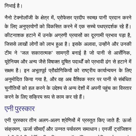
निभाई है।
नैनो टेक्नोलॉजी के क्षेत्र में, प्रोफेसर प्रदीप स्वच्छ पानी प्रदान करने
के लिए अनुप्रयोगों को विकसित करने में एक सच्चे पथप्रदर्शक रहे हैं।
कीटनाशक हटाने में उनके अग्रणी प्रयासों का दूरगामी प्रभाव पड़ा है,
जिससे लाखों लोगों को लाभ हुआ है। इसके अलावा, उन्होंने और उनकी
टीम ने ‘जल सकारात्मक’ सामग्री बनाई है जो पानी से आर्सेनिक,
यूरेनियम और अन्य जैसे विषाक्त दूषित पदार्थों को प्रभावी ढंग से हटाने में
सक्षम है। इन अभूतपूर्व प्रौद्योगिकियों को राष्ट्रीय कार्यान्वयन के लिए
अनुमोदित किया गया है, और वह अब वैश्विक स्तर पर पानी से संबंधित
चुनौतियों को हल करने के उद्देश्य से अन्य देशों में अपनी पहुंच का विस्तार
करने के लिए सक्रिय रूप से काम कर रहे हैं।
एनी पुरस्कार
एनी पुरस्कार तीन अलग-अलग श्रेणियों में प्रस्तुत किए जाते हैं: ऊर्जा
संक्रमण, ऊर्जा सीमाएँ और उन्नत पर्यावरण समाधान। एनर्जी ट्रांजिशन