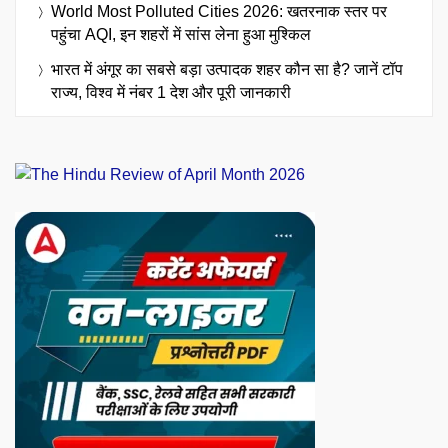
World Most Polluted Cities 2026: खतरनाक स्तर पर
पहुंचा AQI, इन शहरों में सांस लेना हुआ मुश्किल
भारत में अंगूर का सबसे बड़ा उत्पादक शहर कौन सा है? जानें टॉप
राज्य, विश्व में नंबर 1 देश और पूरी जानकारी