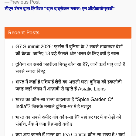
Previous
Previous Post
post:
टीएन शेषन द्वारा लिखित “थ्रू द ब्रोकन ग्लास: एन ऑटोबायोग्राफी”
Recent Posts
G7 Summit 2026: फ्रांस में दुनिया के 7 सबसे ताकतवर देशों
की बैठक, जानिए 13 बड़े फैसले और भारत के लिए क्यों है खास
दुनिया का सबसे जहरीला बिच्छू कौन सा है?, जानें कहाँ पाए जाते हैं
सबसे ज्यादा बिच्छू
भारत में कहाँ है एशियाई शेरों का असली घर? दुनिया की इकलौती
जगह जहाँ जंगल में आज़ादी से घूमते हैं Asiatic Lions
भारत का कौन-सा राज्य कहलाता है “Spice Garden Of
India”? जिसके मसालें दुनिया-भर में है मशहूर
भारत का सबसे अमीर गांव कौन-सा है? यहां हर घर में करोड़ों की
संपत्ति, बैंक में जमा हैं हजारों करोड़
क्या आप जानते हैं भारत का Tea Capital कौन-सा राज्य है? यहां