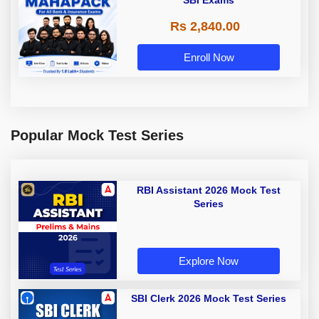
Rs 2,840.00
Enroll Now
Popular Mock Test Series
RBI Assistant 2026 Mock Test
Series
Explore Now
SBI Clerk 2026 Mock Test Series