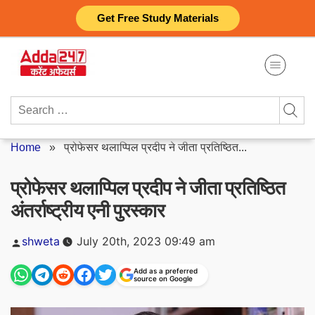
Skip
Get Free Study Materials
to
content
Search
for:
Home
»
प्रोफेसर थलाप्पिल प्रदीप ने जीता प्रतिष्ठित...
प्रोफेसर थलाप्पिल प्रदीप ने जीता प्रतिष्ठित
अंतर्राष्ट्रीय एनी पुरस्कार
Posted
shweta
July 20th, 2023 09:49 am
by
Add as a preferred
source on Google