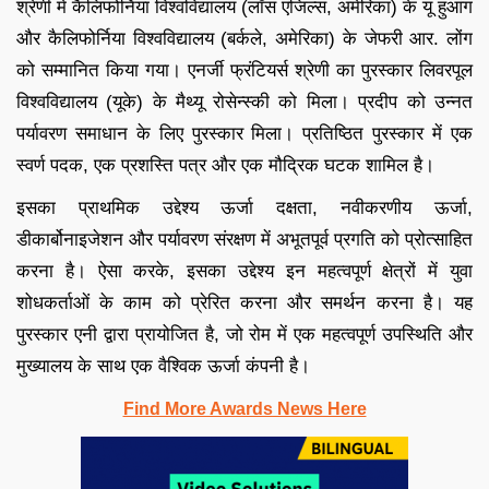
श्रेणी में कैलिफोर्निया विश्वविद्यालय (लॉस एंजिल्स, अमेरिका) के यू हुआंग
और कैलिफोर्निया विश्वविद्यालय (बर्कले, अमेरिका) के जेफरी आर. लोंग
को सम्मानित किया गया। एनर्जी फ्रंटियर्स श्रेणी का पुरस्कार लिवरपूल
विश्वविद्यालय (यूके) के मैथ्यू रोसेन्स्की को मिला। प्रदीप को उन्नत
पर्यावरण समाधान के लिए पुरस्कार मिला। प्रतिष्ठित पुरस्कार में एक
स्वर्ण पदक, एक प्रशस्ति पत्र और एक मौद्रिक घटक शामिल है।
इसका प्राथमिक उद्देश्य ऊर्जा दक्षता, नवीकरणीय ऊर्जा,
डीकार्बोनाइजेशन और पर्यावरण संरक्षण में अभूतपूर्व प्रगति को प्रोत्साहित
करना है। ऐसा करके, इसका उद्देश्य इन महत्वपूर्ण क्षेत्रों में युवा
शोधकर्ताओं के काम को प्रेरित करना और समर्थन करना है। यह
पुरस्कार एनी द्वारा प्रायोजित है, जो रोम में एक महत्वपूर्ण उपस्थिति और
मुख्यालय के साथ एक वैश्विक ऊर्जा कंपनी है।
Find More Awards News Here