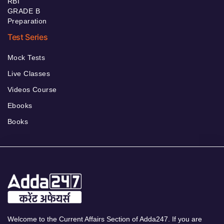
RBI
GRADE B
Preparation
Test Series
Mock Tests
Live Classes
Videos Course
Ebooks
Books
Welcome to the Current Affairs Section of Adda247. If you are