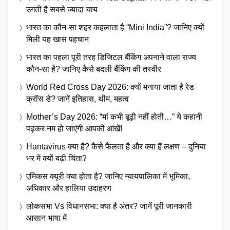
उगती है सबसे ज्यादा चाय
भारत का कौन-सा शहर कहलाता है “Mini India”? जानिए क्यों
मिली यह खास पहचान
भारत का पहला पूरी तरह डिजिटल बैंकिंग अपनाने वाला राज्य
कौन-सा है? जानिए कैसे बदली बैंकिंग की तस्वीर
World Red Cross Day 2026: क्यों मनाया जाता है रेड
क्रॉस डे? जानें इतिहास, थीम, महत्व
Mother’s Day 2026: “मां कभी बूढ़ी नहीं होती…” ये कहानी
पढ़कर नम हो जाएंगी आपकी आंखें!
Hantavirus क्या है? कैसे फैलता है और क्या हैं लक्षण – दुनिया
भर में क्यों बढ़ी चिंता?
एमिकस क्यूरी क्या होता है? जानिए न्यायपालिका में भूमिका,
अधिकार और हालिया उदाहरण
लोकसभा Vs विधानसभा: क्या है अंतर? जानें पूरी जानकारी
आसान भाषा में