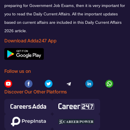
preparing for Government Job Exams, then it is very important for
you to read the Daily Current Affairs. All the important updates
based on current affairs are included in this Daily Current Affairs
2026 article.
Download Adda247 App
Follow us on
Discover Our Other Platforms