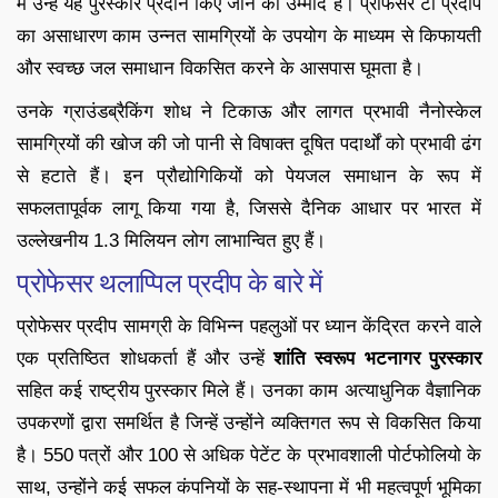
में उन्हें यह पुरस्कार प्रदान किए जाने की उम्मीद है। प्रोफेसर टी प्रदीप
का असाधारण काम उन्नत सामग्रियों के उपयोग के माध्यम से किफायती
और स्वच्छ जल समाधान विकसित करने के आसपास घूमता है।
उनके ग्राउंडब्रैकिंग शोध ने टिकाऊ और लागत प्रभावी नैनोस्केल
सामग्रियों की खोज की जो पानी से विषाक्त दूषित पदार्थों को प्रभावी ढंग
से हटाते हैं। इन प्रौद्योगिकियों को पेयजल समाधान के रूप में
सफलतापूर्वक लागू किया गया है, जिससे दैनिक आधार पर भारत में
उल्लेखनीय 1.3 मिलियन लोग लाभान्वित हुए हैं।
प्रोफेसर थलाप्पिल प्रदीप के बारे में
प्रोफेसर प्रदीप सामग्री के विभिन्न पहलुओं पर ध्यान केंद्रित करने वाले
एक प्रतिष्ठित शोधकर्ता हैं और उन्हें
शांति स्वरूप भटनागर पुरस्कार
सहित कई राष्ट्रीय पुरस्कार मिले हैं। उनका काम अत्याधुनिक वैज्ञानिक
उपकरणों द्वारा समर्थित है जिन्हें उन्होंने व्यक्तिगत रूप से विकसित किया
है। 550 पत्रों और 100 से अधिक पेटेंट के प्रभावशाली पोर्टफोलियो के
साथ, उन्होंने कई सफल कंपनियों के सह-स्थापना में भी महत्वपूर्ण भूमिका