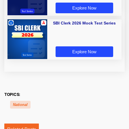
Explore Now
SBI Clerk 2026 Mock Test Series
Explore Now
TOPICS:
National