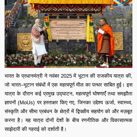
भारत के प्रधानमंत्री ने नवंबर 2025 में भूटान की राजकीय यात्रा की,
जो भारत–भूटान संबंधों में एक महत्वपूर्ण मील का पत्थर साबित हुई। इस
यात्रा के दौरान कई प्रमुख उद्घाटन, महत्वपूर्ण घोषणाएँ तथा समझौता
ज्ञापनों (MoUs) पर हस्ताक्षर किए गए, जिनका उद्देश्य ऊर्जा, स्वास्थ्य,
संस्कृति और सीमा प्रबंधन के क्षेत्रों में द्विपक्षीय सहयोग को और मज़बूत
करना है। यह यात्रा दोनों देशों के बीच रणनीतिक और विकासात्मक
साझेदारी की गहराई को दर्शाती है।