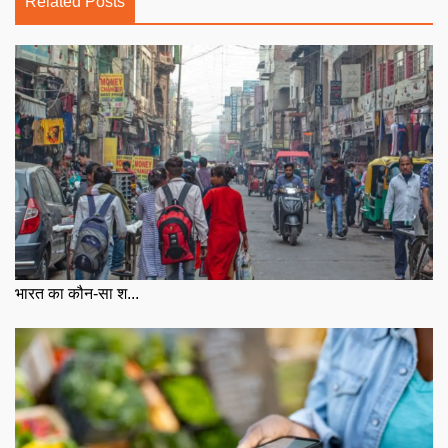
Related Posts
भारत का कौन-सा श...