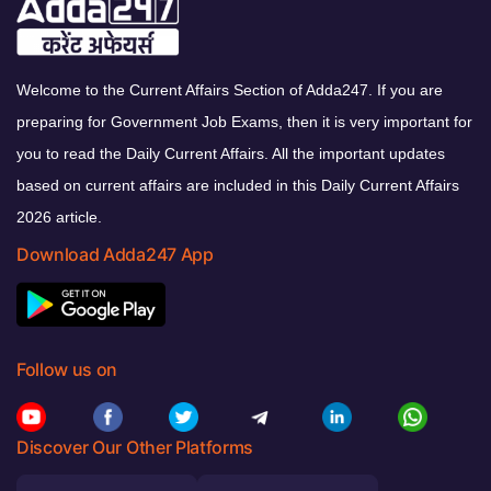
Welcome to the Current Affairs Section of Adda247. If you are
preparing for Government Job Exams, then it is very important for
you to read the Daily Current Affairs. All the important updates
based on current affairs are included in this Daily Current Affairs
2026 article.
Download Adda247 App
Follow us on
Discover Our Other Platforms