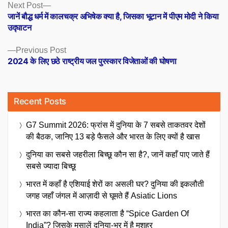
Posts
Next
Next Post
post:
जानें बौद्ध धर्म में कालचक्र अभिषेक क्या है, जिसका भूटान में पीएम मोदी ने किया
navigation
उद्घाटन
Previous
Previous Post
post:
2024 के लिए छठे राष्ट्रीय जल पुरस्कार विजेताओं की घोषणा
Recent Posts
G7 Summit 2026: फ्रांस में दुनिया के 7 सबसे ताकतवर देशों
की बैठक, जानिए 13 बड़े फैसले और भारत के लिए क्यों है खास
दुनिया का सबसे जहरीला बिच्छू कौन सा है?, जानें कहाँ पाए जाते हैं
सबसे ज्यादा बिच्छू
भारत में कहाँ है एशियाई शेरों का असली घर? दुनिया की इकलौती
जगह जहाँ जंगल में आज़ादी से घूमते हैं Asiatic Lions
भारत का कौन-सा राज्य कहलाता है “Spice Garden Of
India”? जिसके मसालें दुनिया-भर में है मशहूर