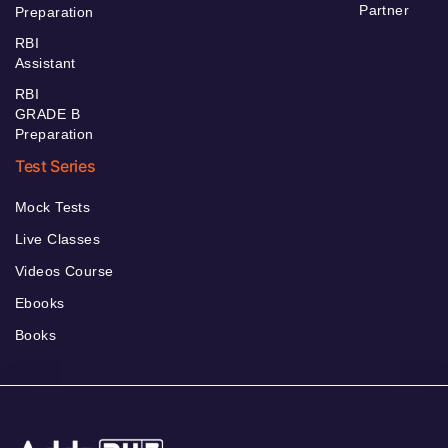
Partner
Preparation
RBI
Assistant
RBI
GRADE B
Preparation
Test Series
Mock Tests
Live Classes
Videos Course
Ebooks
Books