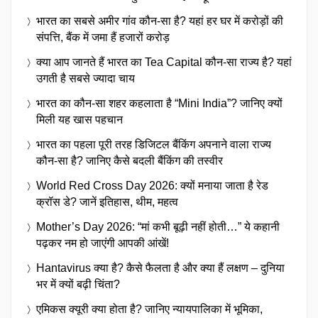
भारत का सबसे अमीर गांव कौन-सा है? यहां हर घर में करोड़ों की
संपत्ति, बैंक में जमा हैं हजारों करोड़
क्या आप जानते हैं भारत का Tea Capital कौन-सा राज्य है? यहां
उगती है सबसे ज्यादा चाय
भारत का कौन-सा शहर कहलाता है “Mini India”? जानिए क्यों
मिली यह खास पहचान
भारत का पहला पूरी तरह डिजिटल बैंकिंग अपनाने वाला राज्य
कौन-सा है? जानिए कैसे बदली बैंकिंग की तस्वीर
World Red Cross Day 2026: क्यों मनाया जाता है रेड
क्रॉस डे? जानें इतिहास, थीम, महत्व
Mother’s Day 2026: “मां कभी बूढ़ी नहीं होती…” ये कहानी
पढ़कर नम हो जाएंगी आपकी आंखें!
Hantavirus क्या है? कैसे फैलता है और क्या हैं लक्षण – दुनिया
भर में क्यों बढ़ी चिंता?
एमिकस क्यूरी क्या होता है? जानिए न्यायपालिका में भूमिका,