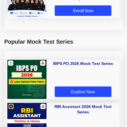
Enroll Now
Popular Mock Test Series
IBPS PO 2026 Mock Test Series
Explore Now
RBI Assistant 2026 Mock Test
Series