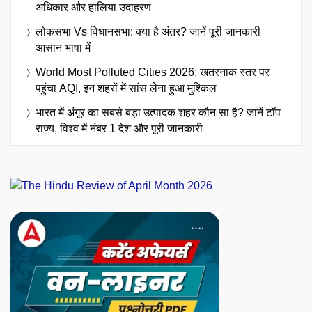
अधिकार और हालिया उदाहरण
लोकसभा Vs विधानसभा: क्या है अंतर? जानें पूरी जानकारी
आसान भाषा में
World Most Polluted Cities 2026: खतरनाक स्तर पर
पहुंचा AQI, इन शहरों में सांस लेना हुआ मुश्किल
भारत में अंगूर का सबसे बड़ा उत्पादक शहर कौन सा है? जानें टॉप
राज्य, विश्व में नंबर 1 देश और पूरी जानकारी