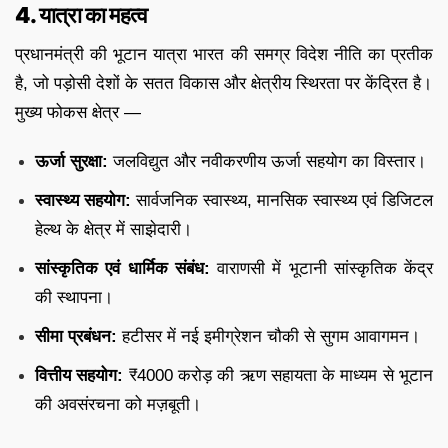
4. यात्रा का महत्व
प्रधानमंत्री की भूटान यात्रा भारत की समग्र विदेश नीति का प्रतीक
है, जो पड़ोसी देशों के सतत विकास और क्षेत्रीय स्थिरता पर केंद्रित है।
मुख्य फोकस क्षेत्र —
ऊर्जा सुरक्षा:
जलविद्युत और नवीकरणीय ऊर्जा सहयोग का विस्तार।
स्वास्थ्य सहयोग:
सार्वजनिक स्वास्थ्य, मानसिक स्वास्थ्य एवं डिजिटल
हेल्थ के क्षेत्र में साझेदारी।
सांस्कृतिक एवं धार्मिक संबंध:
वाराणसी में भूटानी सांस्कृतिक केंद्र
की स्थापना।
सीमा प्रबंधन:
हटीसर में नई इमीग्रेशन चौकी से सुगम आवागमन।
वित्तीय सहयोग:
₹4000 करोड़ की ऋण सहायता के माध्यम से भूटान
की अवसंरचना को मज़बूती।