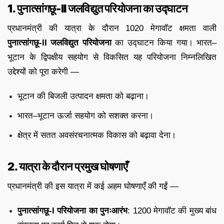
1. पुनात्सांगछू-II जलविद्युत परियोजना का उद्घाटन
प्रधानमंत्री की यात्रा के दौरान 1020 मेगावॉट क्षमता वाली
पुनात्सांगछू-II जलविद्युत परियोजना
का उद्घाटन किया गया। भारत–
भूटान के द्विपक्षीय सहयोग से विकसित यह परियोजना निम्नलिखित
उद्देश्यों को पूरा करेगी —
भूटान की बिजली उत्पादन क्षमता को बढ़ाना।
भारत–भूटान ऊर्जा सहयोग को सशक्त करना।
क्षेत्र में सतत अवसंरचनात्मक विकास को बढ़ावा देना।
2. यात्रा के दौरान प्रमुख घोषणाएँ
प्रधानमंत्री की इस यात्रा में कई अहम घोषणाएँ की गईं —
पुनात्सांगछू-I परियोजना का पुनःआरंभ
: 1200 मेगावॉट की मुख्य बांध