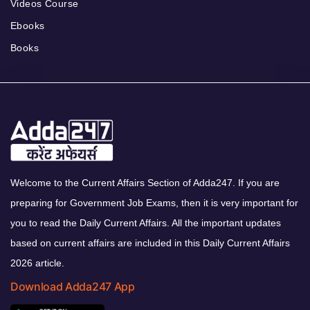
Videos Course
Ebooks
Books
Welcome to the Current Affairs Section of Adda247. If you are
preparing for Government Job Exams, then it is very important for
you to read the Daily Current Affairs. All the important updates
based on current affairs are included in this Daily Current Affairs
2026 article.
Download Adda247 App