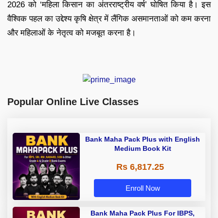
2026 को ‘महिला किसान का अंतरराष्ट्रीय वर्ष’ घोषित किया है। इस
वैश्विक पहल का उद्देश्य कृषि क्षेत्र में लैंगिक असमानताओं को कम करना
और महिलाओं के नेतृत्व को मजबूत करना है।
Popular Online Live Classes
Bank Maha Pack Plus with English
Medium Book Kit
Rs 6,817.25
Enroll Now
Bank Maha Pack Plus For IBPS,