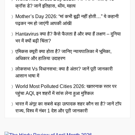
क्रॉस डे? जानें इतिहास, थीम, महत्व
Mother’s Day 2026: “मां कभी बूढ़ी नहीं होती…” ये कहानी
पढ़कर नम हो जाएंगी आपकी आंखें!
Hantavirus क्या है? कैसे फैलता है और क्या हैं लक्षण – दुनिया
भर में क्यों बढ़ी चिंता?
एमिकस क्यूरी क्या होता है? जानिए न्यायपालिका में भूमिका,
अधिकार और हालिया उदाहरण
लोकसभा Vs विधानसभा: क्या है अंतर? जानें पूरी जानकारी
आसान भाषा में
World Most Polluted Cities 2026: खतरनाक स्तर पर
पहुंचा AQI, इन शहरों में सांस लेना हुआ मुश्किल
भारत में अंगूर का सबसे बड़ा उत्पादक शहर कौन सा है? जानें टॉप
राज्य, विश्व में नंबर 1 देश और पूरी जानकारी