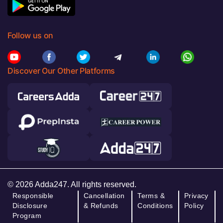
Follow us on
Discover Our Other Platforms
© 2026 Adda247. All rights reserved.
Responsible
Cancellation
Terms &
Privacy
Disclosure
& Refunds
Conditions
Policy
Program