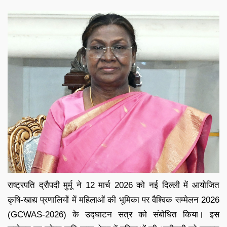
राष्ट्रपति द्रौपदी मुर्मू ने 12 मार्च 2026 को नई दिल्ली में आयोजित
कृषि-खाद्य प्रणालियों में महिलाओं की भूमिका पर वैश्विक सम्मेलन 2026
(GCWAS-2026) के उद्घाटन सत्र को संबोधित किया। इस