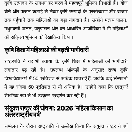
कृषि उत्पादन के लगभग हर चरण में महत्वपूर्ण भूमिका निभाती हैं। बीज
बोने और फसल कटाई से लेकर कृषि उत्पादों के प्रसंस्करण और बाजार
तक पहुँचाने तक महिलाओं का बड़ा योगदान है। उन्होंने मत्स्य पालन,
मधुमक्खी पालन, पशुपालन और वन आधारित आजीविका में भी महिलाओं
की सक्रिय भूमिका को रेखांकित किया।
कृषि शिक्षा में महिलाओं की बढ़ती भागीदारी
राष्ट्रपति ने यह भी बताया कि कृषि शिक्षा में महिलाओं की भागीदारी
लगातार बढ़ रही है। उपलब्ध आंकड़ों के अनुसार राज्य कृषि
विश्वविद्यालयों में 50 प्रतिशत से अधिक छात्राएँ हैं, जबकि कई संस्थानों
में यह संख्या 60 प्रतिशत से भी अधिक है। उन्होंने कहा कि छात्राएँ
शैक्षणिक रूप से भी उत्कृष्ट प्रदर्शन कर रही हैं।
संयुक्त राष्ट्र की घोषणा: 2026 ‘महिला किसान का
अंतरराष्ट्रीय वर्ष’
सम्मेलन के दौरान राष्ट्रपति ने उल्लेख किया कि संयुक्त राष्ट्र ने वर्ष