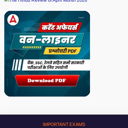
IMPORTANT EXAMS