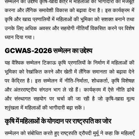
सम्मेलन का उद्देश्य कृषि-खाद्य क्षेत्र में महिलाओं की भागीदारी को मजबूत
करना और लैंगिक समावेशी विकास को बढ़ावा देना है। इस कार्यक्रम में
कृषि और खाद्य प्रणालियों में महिलाओं की भूमिका को सशक्त बनाने तथा
उनके लिए अधिक अवसर और सहयोगी नीतियाँ विकसित करने पर विशेष
ध्यान दिया गया।
GCWAS-2026 सम्मेलन का उद्देश्य
यह वैश्विक सम्मेलन टिकाऊ कृषि प्रणालियों के निर्माण में महिलाओं की
भूमिका को रेखांकित करने और खेती में लैंगिक समानता को बढ़ावा देने
पर केंद्रित है। इस सम्मेलन में नीति-निर्माता, शोधकर्ता, कृषि विशेषज्ञ
और अंतरराष्ट्रीय संगठन भाग ले रहे हैं। कार्यक्रम में ऐसे नीति ढांचे
और संस्थागत सहयोग पर चर्चा की जा रही है जो कृषि-खाद्य मूल्य
श्रृंखला में महिलाओं की भागीदारी बढ़ा सकें।
कृषि में महिलाओं के योगदान पर राष्ट्रपति का जोर
सम्मेलन को संबोधित करते हुए राष्ट्रपति द्रौपदी मुर्मू ने कहा कि महिलाएँ