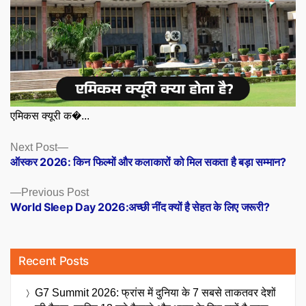
एमिकस क्यूरी क�...
Posts
Next
Next Post
post:
ऑस्कर 2026: किन फिल्मों और कलाकारों को मिल सकता है बड़ा सम्मान?
navigation
Previous
Previous Post
post:
World Sleep Day 2026:अच्छी नींद क्यों है सेहत के लिए जरूरी?
Recent Posts
G7 Summit 2026: फ्रांस में दुनिया के 7 सबसे ताकतवर देशों