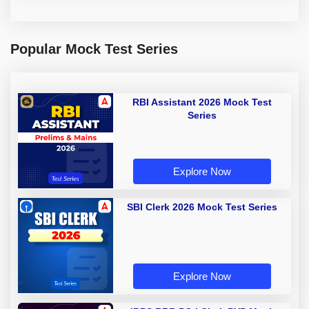
Popular Mock Test Series
RBI Assistant 2026 Mock Test
Series
Explore Now
SBI Clerk 2026 Mock Test Series
Explore Now