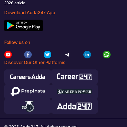
2026 article.
Download Adda247 App
Follow us on
Discover Our Other Platforms