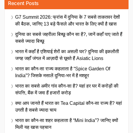
Recent Posts
G7 Summit 2026: फ्रांस में दुनिया के 7 सबसे ताकतवर देशों
की बैठक, जानिए 13 बड़े फैसले और भारत के लिए क्यों है खास
दुनिया का सबसे जहरीला बिच्छू कौन सा है?, जानें कहाँ पाए जाते हैं
सबसे ज्यादा बिच्छू
भारत में कहाँ है एशियाई शेरों का असली घर? दुनिया की इकलौती
जगह जहाँ जंगल में आज़ादी से घूमते हैं Asiatic Lions
भारत का कौन-सा राज्य कहलाता है “Spice Garden Of
India”? जिसके मसालें दुनिया-भर में है मशहूर
भारत का सबसे अमीर गांव कौन-सा है? यहां हर घर में करोड़ों की
संपत्ति, बैंक में जमा हैं हजारों करोड़
क्या आप जानते हैं भारत का Tea Capital कौन-सा राज्य है? यहां
उगती है सबसे ज्यादा चाय
भारत का कौन-सा शहर कहलाता है “Mini India”? जानिए क्यों
मिली यह खास पहचान