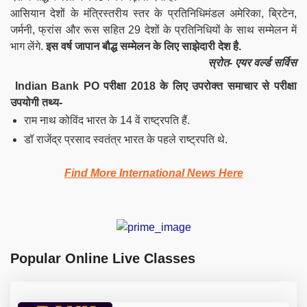
आसियान देशों के मंत्रिस्तरीय स्तर के प्रतिनिधिमंडल अमेरिका, ब्रिटेन,
जर्मनी, फ्रांस और रूस सहित 29 देशों के प्रतिनिधियों के साथ सम्मेलन में
भाग लेंगे.
इस वर्ष जापान बौद्ध सम्मेलन के लिए साझेदारी देश है.
स्रोत- एयर वर्ल्ड सर्विस
Indian Bank PO परीक्षा 2018 के लिए उपरोक्त समाचार से परीक्षा
उपयोगी तथ्य-
राम नाथ कोविंद भारत के 14 वें राष्ट्रपति हैं.
डॉ राजेंद्र प्रसाद स्वतंत्र भारत के पहले राष्ट्रपति थे.
Find More International News Here
Popular Online Live Classes