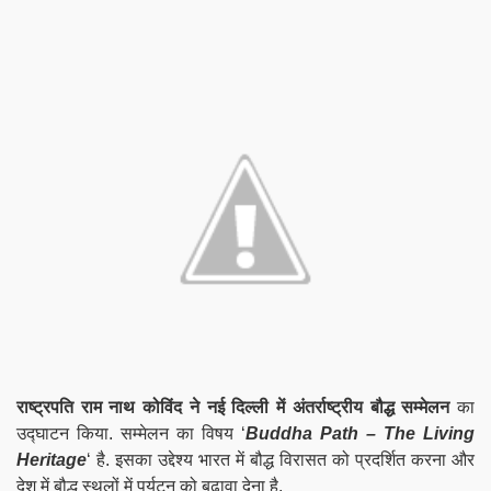
राष्ट्रपति राम नाथ कोविंद ने नई दिल्ली में अंतर्राष्ट्रीय बौद्ध सम्मेलन
का
उद्घाटन किया. सम्मेलन का विषय ‘
Buddha Path – The Living
Heritage
‘ है. इसका उद्देश्य भारत में बौद्ध विरासत को प्रदर्शित करना और
देश में बौद्ध स्थलों में पर्यटन को बढ़ावा देना है.