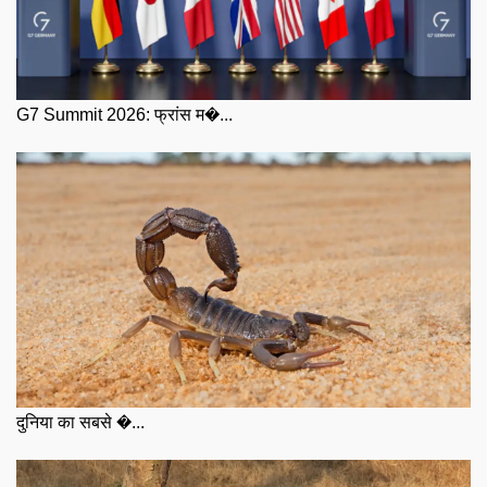
G7 Summit 2026: फ्रांस म�...
दुनिया का सबसे �...