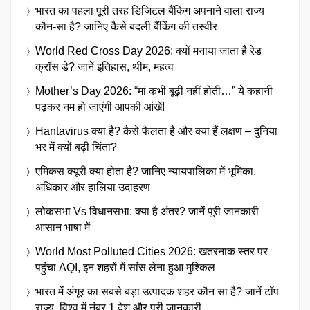
भारत का पहला पूरी तरह डिजिटल बैंकिंग अपनाने वाला राज्य
कौन-सा है? जानिए कैसे बदली बैंकिंग की तस्वीर
World Red Cross Day 2026: क्यों मनाया जाता है रेड
क्रॉस डे? जानें इतिहास, थीम, महत्व
Mother’s Day 2026: “मां कभी बूढ़ी नहीं होती…” ये कहानी
पढ़कर नम हो जाएंगी आपकी आंखें!
Hantavirus क्या है? कैसे फैलता है और क्या हैं लक्षण – दुनिया
भर में क्यों बढ़ी चिंता?
एमिकस क्यूरी क्या होता है? जानिए न्यायपालिका में भूमिका,
अधिकार और हालिया उदाहरण
लोकसभा Vs विधानसभा: क्या है अंतर? जानें पूरी जानकारी
आसान भाषा में
World Most Polluted Cities 2026: खतरनाक स्तर पर
पहुंचा AQI, इन शहरों में सांस लेना हुआ मुश्किल
भारत में अंगूर का सबसे बड़ा उत्पादक शहर कौन सा है? जानें टॉप
राज्य, विश्व में नंबर 1 देश और पूरी जानकारी