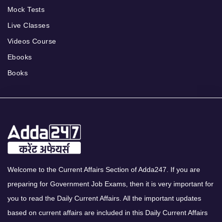
Mock Tests
Live Classes
Videos Course
Ebooks
Books
Welcome to the Current Affairs Section of Adda247. If you are
preparing for Government Job Exams, then it is very important for
you to read the Daily Current Affairs. All the important updates
based on current affairs are included in this Daily Current Affairs