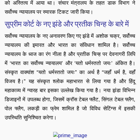
को अस्तित्व में आया था। संचार मंत्रालय के तहत डाक विभाग ने
सर्वोच्च न्यायालय पर स्मारक टिकट जारी किया।
सुप्रीम कोर्ट के नए झंडे और प्रतीक चिन्ह के बारे में
सर्वोच्च न्यायालय के नए अनावरण किए गए झंडे में अशोक चक्र, सर्वोच्च
न्यायालय की इमारत और भारत का संविधान शामिल है। सर्वोच्च
न्यायालय के ध्वज का रंग नीला है और प्रतीक चिन्ह पर देवनागरी लिपि
में ‘भारत का सर्वोच्च न्यायालय’ और ‘यतो धर्मस्ततो जयः’ अंकित है।
संस्कृत वाक्यांश “यतो धर्मस्ततो जयः” का अर्थ है “जहाँ धर्म है, वहाँ
विजय है।” यह संस्कृत श्लोक महाभारत से लिया गया है और हिंदू
महाकाव्य में ग्यारह बार इसका उल्लेख किया गया है। नया झंडा विभिन्न
डिजाइनों में उपलब्ध होगा, जिसमें क्रॉस टेबल फ्लैट, सिंगल टेबल फ्लैग,
पोल फ्लैग, लकड़ी का फ्रेम शामिल है जो विविध सेटिंग्स में इसकी
उपस्थिति सुनिश्चित करेगा।