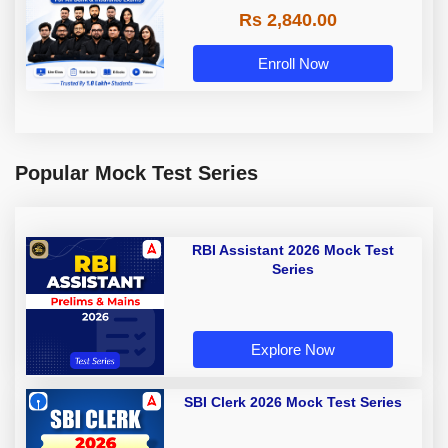
Rs 2,840.00
Enroll Now
Popular Mock Test Series
RBI Assistant 2026 Mock Test
Series
Explore Now
SBI Clerk 2026 Mock Test Series