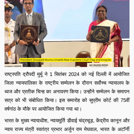
राष्ट्रपति द्रौपदी मुर्मू ने 1 सितंबर 2024 को नई दिल्ली में आयोजित
जिला न्यायपालिका के राष्ट्रीय सम्मेलन के दौरान सर्वोच्च न्यायालय के
ध्वज और प्रतीक चिन्ह का अनावरण किया। उन्होंने सम्मेलन के समापन
सत्र को भी संबोधित किया। इस समारोह को सुप्रीम कोर्ट की 75वीं
वर्षगांठ के मौके पर आयोजित किया गया था।
भारत के मुख्य न्यायाधीश, न्यायमूर्ति डीवाई चंद्रचूड़, केंद्रीय कानून और
न्याय राज्य मंत्री स्वतंत्र प्रभार अर्जुन राम मेघवाल, भारत के अटॉर्नी