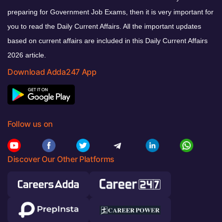
preparing for Government Job Exams, then it is very important for
you to read the Daily Current Affairs. All the important updates
based on current affairs are included in this Daily Current Affairs
2026 article.
Download Adda247 App
Follow us on
Discover Our Other Platforms