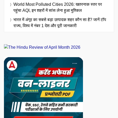
World Most Polluted Cities 2026: खतरनाक स्तर पर
पहुंचा AQI, इन शहरों में सांस लेना हुआ मुश्किल
भारत में अंगूर का सबसे बड़ा उत्पादक शहर कौन सा है? जानें टॉप
राज्य, विश्व में नंबर 1 देश और पूरी जानकारी