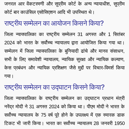
जनरल आर वेंकटरमणी और सुप्रीम कोर्ट के अन्य न्यायाधीश, सुप्रीम
कोर्ट बार काउंसिल एसोसिएशन आदि भी उपस्थित थे।
राष्ट्रीय सम्मेलन का आयोजन किसने किया?
जिला न्यायपालिका का राष्ट्रीय सम्मेलन 31 अगस्त और 1 सितंबर
2024 को भारत के सर्वोच्च न्यायालय द्वारा आयोजित किया गया था।
सम्मेलन में जिला न्यायपालिका के बुनियादी ढांचे और मानव संसाधन,
सभी के लिए समावेशी न्यायालय, न्यायिक सुरक्षा और न्यायिक कल्याण,
केस प्रबंधन और न्यायिक प्रशिक्षण जैसे मुद्दों पर विचार-विमर्श किया
गया।
राष्ट्रीय सम्मेलन का उद्घाटन किसने किया?
जिला न्यायपालिका के राष्ट्रीय सम्मेलन का उद्घाटन प्रधान मंत्री
नरेंद्र मोदी ने 31 अगस्त 2024 को किया था। पीएम मोदी ने भारत के
सर्वोच्च न्यायालय के 75 वर्ष पूरे होने के उपलक्ष्य में एक स्मारक डाक
टिकट भी जारी किया। भारत का सर्वोच्च न्यायालय 28 जनवरी 1950