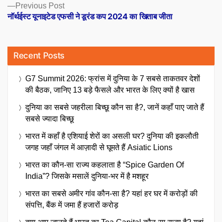
Previous
Previous Post
post:
नॉर्थईस्ट यूनाइटेड एफसी ने डूरंड कप 2024 का खिताब जीता
Recent Posts
G7 Summit 2026: फ्रांस में दुनिया के 7 सबसे ताकतवर देशों
की बैठक, जानिए 13 बड़े फैसले और भारत के लिए क्यों है खास
दुनिया का सबसे जहरीला बिच्छू कौन सा है?, जानें कहाँ पाए जाते हैं
सबसे ज्यादा बिच्छू
भारत में कहाँ है एशियाई शेरों का असली घर? दुनिया की इकलौती
जगह जहाँ जंगल में आज़ादी से घूमते हैं Asiatic Lions
भारत का कौन-सा राज्य कहलाता है “Spice Garden Of
India”? जिसके मसालें दुनिया-भर में है मशहूर
भारत का सबसे अमीर गांव कौन-सा है? यहां हर घर में करोड़ों की
संपत्ति, बैंक में जमा हैं हजारों करोड़