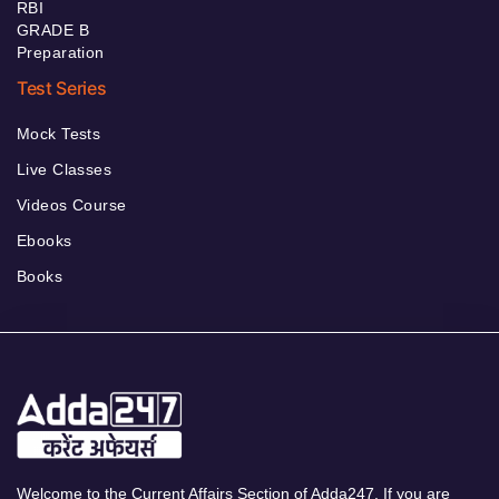
RBI
GRADE B
Preparation
Test Series
Mock Tests
Live Classes
Videos Course
Ebooks
Books
Welcome to the Current Affairs Section of Adda247. If you are