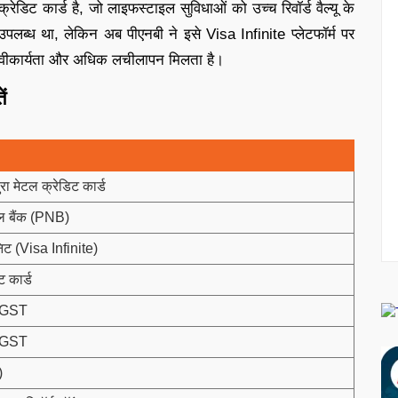
रेडिट कार्ड है, जो लाइफस्टाइल सुविधाओं को उच्च रिवॉर्ड वैल्यू के
उपलब्ध था, लेकिन अब पीएनबी ने इसे Visa Infinite प्लेटफॉर्म पर
य स्वीकार्यता और अधिक लचीलापन मिलता है।
ं
ा मेटल क्रेडिट कार्ड
ल बैंक (PNB)
निट (Visa Infinite)
ट कार्ड
 GST
 GST
)