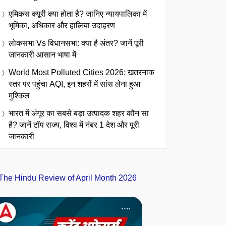
एमिकस क्यूरी क्या होता है? जानिए न्यायपालिका में
भूमिका, अधिकार और हालिया उदाहरण
लोकसभा Vs विधानसभा: क्या है अंतर? जानें पूरी
जानकारी आसान भाषा में
World Most Polluted Cities 2026: खतरनाक
स्तर पर पहुंचा AQI, इन शहरों में सांस लेना हुआ
मुश्किल
भारत में अंगूर का सबसे बड़ा उत्पादक शहर कौन सा
है? जानें टॉप राज्य, विश्व में नंबर 1 देश और पूरी
जानकारी