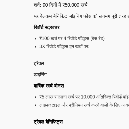
शर्त: 90 दिनों में ₹50,000 खर्च
यह वेलकम बेनिफिट जॉइनिंग फीस को लगभग पूरी तरह सं
रिवॉर्ड स्ट्रक्चर
₹100 खर्च पर 4 रिवॉर्ड पॉइंट्स (बेस रेट)
3X रिवॉर्ड पॉइंट्स इन खर्चों पर:
ट्रैवल
डाइनिंग
वार्षिक खर्च बोनस
₹5 लाख सालाना खर्च पर 10,000 अतिरिक्त रिवॉर्ड पॉइं
लाइफस्टाइल और प्रीमियम खर्च करने वालों के लिए आक
ट्रैवल बेनिफिट्स