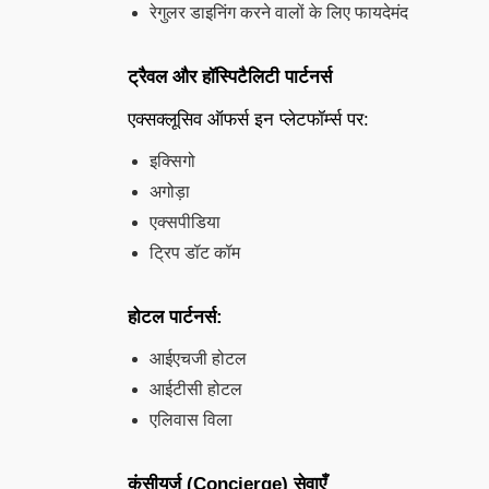
रेगुलर डाइनिंग करने वालों के लिए फायदेमंद
ट्रैवल और हॉस्पिटैलिटी पार्टनर्स
एक्सक्लूसिव ऑफर्स इन प्लेटफॉर्म्स पर:
इक्सिगो
अगोड़ा
एक्सपीडिया
ट्रिप डॉट कॉम
होटल पार्टनर्स:
आईएचजी होटल
आईटीसी होटल
एलिवास विला
कंसीयर्ज (Concierge) सेवाएँ