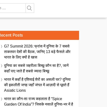
Recent Posts
G7 Summit 2026: फ्रांस में दुनिया के 7 सबसे
ताकतवर देशों की बैठक, जानिए 13 बड़े फैसले और
भारत के लिए क्यों है खास
दुनिया का सबसे जहरीला बिच्छू कौन सा है?, जानें
कहाँ पाए जाते हैं सबसे ज्यादा बिच्छू
भारत में कहाँ है एशियाई शेरों का असली घर? दुनिया
की इकलौती जगह जहाँ जंगल में आज़ादी से घूमते हैं
Asiatic Lions
भारत का कौन-सा राज्य कहलाता है “Spice
Garden Of India”? जिसके मसालें दुनिया-भर में है