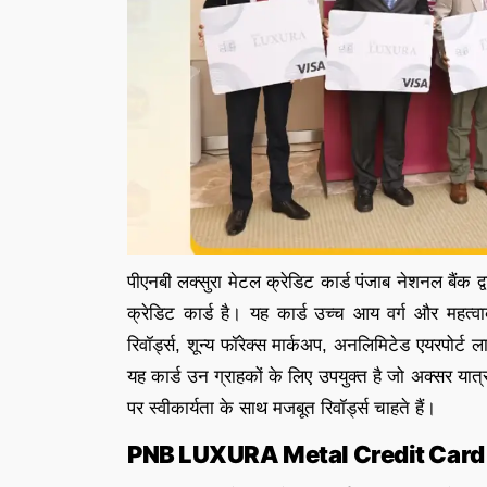
पीएनबी लक्सुरा मेटल क्रेडिट कार्ड पंजाब नेशनल बैंक द्
क्रेडिट कार्ड है। यह कार्ड उच्च आय वर्ग और महत्वाक
रिवॉर्ड्स, शून्य फॉरेक्स मार्कअप, अनलिमिटेड एयरपोर्ट 
यह कार्ड उन ग्राहकों के लिए उपयुक्त है जो अक्सर यात्रा क
पर स्वीकार्यता के साथ मजबूत रिवॉर्ड्स चाहते हैं।
PNB LUXURA Metal Credit Card क्