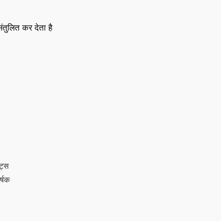
तुलित कर देता है
ट्स
र्षक