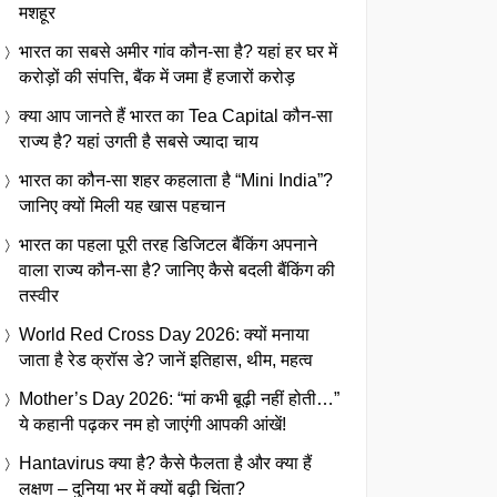
मशहूर
भारत का सबसे अमीर गांव कौन-सा है? यहां हर घर में
करोड़ों की संपत्ति, बैंक में जमा हैं हजारों करोड़
क्या आप जानते हैं भारत का Tea Capital कौन-सा
राज्य है? यहां उगती है सबसे ज्यादा चाय
भारत का कौन-सा शहर कहलाता है “Mini India”?
जानिए क्यों मिली यह खास पहचान
भारत का पहला पूरी तरह डिजिटल बैंकिंग अपनाने
वाला राज्य कौन-सा है? जानिए कैसे बदली बैंकिंग की
तस्वीर
World Red Cross Day 2026: क्यों मनाया
जाता है रेड क्रॉस डे? जानें इतिहास, थीम, महत्व
Mother’s Day 2026: “मां कभी बूढ़ी नहीं होती…”
ये कहानी पढ़कर नम हो जाएंगी आपकी आंखें!
Hantavirus क्या है? कैसे फैलता है और क्या हैं
लक्षण – दुनिया भर में क्यों बढ़ी चिंता?