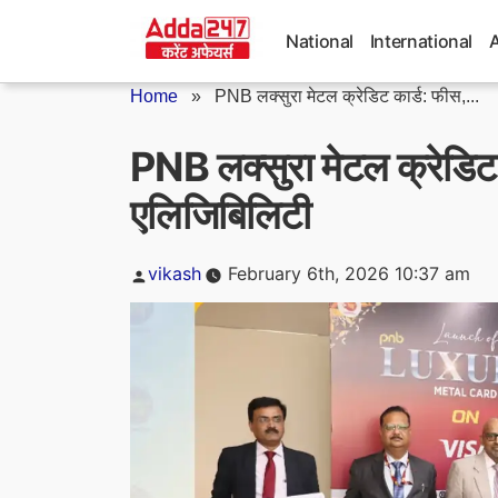
Skip
to
National
International
content
Home
»
PNB लक्सुरा मेटल क्रेडिट कार्ड: फीस,...
PNB लक्सुरा मेटल क्रेडिट 
एलिजिबिलिटी
Posted
vikash
February 6th, 2026 10:37 am
by