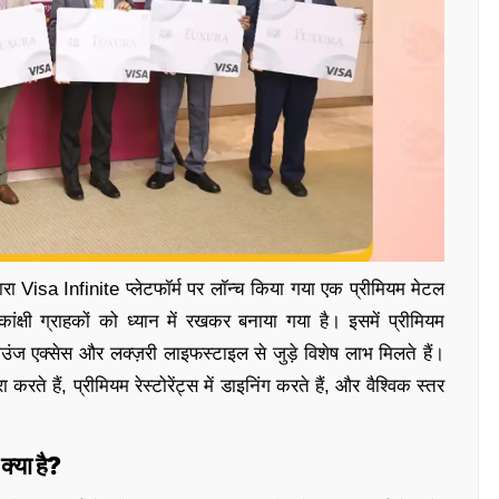
वारा Visa Infinite प्लेटफॉर्म पर लॉन्च किया गया एक प्रीमियम मेटल
ांक्षी ग्राहकों को ध्यान में रखकर बनाया गया है। इसमें प्रीमियम
लाउंज एक्सेस और लक्ज़री लाइफस्टाइल से जुड़े विशेष लाभ मिलते हैं।
रते हैं, प्रीमियम रेस्टोरेंट्स में डाइनिंग करते हैं, और वैश्विक स्तर
या है?