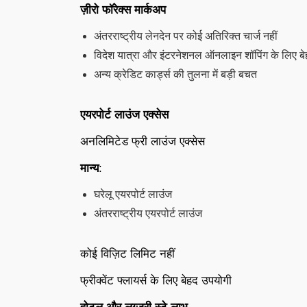
ज़ीरो फॉरेक्स मार्कअप
अंतरराष्ट्रीय लेनदेन पर कोई अतिरिक्त चार्ज नहीं
विदेश यात्रा और इंटरनेशनल ऑनलाइन शॉपिंग के लिए ब
अन्य क्रेडिट कार्ड्स की तुलना में बड़ी बचत
एयरपोर्ट लाउंज एक्सेस
अनलिमिटेड फ्री लाउंज एक्सेस
मान्य
:
घरेलू एयरपोर्ट लाउंज
अंतरराष्ट्रीय एयरपोर्ट लाउंज
कोई विज़िट लिमिट नहीं
फ्रीक्वेंट फ्लायर्स के लिए बेहद उपयोगी