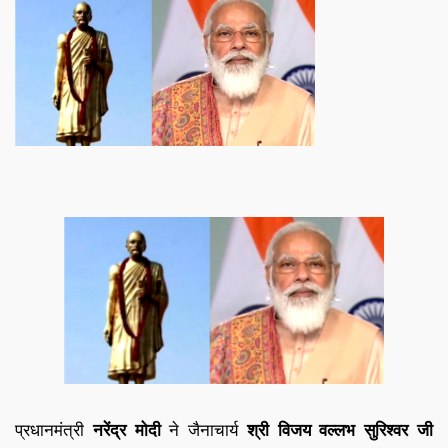
प्रधानमंत्री
नरेंद्र मोदी
ने जैनाचार्य
श्री विजय वल्‍लभ सुरिश्‍वर जी