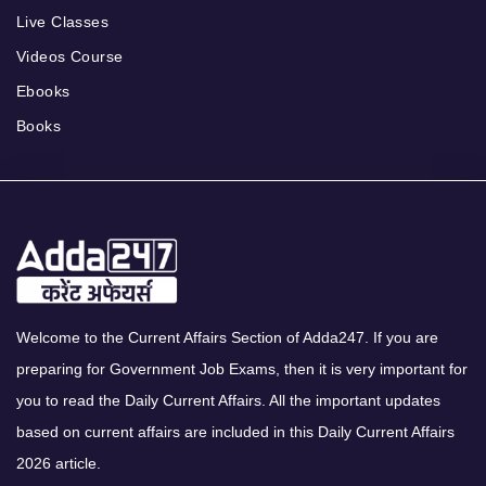
Live Classes
Videos Course
Ebooks
Books
Welcome to the Current Affairs Section of Adda247. If you are
preparing for Government Job Exams, then it is very important for
you to read the Daily Current Affairs. All the important updates
based on current affairs are included in this Daily Current Affairs
2026 article.