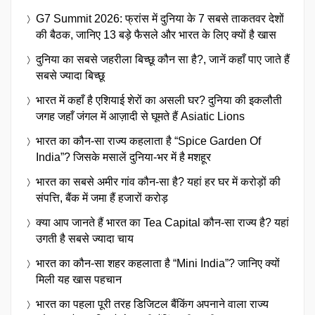
G7 Summit 2026: फ्रांस में दुनिया के 7 सबसे ताकतवर देशों
की बैठक, जानिए 13 बड़े फैसले और भारत के लिए क्यों है खास
दुनिया का सबसे जहरीला बिच्छू कौन सा है?, जानें कहाँ पाए जाते हैं
सबसे ज्यादा बिच्छू
भारत में कहाँ है एशियाई शेरों का असली घर? दुनिया की इकलौती
जगह जहाँ जंगल में आज़ादी से घूमते हैं Asiatic Lions
भारत का कौन-सा राज्य कहलाता है “Spice Garden Of
India”? जिसके मसालें दुनिया-भर में है मशहूर
भारत का सबसे अमीर गांव कौन-सा है? यहां हर घर में करोड़ों की
संपत्ति, बैंक में जमा हैं हजारों करोड़
क्या आप जानते हैं भारत का Tea Capital कौन-सा राज्य है? यहां
उगती है सबसे ज्यादा चाय
भारत का कौन-सा शहर कहलाता है “Mini India”? जानिए क्यों
मिली यह खास पहचान
भारत का पहला पूरी तरह डिजिटल बैंकिंग अपनाने वाला राज्य