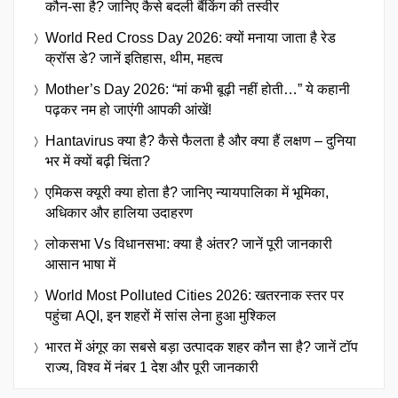
कौन-सा है? जानिए कैसे बदली बैंकिंग की तस्वीर
World Red Cross Day 2026: क्यों मनाया जाता है रेड
क्रॉस डे? जानें इतिहास, थीम, महत्व
Mother’s Day 2026: “मां कभी बूढ़ी नहीं होती…” ये कहानी
पढ़कर नम हो जाएंगी आपकी आंखें!
Hantavirus क्या है? कैसे फैलता है और क्या हैं लक्षण – दुनिया
भर में क्यों बढ़ी चिंता?
एमिकस क्यूरी क्या होता है? जानिए न्यायपालिका में भूमिका,
अधिकार और हालिया उदाहरण
लोकसभा Vs विधानसभा: क्या है अंतर? जानें पूरी जानकारी
आसान भाषा में
World Most Polluted Cities 2026: खतरनाक स्तर पर
पहुंचा AQI, इन शहरों में सांस लेना हुआ मुश्किल
भारत में अंगूर का सबसे बड़ा उत्पादक शहर कौन सा है? जानें टॉप
राज्य, विश्व में नंबर 1 देश और पूरी जानकारी