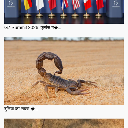
G7 Summit 2026: फ्रांस म�...
दुनिया का सबसे �...