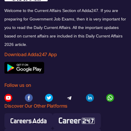
Welcome to the Current Affairs Section of Adda247. If you are
preparing for Government Job Exams, then it is very important for
you to read the Daily Current Affairs. All the important updates
based on current affairs are included in this Daily Current Affairs
2026 article.
Download Adda247 App
Follow us on
Discover Our Other Platforms