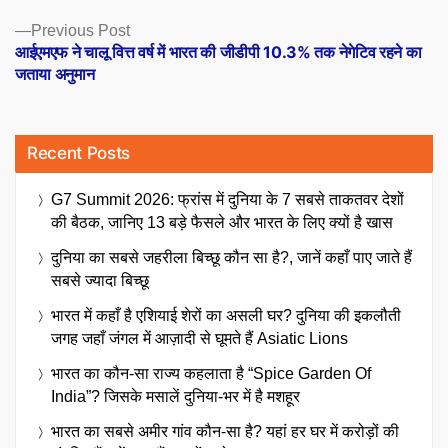
Previous
Previous Post
post:
आईएमएफ ने चालू वित्त वर्ष में भारत की जीडीपी 10.3% तक नेगेटिव रहने का
जताया अनुमान
Recent Posts
G7 Summit 2026: फ्रांस में दुनिया के 7 सबसे ताकतवर देशों
की बैठक, जानिए 13 बड़े फैसले और भारत के लिए क्यों है खास
दुनिया का सबसे जहरीला बिच्छू कौन सा है?, जानें कहाँ पाए जाते हैं
सबसे ज्यादा बिच्छू
भारत में कहाँ है एशियाई शेरों का असली घर? दुनिया की इकलौती
जगह जहाँ जंगल में आज़ादी से घूमते हैं Asiatic Lions
भारत का कौन-सा राज्य कहलाता है “Spice Garden Of
India”? जिसके मसालें दुनिया-भर में है मशहूर
भारत का सबसे अमीर गांव कौन-सा है? यहां हर घर में करोड़ों की