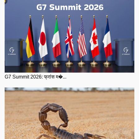
G7 Summit 2026: फ्रांस म�...