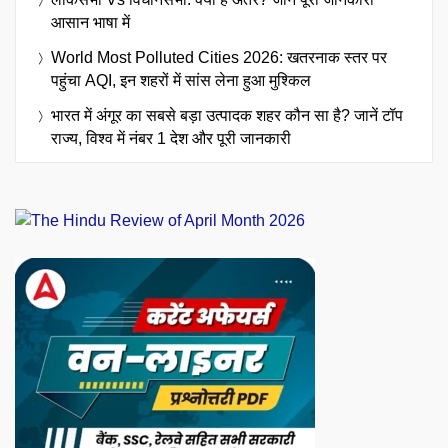
आसान भाषा में
World Most Polluted Cities 2026: खतरनाक स्तर पर
पहुंचा AQI, इन शहरों में सांस लेना हुआ मुश्किल
भारत में अंगूर का सबसे बड़ा उत्पादक शहर कौन सा है? जानें टॉप
राज्य, विश्व में नंबर 1 देश और पूरी जानकारी