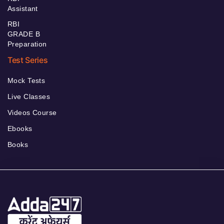
Assistant
RBI
GRADE B
Preparation
Test Series
Mock Tests
Live Classes
Videos Course
Ebooks
Books