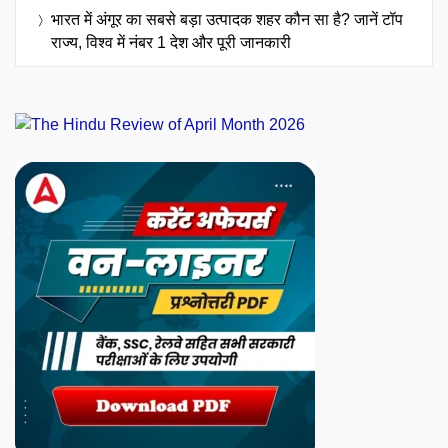
भारत में अंगूर का सबसे बड़ा उत्पादक शहर कौन सा है? जानें टॉप
राज्य, विश्व में नंबर 1 देश और पूरी जानकारी