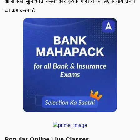
आजीविका सुनिश्चित करना और कृषक परिवारों के लिए वित्तीय तनाव
को कम करना है।
Popular Online Live Classes