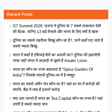
Recent Posts
G7 Summit 2026: फ्रांस में दुनिया के 7 सबसे ताकतवर देशों
की बैठक, जानिए 13 बड़े फैसले और भारत के लिए क्यों है खास
दुनिया का सबसे जहरीला बिच्छू कौन सा है?, जानें कहाँ पाए जाते हैं
सबसे ज्यादा बिच्छू
भारत में कहाँ है एशियाई शेरों का असली घर? दुनिया की इकलौती
जगह जहाँ जंगल में आज़ादी से घूमते हैं Asiatic Lions
भारत का कौन-सा राज्य कहलाता है “Spice Garden Of
India”? जिसके मसालें दुनिया-भर में है मशहूर
भारत का सबसे अमीर गांव कौन-सा है? यहां हर घर में करोड़ों की
संपत्ति, बैंक में जमा हैं हजारों करोड़
क्या आप जानते हैं भारत का Tea Capital कौन-सा राज्य है? यहां
उगती है सबसे ज्यादा चाय