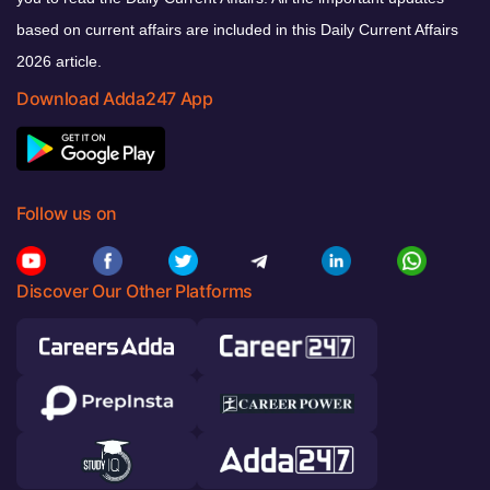
based on current affairs are included in this Daily Current Affairs
2026 article.
Download Adda247 App
Follow us on
Discover Our Other Platforms