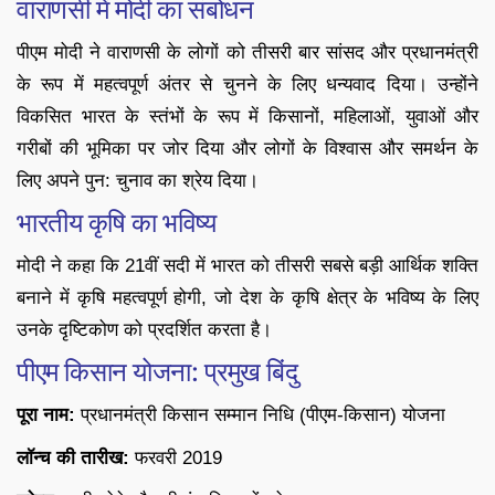
वाराणसी में मोदी का संबोधन
पीएम मोदी ने वाराणसी के लोगों को तीसरी बार सांसद और प्रधानमंत्री
के रूप में महत्वपूर्ण अंतर से चुनने के लिए धन्यवाद दिया। उन्होंने
विकसित भारत के स्तंभों के रूप में किसानों, महिलाओं, युवाओं और
गरीबों की भूमिका पर जोर दिया और लोगों के विश्वास और समर्थन के
लिए अपने पुन: चुनाव का श्रेय दिया।
भारतीय कृषि का भविष्य
मोदी ने कहा कि 21वीं सदी में भारत को तीसरी सबसे बड़ी आर्थिक शक्ति
बनाने में कृषि महत्वपूर्ण होगी, जो देश के कृषि क्षेत्र के भविष्य के लिए
उनके दृष्टिकोण को प्रदर्शित करता है।
पीएम किसान योजना: प्रमुख बिंदु
पूरा नाम:
प्रधानमंत्री किसान सम्मान निधि (पीएम-किसान) योजना
लॉन्च की तारीख:
फरवरी 2019