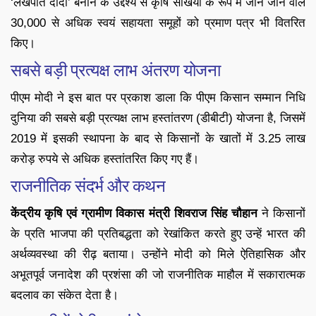
‘लखपति दीदी’ बनाने के उद्देश्य से कृषि सखियों के रूप में जाने जाने वाले
30,000 से अधिक स्वयं सहायता समूहों को प्रमाण पत्र भी वितरित
किए।
सबसे बड़ी प्रत्यक्ष लाभ अंतरण योजना
पीएम मोदी ने इस बात पर प्रकाश डाला कि पीएम किसान सम्मान निधि
दुनिया की सबसे बड़ी प्रत्यक्ष लाभ हस्तांतरण (डीबीटी) योजना है, जिसमें
2019 में इसकी स्थापना के बाद से किसानों के खातों में 3.25 लाख
करोड़ रुपये से अधिक हस्तांतरित किए गए हैं।
राजनीतिक संदर्भ और कथन
केंद्रीय कृषि एवं ग्रामीण विकास मंत्री शिवराज सिंह चौहान
ने किसानों
के प्रति भाजपा की प्रतिबद्धता को रेखांकित करते हुए उन्हें भारत की
अर्थव्यवस्था की रीढ़ बताया। उन्होंने मोदी को मिले ऐतिहासिक और
अभूतपूर्व जनादेश की प्रशंसा की जो राजनीतिक माहौल में सकारात्मक
बदलाव का संकेत देता है।