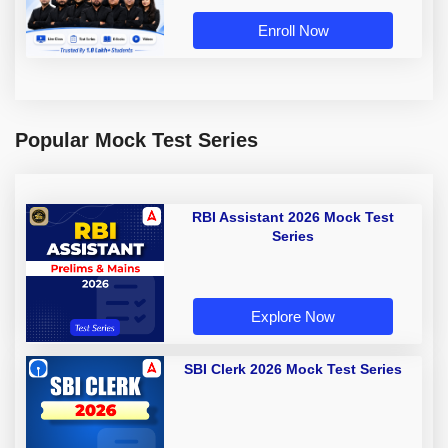
Enroll Now
Popular Mock Test Series
RBI Assistant 2026 Mock Test
Series
Explore Now
SBI Clerk 2026 Mock Test Series