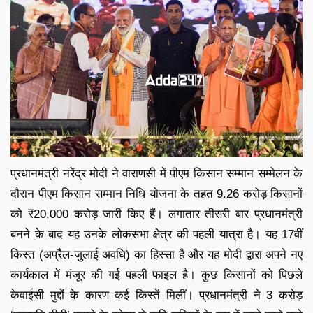
प्रधानमंत्री नरेंद्र मोदी ने वाराणसी में पीएम किसान सम्मान सम्मेलन के
दौरान पीएम किसान सम्मान निधि योजना के तहत 9.26 करोड़ किसानों
को ₹20,000 करोड़ जारी किए हैं। लगातार तीसरी बार प्रधानमंत्री
बनने के बाद यह उनके लोकसभा क्षेत्र की पहली यात्रा है। यह 17वीं
किस्त (अप्रैल-जुलाई अवधि) का हिस्सा है और यह मोदी द्वारा अपने नए
कार्यकाल में मंजूर की गई पहली फाइल है। कुछ किसानों को पिछले
केवाईसी मुद्दों के कारण कई किस्तें मिलीं। प्रधानमंत्री ने 3 करोड़