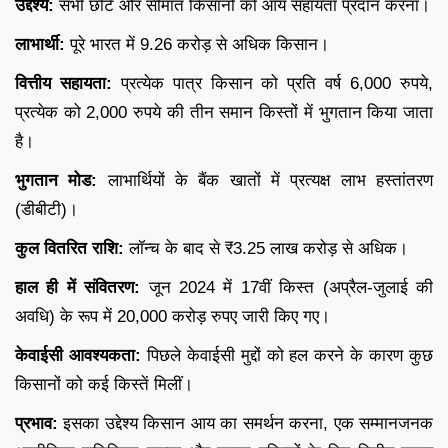
उद्देश्य:
सभी छोटे और सीमांत किसानों को आय सहायता प्रदान करना।
लाभार्थी:
पूरे भारत में 9.26 करोड़ से अधिक किसान।
वित्तीय सहायता:
प्रत्येक पात्र किसान को प्रति वर्ष 6,000 रुपये,
प्रत्येक को 2,000 रुपये की तीन समान किस्तों में भुगतान किया जाता
है।
भुगतान मोड:
लाभार्थियों के बैंक खातों में प्रत्यक्ष लाभ हस्तांतरण
(डीबीटी)।
कुल वितरित राशि:
लॉन्च के बाद से ₹3.25 लाख करोड़ से अधिक।
हाल ही में संवितरण:
जून 2024 में 17वीं किस्त (अप्रैल-जुलाई की
अवधि) के रूप में 20,000 करोड़ रुपए जारी किए गए।
केवाईसी आवश्यकता:
पिछले केवाईसी मुद्दों को हल करने के कारण कुछ
किसानों को कई किस्तें मिलीं।
प्रभाव:
इसका उद्देश्य किसान आय का समर्थन करना, एक सम्मानजनक