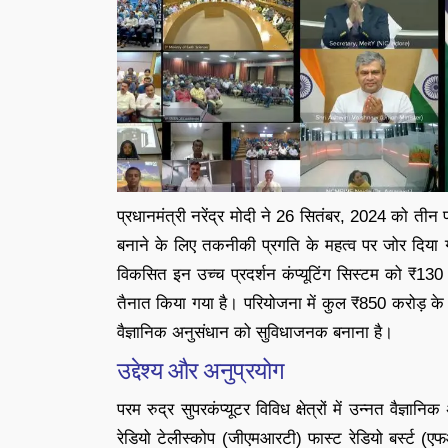
प्रधानमंत्री नरेंद्र मोदी ने 26 सितंबर, 2024 को तीन प
बनाने के लिए तकनीकी प्रगति के महत्व पर जोर दिया ग
विकसित इन उच्च प्रदर्शन कंप्यूटिंग सिस्टम को ₹130
तैनात किया गया है। परियोजना में कुल ₹850 करोड़ के निव
वैज्ञानिक अनुसंधान को सुविधाजनक बनाना है।
उद्देश्य और अनुप्रयोग
परम रुद्र सुपरकंप्यूटर विविध क्षेत्रों में उन्नत वैज्ञ
रेडियो टेलीस्कोप (जीएमआरटी) फास्ट रेडियो बर्स्ट 