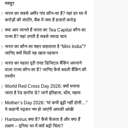
मशहूर
भारत का सबसे अमीर गांव कौन-सा है? यहां हर घर में
करोड़ों की संपत्ति, बैंक में जमा हैं हजारों करोड़
क्या आप जानते हैं भारत का Tea Capital कौन-सा
राज्य है? यहां उगती है सबसे ज्यादा चाय
भारत का कौन-सा शहर कहलाता है “Mini India”?
जानिए क्यों मिली यह खास पहचान
भारत का पहला पूरी तरह डिजिटल बैंकिंग अपनाने
वाला राज्य कौन-सा है? जानिए कैसे बदली बैंकिंग की
तस्वीर
World Red Cross Day 2026: क्यों मनाया
जाता है रेड क्रॉस डे? जानें इतिहास, थीम, महत्व
Mother’s Day 2026: “मां कभी बूढ़ी नहीं होती…”
ये कहानी पढ़कर नम हो जाएंगी आपकी आंखें!
Hantavirus क्या है? कैसे फैलता है और क्या हैं
लक्षण – दुनिया भर में क्यों बढ़ी चिंता?