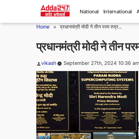
Skip
to
National
International
content
Home
»
प्रधानमंत्री मोदी ने तीन परम रुद्र...
प्रधानमंत्री मोदी ने तीन परम
Posted
vikash
September 27th, 2024 10:36 a
by