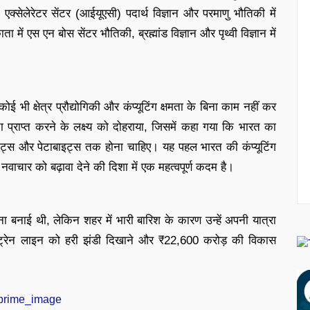
एक्सेलेरेटर सेंटर (आईयूएसी) पदार्थ विज्ञान और परमाणु भौतिकी में
में एस एन बोस सेंटर भौतिकी, ब्रह्मांड विज्ञान और पृथ्वी विज्ञान में
 भी क्षेत्र प्रौद्योगिकी और कंप्यूटिंग क्षमता के बिना काम नहीं कर
भरता प्राप्त करने के लक्ष्य को दोहराया, जिसमें कहा गया कि भारत का
इट्स और पेटाबाइट्स तक होना चाहिए। यह पहल भारत की कंप्यूटिंग
 नवाचार को बढ़ावा देने की दिशा में एक महत्वपूर्ण कदम है।
जना बनाई थी, लेकिन शहर में भारी बारिश के कारण उन्हें अपनी यात्रा
ट्रो ट्रेन लाइन को हरी झंडी दिखाने और ₹22,600 करोड़ की विकास