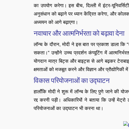
का उपयोग करेगा। इस बीच, दिल्ली में इंटर-यूनिवर्सिटी 
अनुसंधान को बढ़ाने पर ध्यान केंद्रित करेगा, और कोलकाता 
अध्ययन को आगे बढ़ाएगा।
नवाचार और आत्मनिर्भरता को बढ़ावा देना
लॉन्च के दौरान, मोदी ने इस बात पर प्रकाश डाला कि “कोई
सकता।” उन्होंने उच्च प्रदर्शन कंप्यूटिंग में आत्मनिर्
योगदान मात्र बिट्स और बाइट्स से आगे बढ़कर टेराबा
क्षमताओं को मजबूत करने और विज्ञान और प्रौद्योगिकी में
विकास परियोजनाओं का उद्घाटन
हालाँकि मोदी ने शुरू में लॉन्च के लिए पुणे जाने की यो
रद्द करनी पड़ी। अधिकारियों ने बताया कि उन्हें मे
परियोजनाओं का उद्घाटन भी करना था।