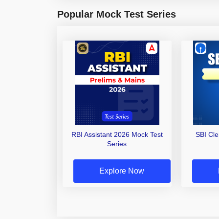
Popular Mock Test Series
RBI Assistant 2026 Mock Test
SBI Cl
Series
Explore Now