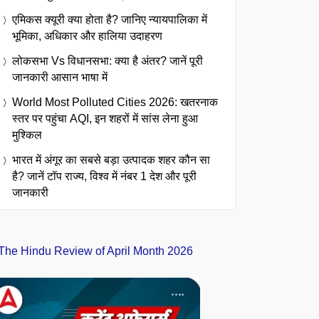
एमिकस क्यूरी क्या होता है? जानिए न्यायपालिका में
भूमिका, अधिकार और हालिया उदाहरण
लोकसभा Vs विधानसभा: क्या है अंतर? जानें पूरी
जानकारी आसान भाषा में
World Most Polluted Cities 2026: खतरनाक
स्तर पर पहुंचा AQI, इन शहरों में सांस लेना हुआ
मुश्किल
भारत में अंगूर का सबसे बड़ा उत्पादक शहर कौन सा
है? जानें टॉप राज्य, विश्व में नंबर 1 देश और पूरी
जानकारी