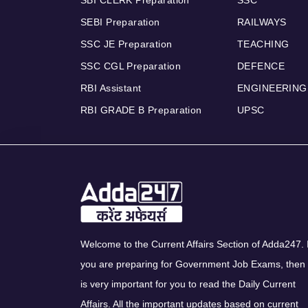
SEBI Preparation
RAILWAYS
SSC JE Preparation
TEACHING
SSC CGL Preparation
DEFENCE
RBI Assistant
ENGINEERING
RBI GRADE B Preparation
UPSC
Welcome to the Current Affairs Section of Adda247. I
you are preparing for Government Job Exams, then 
is very important for you to read the Daily Current
Affairs. All the important updates based on current