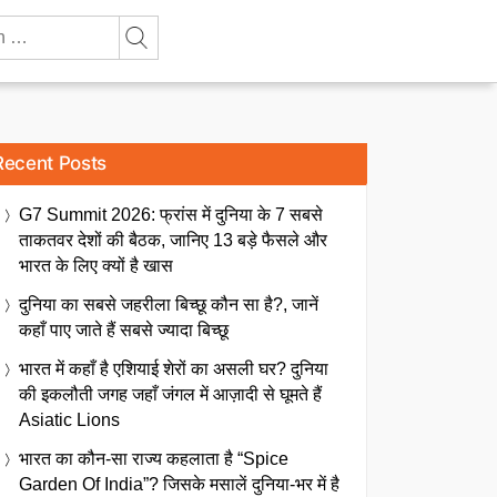
Recent Posts
G7 Summit 2026: फ्रांस में दुनिया के 7 सबसे
ताकतवर देशों की बैठक, जानिए 13 बड़े फैसले और
भारत के लिए क्यों है खास
दुनिया का सबसे जहरीला बिच्छू कौन सा है?, जानें
कहाँ पाए जाते हैं सबसे ज्यादा बिच्छू
भारत में कहाँ है एशियाई शेरों का असली घर? दुनिया
की इकलौती जगह जहाँ जंगल में आज़ादी से घूमते हैं
Asiatic Lions
भारत का कौन-सा राज्य कहलाता है “Spice
Garden Of India”? जिसके मसालें दुनिया-भर में है