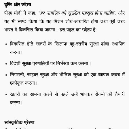
दृष्टि और उद्देश्य
पीएम मोदी ने कहा,
“हर नागरिक को सुरक्षित महसूस होना चाहिए”
, और
यह भी स्पष्ट किया कि यह मिशन शोध-आधारित होगा तथा पूरी तरह
भारत में विकसित किया जाएगा। इस पहल का उद्देश्य है:
विकसित होते खतरों के खिलाफ बहु-स्तरीय सुरक्षा ढांचा स्थापित
करना।
विदेशी सुरक्षा प्रणालियों पर निर्भरता कम करना।
निगरानी, साइबर सुरक्षा और भौतिक सुरक्षा को एक व्यापक कवच में
एकीकृत करना।
खतरों का सामना करने से पहले उन्हें भांपकर रोकने की तैयारी
करना।
सांस्कृतिक प्रेरणा