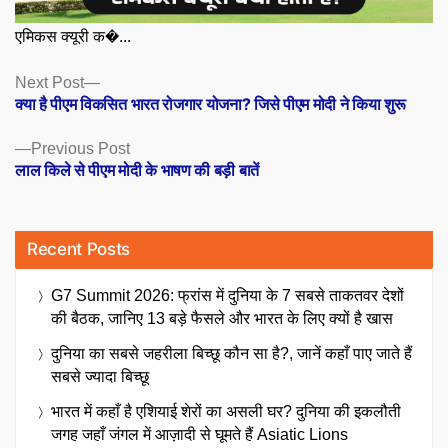
एमिकस क्यूरी क�...
Posts
Next
Next Post
post:
क्या है पीएम विकसित भारत रोजगार योजना? जिसे पीएम मोदी ने किया शुरू
navigation
Previous
Previous Post
post:
लाल किले से पीएम मोदी के भाषण की बड़ी बातें
Recent Posts
G7 Summit 2026: फ्रांस में दुनिया के 7 सबसे ताकतवर देशों
की बैठक, जानिए 13 बड़े फैसले और भारत के लिए क्यों है खास
दुनिया का सबसे जहरीला बिच्छू कौन सा है?, जानें कहाँ पाए जाते हैं
सबसे ज्यादा बिच्छू
भारत में कहाँ है एशियाई शेरों का असली घर? दुनिया की इकलौती
जगह जहाँ जंगल में आज़ादी से घूमते हैं Asiatic Lions