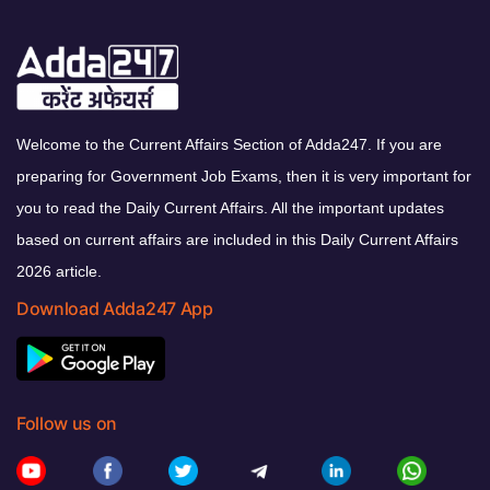
Welcome to the Current Affairs Section of Adda247. If you are
preparing for Government Job Exams, then it is very important for
you to read the Daily Current Affairs. All the important updates
based on current affairs are included in this Daily Current Affairs
2026 article.
Download Adda247 App
Follow us on