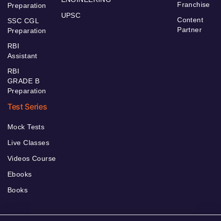
Franchise
Preparation
UPSC
Content
SSC CGL
Partner
Preparation
RBI
Assistant
RBI
GRADE B
Preparation
Test Series
Mock Tests
Live Classes
Videos Course
Ebooks
Books