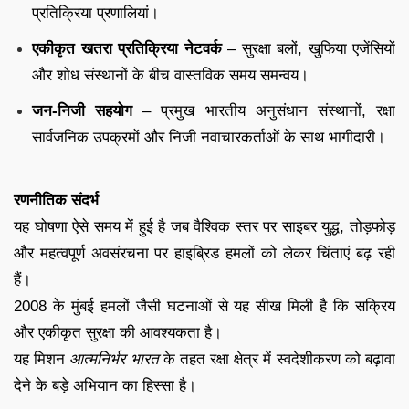
प्रतिक्रिया प्रणालियां।
एकीकृत खतरा प्रतिक्रिया नेटवर्क
– सुरक्षा बलों, खुफिया एजेंसियों
और शोध संस्थानों के बीच वास्तविक समय समन्वय।
जन-निजी सहयोग
– प्रमुख भारतीय अनुसंधान संस्थानों, रक्षा
सार्वजनिक उपक्रमों और निजी नवाचारकर्ताओं के साथ भागीदारी।
रणनीतिक संदर्भ
यह घोषणा ऐसे समय में हुई है जब वैश्विक स्तर पर साइबर युद्ध, तोड़फोड़
और महत्वपूर्ण अवसंरचना पर हाइब्रिड हमलों को लेकर चिंताएं बढ़ रही
हैं।
2008 के मुंबई हमलों जैसी घटनाओं से यह सीख मिली है कि सक्रिय
और एकीकृत सुरक्षा की आवश्यकता है।
यह मिशन
आत्मनिर्भर भारत
के तहत रक्षा क्षेत्र में स्वदेशीकरण को बढ़ावा
देने के बड़े अभियान का हिस्सा है।