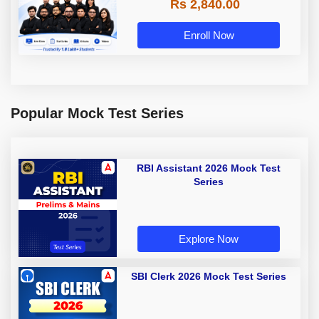
Rs 2,840.00
Enroll Now
Popular Mock Test Series
RBI Assistant 2026 Mock Test
Series
Explore Now
SBI Clerk 2026 Mock Test Series