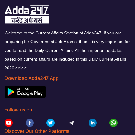
Welcome to the Current Affairs Section of Adda247. If you are
preparing for Government Job Exams, then it is very important for
you to read the Daily Current Affairs. All the important updates
based on current affairs are included in this Daily Current Affairs
2026 article.
Download Adda247 App
Follow us on
Discover Our Other Platforms