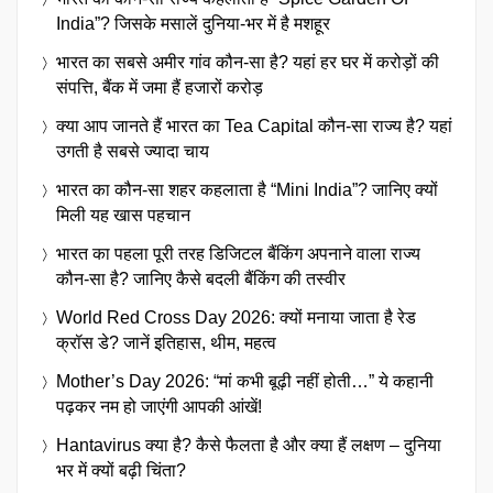
India”? जिसके मसालें दुनिया-भर में है मशहूर
भारत का सबसे अमीर गांव कौन-सा है? यहां हर घर में करोड़ों की
संपत्ति, बैंक में जमा हैं हजारों करोड़
क्या आप जानते हैं भारत का Tea Capital कौन-सा राज्य है? यहां
उगती है सबसे ज्यादा चाय
भारत का कौन-सा शहर कहलाता है “Mini India”? जानिए क्यों
मिली यह खास पहचान
भारत का पहला पूरी तरह डिजिटल बैंकिंग अपनाने वाला राज्य
कौन-सा है? जानिए कैसे बदली बैंकिंग की तस्वीर
World Red Cross Day 2026: क्यों मनाया जाता है रेड
क्रॉस डे? जानें इतिहास, थीम, महत्व
Mother’s Day 2026: “मां कभी बूढ़ी नहीं होती…” ये कहानी
पढ़कर नम हो जाएंगी आपकी आंखें!
Hantavirus क्या है? कैसे फैलता है और क्या हैं लक्षण – दुनिया
भर में क्यों बढ़ी चिंता?