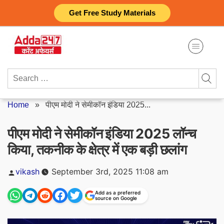
Skip
Get Free Study Materials
to
content
Search
for:
Home
»
पीएम मोदी ने सेमीकॉन इंडिया 2025...
पीएम मोदी ने सेमीकॉन इंडिया 2025 लॉन्च
किया, तकनीक के क्षेत्र में एक बड़ी छलांग
Posted
vikash
September 3rd, 2025 11:08 am
by
Add as a preferred
source on Google