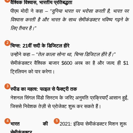
वैश्विक विश्वास, भारतीय प्रतिबद्धता
पीएम मोदी ने कहा –
“दुनिया भारत पर भरोसा करती है, भारत पर
विश्वास करती है और भारत के साथ सेमीकंडक्टर भविष्य गढ़ने के
लिए तैयार है।”
चिप्स: 21वीं सदी के डिजिटल हीरे
उन्होंने कहा –
“तेल काला सोना था, चिप्स डिजिटल हीरे हैं।”
सेमीकंडक्टर वैश्विक बाजार $600 अरब का है और जल्द ही $1
ट्रिलियन को पार करेगा।
स्पीड का महत्व: फाइल से फैक्ट्री तक
नेशनल सिंगल विंडो सिस्टम के जरिए अनुमति प्रक्रियाएँ आसान हुईं,
जिससे निवेशक तेज़ी से प्रोजेक्ट शुरू कर सकते हैं।
भारत की
2021: इंडिया सेमीकंडक्टर मिशन शुरू
सेमीकंडक्टर