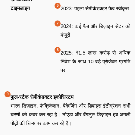
टाइमलाइन
2023: पहला सेमीकंडक्टर फैब स्वीकृत
2024: कई फैब और डिज़ाइन सेंटर को
मंजूरी
2025: ₹1.5 लाख करोड़ से अधिक
निवेश के साथ 10 बड़े प्रोजेक्ट प्रगति
पर
फुल-स्टैक सेमीकंडक्टर इकोसिस्टम
भारत डिज़ाइन, फैब्रिकेशन, पैकेजिंग और डिवाइस इंटीग्रेशन सभी
चरणों को कवर कर रहा है। नोएडा और बेंगलुरु डिज़ाइन हब अगली
पीढ़ी की चिप्स पर काम कर रहे हैं।