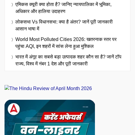
एमिकस क्यूरी क्या होता है? जानिए न्यायपालिका में भूमिका,
अधिकार और हालिया उदाहरण
लोकसभा Vs विधानसभा: क्या है अंतर? जानें पूरी जानकारी
आसान भाषा में
World Most Polluted Cities 2026: खतरनाक स्तर पर
पहुंचा AQI, इन शहरों में सांस लेना हुआ मुश्किल
भारत में अंगूर का सबसे बड़ा उत्पादक शहर कौन सा है? जानें टॉप
राज्य, विश्व में नंबर 1 देश और पूरी जानकारी