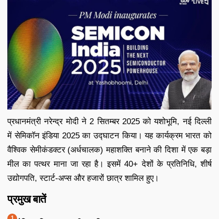
प्रधानमंत्री नरेन्द्र मोदी ने 2 सितम्बर 2025 को यशोभूमि, नई दिल्ली
में सेमिकॉन इंडिया 2025 का उद्घाटन किया। यह कार्यक्रम भारत को
वैश्विक सेमीकंडक्टर (अर्धचालक) महाशक्ति बनाने की दिशा में एक बड़ा
मील का पत्थर माना जा रहा है। इसमें 40+ देशों के प्रतिनिधि, शीर्ष
उद्योगपति, स्टार्ट-अप्स और हजारों छात्र शामिल हुए।
प्रमुख बातें