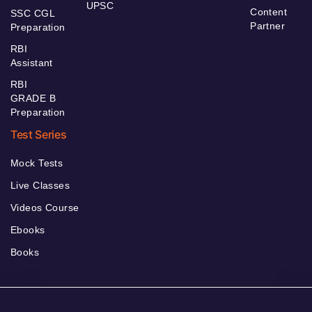
UPSC
Content
SSC CGL
Partner
Preparation
RBI
Assistant
RBI
GRADE B
Preparation
Test Series
Mock Tests
Live Classes
Videos Course
Ebooks
Books