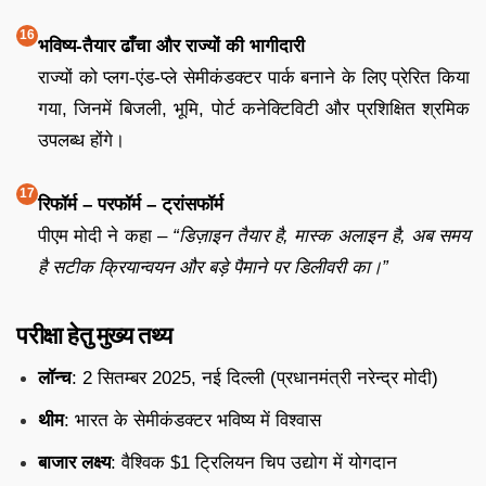
भविष्य-तैयार ढाँचा और राज्यों की भागीदारी
राज्यों को प्लग-एंड-प्ले सेमीकंडक्टर पार्क बनाने के लिए प्रेरित किया
गया, जिनमें बिजली, भूमि, पोर्ट कनेक्टिविटी और प्रशिक्षित श्रमिक
उपलब्ध होंगे।
रिफॉर्म – परफॉर्म – ट्रांसफॉर्म
पीएम मोदी ने कहा –
“डिज़ाइन तैयार है, मास्क अलाइन है, अब समय
है सटीक क्रियान्वयन और बड़े पैमाने पर डिलीवरी का।”
परीक्षा हेतु मुख्य तथ्य
लॉन्च
: 2 सितम्बर 2025, नई दिल्ली (प्रधानमंत्री नरेन्द्र मोदी)
थीम
: भारत के सेमीकंडक्टर भविष्य में विश्वास
बाजार लक्ष्य
: वैश्विक $1 ट्रिलियन चिप उद्योग में योगदान