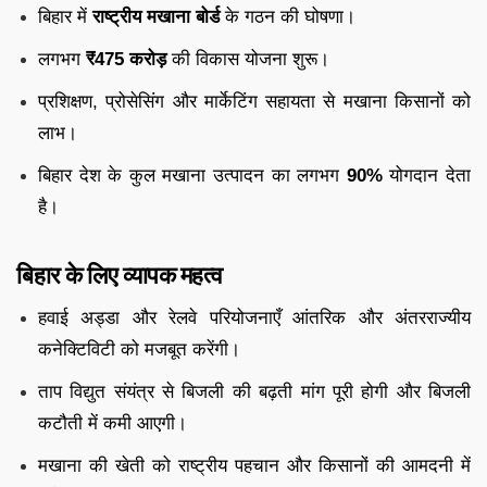
बिहार में
राष्ट्रीय मखाना बोर्ड
के गठन की घोषणा।
लगभग
₹475 करोड़
की विकास योजना शुरू।
प्रशिक्षण, प्रोसेसिंग और मार्केटिंग सहायता से मखाना किसानों को
लाभ।
बिहार देश के कुल मखाना उत्पादन का लगभग
90%
योगदान देता
है।
बिहार के लिए व्यापक महत्व
हवाई अड्डा और रेलवे परियोजनाएँ आंतरिक और अंतरराज्यीय
कनेक्टिविटी को मजबूत करेंगी।
ताप विद्युत संयंत्र से बिजली की बढ़ती मांग पूरी होगी और बिजली
कटौती में कमी आएगी।
मखाना की खेती को राष्ट्रीय पहचान और किसानों की आमदनी में