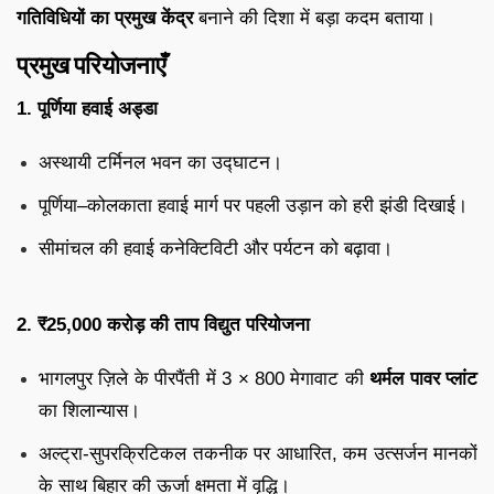
गतिविधियों का प्रमुख केंद्र
बनाने की दिशा में बड़ा कदम बताया।
प्रमुख परियोजनाएँ
1. पूर्णिया हवाई अड्डा
अस्थायी टर्मिनल भवन का उद्घाटन।
पूर्णिया–कोलकाता हवाई मार्ग पर पहली उड़ान को हरी झंडी दिखाई।
सीमांचल की हवाई कनेक्टिविटी और पर्यटन को बढ़ावा।
2. ₹25,000 करोड़ की ताप विद्युत परियोजना
भागलपुर ज़िले के पीरपैंती में 3 × 800 मेगावाट की
थर्मल पावर प्लांट
का शिलान्यास।
अल्ट्रा-सुपरक्रिटिकल तकनीक पर आधारित, कम उत्सर्जन मानकों
के साथ बिहार की ऊर्जा क्षमता में वृद्धि।