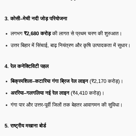
3. कोसी–मेची नदी जोड़ परियोजना
लगभग
₹2,680 करोड़
की लागत से प्रथम चरण की शुरुआत।
उत्तर बिहार में सिंचाई, बाढ़ नियंत्रण और कृषि उत्पादकता में सुधार।
4. रेल कनेक्टिविटी पहल
बिक्रमशिला–कटारिया गंगा ब्रिज रेल लाइन
(₹2,170 करोड़)।
अररिया–गलगलिया नई रेल लाइन
(₹4,410 करोड़)।
गंगा पार और उत्तर-पूर्वी जिलों तक बेहतर आवागमन की सुविधा।
5. राष्ट्रीय मखाना बोर्ड