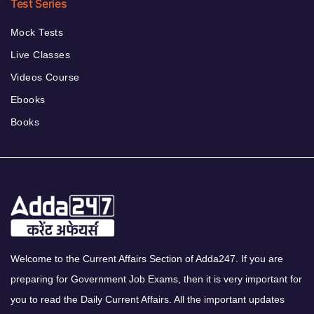
Test Series
Mock Tests
Live Classes
Videos Course
Ebooks
Books
Welcome to the Current Affairs Section of Adda247. If you are
preparing for Government Job Exams, then it is very important for
you to read the Daily Current Affairs. All the important updates