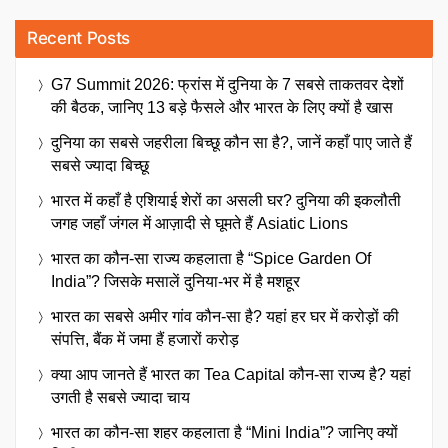
Recent Posts
G7 Summit 2026: फ्रांस में दुनिया के 7 सबसे ताकतवर देशों
की बैठक, जानिए 13 बड़े फैसले और भारत के लिए क्यों है खास
दुनिया का सबसे जहरीला बिच्छू कौन सा है?, जानें कहाँ पाए जाते हैं
सबसे ज्यादा बिच्छू
भारत में कहाँ है एशियाई शेरों का असली घर? दुनिया की इकलौती
जगह जहाँ जंगल में आज़ादी से घूमते हैं Asiatic Lions
भारत का कौन-सा राज्य कहलाता है “Spice Garden Of
India”? जिसके मसालें दुनिया-भर में है मशहूर
भारत का सबसे अमीर गांव कौन-सा है? यहां हर घर में करोड़ों की
संपत्ति, बैंक में जमा हैं हजारों करोड़
क्या आप जानते हैं भारत का Tea Capital कौन-सा राज्य है? यहां
उगती है सबसे ज्यादा चाय
भारत का कौन-सा शहर कहलाता है “Mini India”? जानिए क्यों