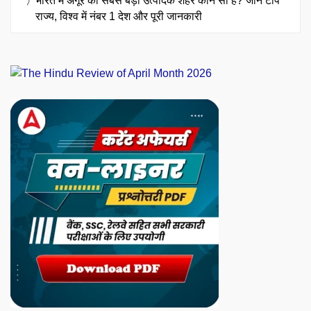
भारत में अंगूर का सबसे बड़ा उत्पादक शहर कौन सा है? जानें टॉप
राज्य, विश्व में नंबर 1 देश और पूरी जानकारी