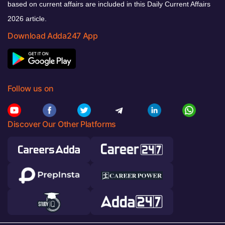
based on current affairs are included in this Daily Current Affairs
2026 article.
Download Adda247 App
Follow us on
Discover Our Other Platforms