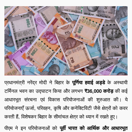
प्रधानमंत्री नरेंद्र मोदी ने बिहार के
पूर्णिया हवाई अड्डे
के अस्थायी
टर्मिनल भवन का उद्घाटन किया और लगभग
₹36,000 करोड़
की कई
आधारभूत संरचना एवं विकास परियोजनाओं की शुरुआत की। ये
परियोजनाएँ ऊर्जा, परिवहन, कृषि और कनेक्टिविटी जैसे क्षेत्रों को कवर
करती हैं, विशेषकर बिहार के सीमांचल क्षेत्र को ध्यान में रखते हुए।
पीएम ने इन परियोजनाओं को
पूर्वी भारत को आर्थिक और आधारभूत