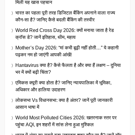
मिली यह खास पहचान
भारत का पहला पूरी तरह डिजिटल बैंकिंग अपनाने वाला राज्य
कौन-सा है? जानिए कैसे बदली बैंकिंग की तस्वीर
World Red Cross Day 2026: क्यों मनाया जाता है रेड
क्रॉस डे? जानें इतिहास, थीम, महत्व
Mother’s Day 2026: “मां कभी बूढ़ी नहीं होती…” ये कहानी
पढ़कर नम हो जाएंगी आपकी आंखें!
Hantavirus क्या है? कैसे फैलता है और क्या हैं लक्षण – दुनिया
भर में क्यों बढ़ी चिंता?
एमिकस क्यूरी क्या होता है? जानिए न्यायपालिका में भूमिका,
अधिकार और हालिया उदाहरण
लोकसभा Vs विधानसभा: क्या है अंतर? जानें पूरी जानकारी
आसान भाषा में
World Most Polluted Cities 2026: खतरनाक स्तर पर
पहुंचा AQI, इन शहरों में सांस लेना हुआ मुश्किल