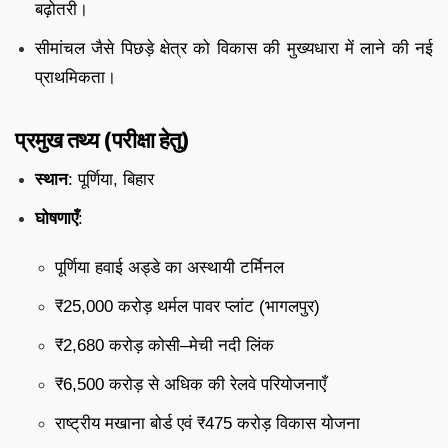
बढ़ोतरी।
सीमांचल जैसे पिछड़े क्षेत्र को विकास की मुख्यधारा में लाने की नई
प्राथमिकता।
प्रमुख तथ्य (परीक्षा हेतु)
स्थान
: पूर्णिया, बिहार
घोषणाएँ
:
पूर्णिया हवाई अड्डे का अस्थायी टर्मिनल
₹25,000 करोड़ थर्मल पावर प्लांट (भागलपुर)
₹2,680 करोड़ कोसी–मेची नदी लिंक
₹6,500 करोड़ से अधिक की रेलवे परियोजनाएँ
राष्ट्रीय मखाना बोर्ड एवं ₹475 करोड़ विकास योजना