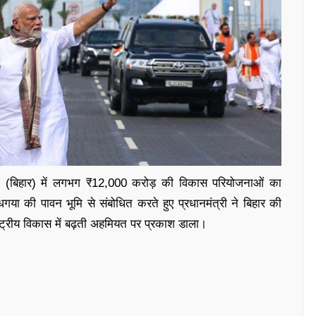
गया (बिहार) में लगभग ₹12,000 करोड़ की विकास परियोजनाओं का
या की पावन भूमि से संबोधित करते हुए प्रधानमंत्री ने बिहार की
ष्ट्रीय विकास में बढ़ती अहमियत पर प्रकाश डाला।