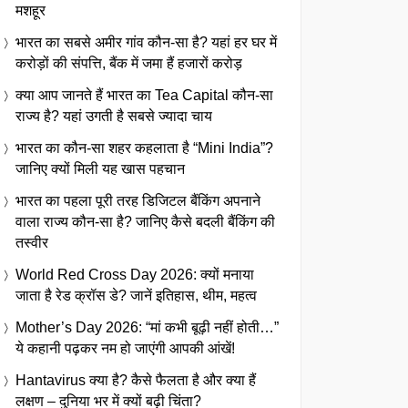
मशहूर
भारत का सबसे अमीर गांव कौन-सा है? यहां हर घर में
करोड़ों की संपत्ति, बैंक में जमा हैं हजारों करोड़
क्या आप जानते हैं भारत का Tea Capital कौन-सा
राज्य है? यहां उगती है सबसे ज्यादा चाय
भारत का कौन-सा शहर कहलाता है “Mini India”?
जानिए क्यों मिली यह खास पहचान
भारत का पहला पूरी तरह डिजिटल बैंकिंग अपनाने
वाला राज्य कौन-सा है? जानिए कैसे बदली बैंकिंग की
तस्वीर
World Red Cross Day 2026: क्यों मनाया
जाता है रेड क्रॉस डे? जानें इतिहास, थीम, महत्व
Mother’s Day 2026: “मां कभी बूढ़ी नहीं होती…”
ये कहानी पढ़कर नम हो जाएंगी आपकी आंखें!
Hantavirus क्या है? कैसे फैलता है और क्या हैं
लक्षण – दुनिया भर में क्यों बढ़ी चिंता?