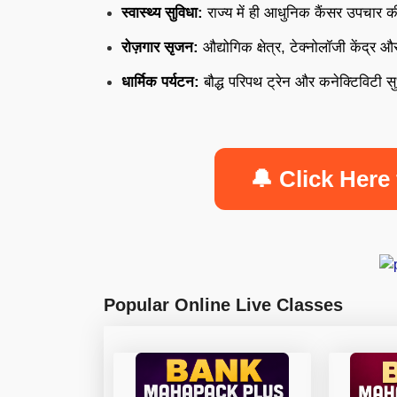
स्वास्थ्य सुविधा:
राज्य में ही आधुनिक कैंसर उपचार 
रोज़गार सृजन:
औद्योगिक क्षेत्र, टेक्नोलॉजी केंद
धार्मिक पर्यटन:
बौद्ध परिपथ ट्रेन और कनेक्टिविटी सु
🔔 Click Here 
Popular Online Live Classes