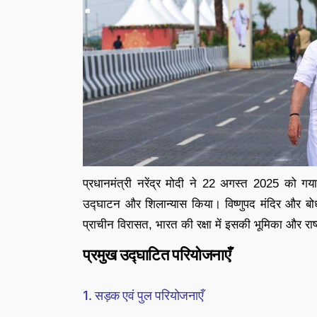
प्रधानमंत्री नरेंद्र मोदी ने 22 अगस्त 2025 को 
उद्घाटन और शिलान्यास किया। विष्णुपद मंदिर और बोधग
प्राचीन विरासत, भारत की रक्षा में इसकी भूमिका और रा
प्रमुख उद्घाटित परियोजनाएँ
1. सड़क एवं पुल परियोजनाएँ