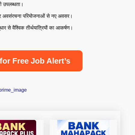
की उपलब्धता।
्र और अवसंरचना परियोजनाओं से नए अवसर।
धार से वैश्विक तीर्थयात्रियों का आकर्षण।
for Free Job Alert’s