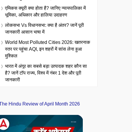
एमिकस क्यूरी क्या होता है? जानिए न्यायपालिका में
भूमिका, अधिकार और हालिया उदाहरण
लोकसभा Vs विधानसभा: क्या है अंतर? जानें पूरी
जानकारी आसान भाषा में
World Most Polluted Cities 2026: खतरनाक
स्तर पर पहुंचा AQI, इन शहरों में सांस लेना हुआ
मुश्किल
भारत में अंगूर का सबसे बड़ा उत्पादक शहर कौन सा
है? जानें टॉप राज्य, विश्व में नंबर 1 देश और पूरी
जानकारी