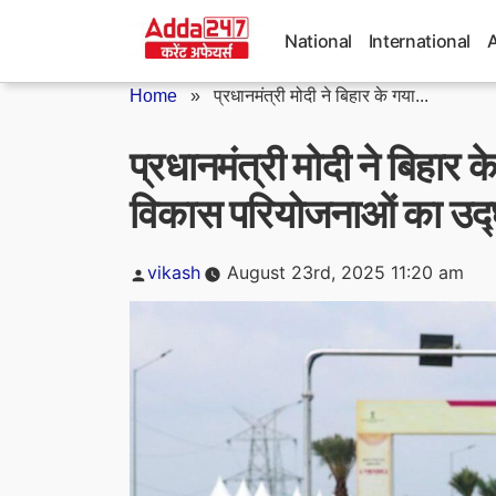
Skip
to
National
International
content
Home
»
प्रधानमंत्री मोदी ने बिहार के गया...
प्रधानमंत्री मोदी ने बिहार 
विकास परियोजनाओं का उद
Posted
vikash
August 23rd, 2025 11:20 am
by