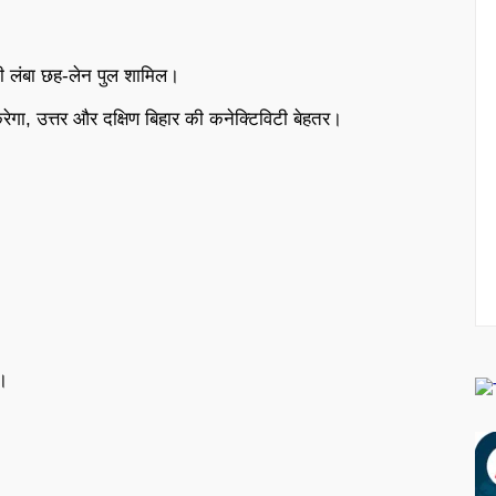
ी लंबा छह-लेन पुल शामिल।
ेगा, उत्तर और दक्षिण बिहार की कनेक्टिविटी बेहतर।
ा।