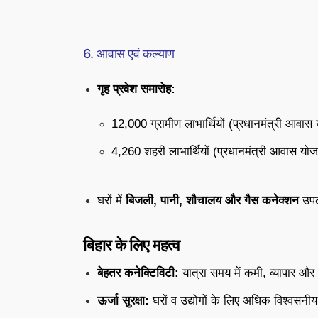
6. आवास एवं कल्याण
गृह प्रवेश समारोह:
12,000 ग्रामीण लाभार्थियों (प्रधानमंत्री आवास
4,260 शहरी लाभार्थियों (प्रधानमंत्री आवास यो
घरों में
बिजली, पानी, शौचालय और गैस कनेक्शन
उपल
बिहार के लिए महत्व
बेहतर कनेक्टिविटी:
यात्रा समय में कमी, व्यापार और
ऊर्जा सुरक्षा:
घरों व उद्योगों के लिए अधिक विश्वसनीय