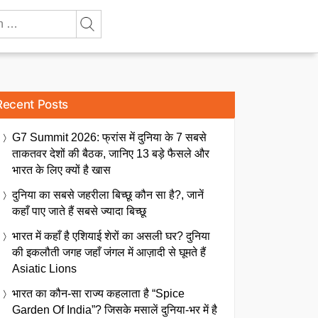
Recent Posts
G7 Summit 2026: फ्रांस में दुनिया के 7 सबसे
ताकतवर देशों की बैठक, जानिए 13 बड़े फैसले और
भारत के लिए क्यों है खास
दुनिया का सबसे जहरीला बिच्छू कौन सा है?, जानें
कहाँ पाए जाते हैं सबसे ज्यादा बिच्छू
भारत में कहाँ है एशियाई शेरों का असली घर? दुनिया
की इकलौती जगह जहाँ जंगल में आज़ादी से घूमते हैं
Asiatic Lions
भारत का कौन-सा राज्य कहलाता है “Spice
Garden Of India”? जिसके मसालें दुनिया-भर में है