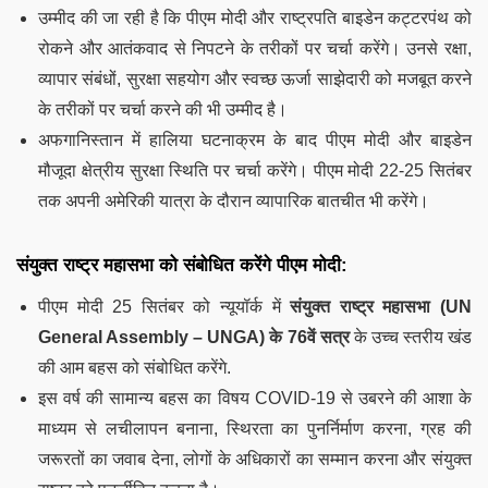
उम्मीद की जा रही है कि पीएम मोदी और राष्ट्रपति बाइडेन कट्टरपंथ को
रोकने और आतंकवाद से निपटने के तरीकों पर चर्चा करेंगे। उनसे रक्षा,
व्यापार संबंधों, सुरक्षा सहयोग और स्वच्छ ऊर्जा साझेदारी को मजबूत करने
के तरीकों पर चर्चा करने की भी उम्मीद है।
अफगानिस्तान में हालिया घटनाक्रम के बाद पीएम मोदी और बाइडेन
मौजूदा क्षेत्रीय सुरक्षा स्थिति पर चर्चा करेंगे। पीएम मोदी 22-25 सितंबर
तक अपनी अमेरिकी यात्रा के दौरान व्यापारिक बातचीत भी करेंगे।
संयुक्त राष्ट्र महासभा को संबोधित करेंगे पीएम मोदी:
पीएम मोदी 25 सितंबर को न्यूयॉर्क में
संयुक्त राष्ट्र महासभा (UN
General Assembly – UNGA) के 76वें सत्र
के उच्च स्तरीय खंड
की आम बहस को संबोधित करेंगे.
इस वर्ष की सामान्य बहस का विषय COVID-19 से उबरने की आशा के
माध्यम से लचीलापन बनाना, स्थिरता का पुनर्निर्माण करना, ग्रह की
जरूरतों का जवाब देना, लोगों के अधिकारों का सम्मान करना और संयुक्त