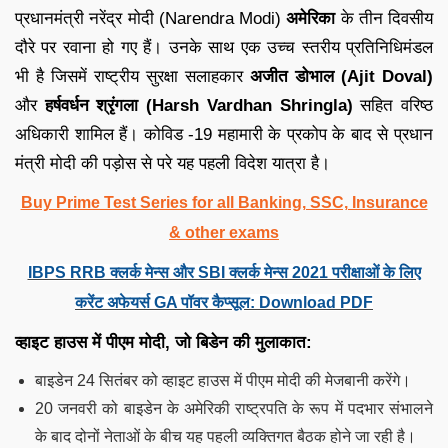
प्रधानमंत्री नरेंद्र मोदी (Narendra Modi)
अमेरिका
के तीन दिवसीय
दौरे पर रवाना हो गए हैं। उनके साथ एक उच्च स्तरीय प्रतिनिधिमंडल
भी है जिसमें राष्ट्रीय सुरक्षा सलाहकार
अजीत डोभाल (Ajit Doval)
और
हर्षवर्धन श्रृंगला (Harsh Vardhan Shringla)
सहित वरिष्ठ
अधिकारी शामिल हैं। कोविड -19 महामारी के प्रकोप के बाद से प्रधान
मंत्री मोदी की पड़ोस से परे यह पहली विदेश यात्रा है।
Buy Prime Test Series for all Banking, SSC, Insurance
& other exams
IBPS RRB क्लर्क मेन्स और SBI क्लर्क मेन्स 2021 परीक्षाओं के लिए
करेंट अफेयर्स GA पॉवर कैप्सूल: Download PDF
व्हाइट हाउस में पीएम मोदी, जो बिडेन की मुलाकात:
बाइडेन 24 सितंबर को व्हाइट हाउस में पीएम मोदी की मेजबानी करेंगे।
20 जनवरी को बाइडेन के अमेरिकी राष्ट्रपति के रूप में पदभार संभालने
के बाद दोनों नेताओं के बीच यह पहली व्यक्तिगत बैठक होने जा रही है।