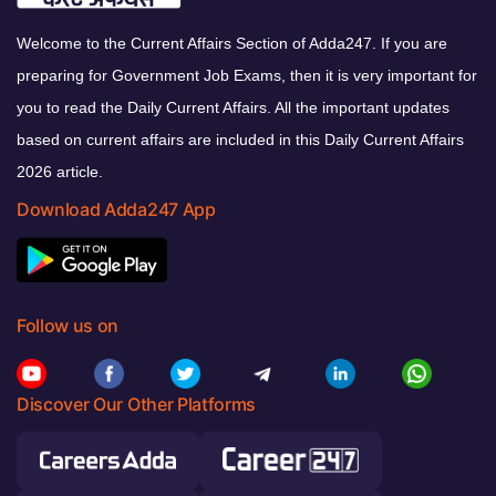
Welcome to the Current Affairs Section of Adda247. If you are
preparing for Government Job Exams, then it is very important for
you to read the Daily Current Affairs. All the important updates
based on current affairs are included in this Daily Current Affairs
2026 article.
Download Adda247 App
Follow us on
Discover Our Other Platforms