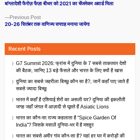
post:
बांग्लादेशी फैरोज़ फैज़ा बीथर को 2021 का चेंजमेकर अवार्ड मिला
navigation
Previous
Previous Post
post:
20-26 सितंबर तक वाणिज्य सप्ताह मनाया जायेगा
Recent Posts
G7 Summit 2026: फ्रांस में दुनिया के 7 सबसे ताकतवर देशों
की बैठक, जानिए 13 बड़े फैसले और भारत के लिए क्यों है खास
दुनिया का सबसे जहरीला बिच्छू कौन सा है?, जानें कहाँ पाए जाते हैं
सबसे ज्यादा बिच्छू
भारत में कहाँ है एशियाई शेरों का असली घर? दुनिया की इकलौती
जगह जहाँ जंगल में आज़ादी से घूमते हैं Asiatic Lions
भारत का कौन-सा राज्य कहलाता है “Spice Garden Of
India”? जिसके मसालें दुनिया-भर में है मशहूर
भारत का सबसे अमीर गांव कौन-सा है? यहां हर घर में करोड़ों की