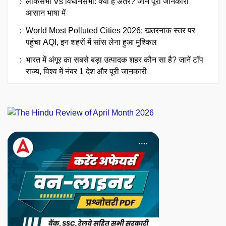
लोकसभा Vs विधानसभा: क्या है अंतर? जानें पूरी जानकारी
आसान भाषा में
World Most Polluted Cities 2026: खतरनाक स्तर पर
पहुंचा AQI, इन शहरों में सांस लेना हुआ मुश्किल
भारत में अंगूर का सबसे बड़ा उत्पादक शहर कौन सा है? जानें टॉप
राज्य, विश्व में नंबर 1 देश और पूरी जानकारी