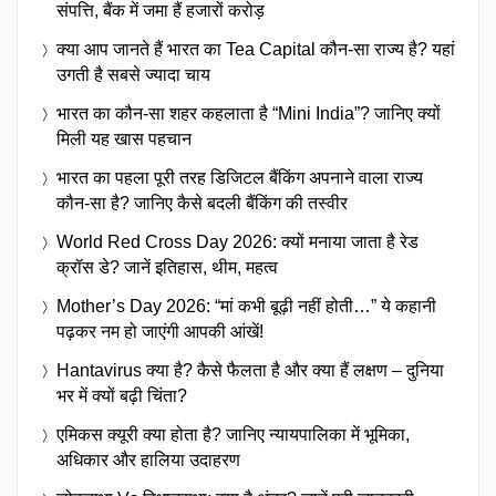
संपत्ति, बैंक में जमा हैं हजारों करोड़
क्या आप जानते हैं भारत का Tea Capital कौन-सा राज्य है? यहां
उगती है सबसे ज्यादा चाय
भारत का कौन-सा शहर कहलाता है “Mini India”? जानिए क्यों
मिली यह खास पहचान
भारत का पहला पूरी तरह डिजिटल बैंकिंग अपनाने वाला राज्य
कौन-सा है? जानिए कैसे बदली बैंकिंग की तस्वीर
World Red Cross Day 2026: क्यों मनाया जाता है रेड
क्रॉस डे? जानें इतिहास, थीम, महत्व
Mother’s Day 2026: “मां कभी बूढ़ी नहीं होती…” ये कहानी
पढ़कर नम हो जाएंगी आपकी आंखें!
Hantavirus क्या है? कैसे फैलता है और क्या हैं लक्षण – दुनिया
भर में क्यों बढ़ी चिंता?
एमिकस क्यूरी क्या होता है? जानिए न्यायपालिका में भूमिका,
अधिकार और हालिया उदाहरण