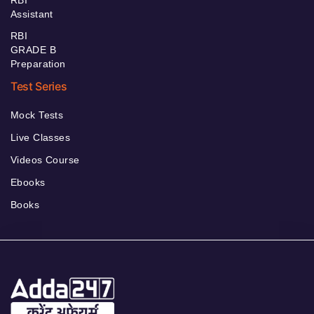
Assistant
RBI
GRADE B
Preparation
Test Series
Mock Tests
Live Classes
Videos Course
Ebooks
Books