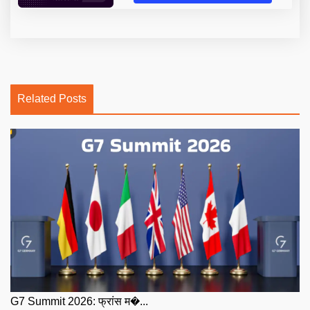
Related Posts
G7 Summit 2026: फ्रांस म�...