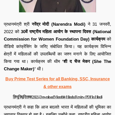
प्रधानमंत्री श्री
नरेंद्र मोदी (Narendra Modi)
ने 31 जनवरी,
2022 को
30वें राष्ट्रीय महिला आयोग के स्थापना दिवस (National
Commission for Women Foundation Day) कार्यक्रम
को
वीडियो कांफ्रेंसिंग के जरिए संबोधित किया। यह कार्यक्रम विभिन्न
क्षेत्रों में महिलाओं की उपलब्धियों का जश्न मनाने के लिए आयोजित
किया गया था। कार्यक्रम की थीम
‘शी द चेंज मेकर (She The
Change Maker)’
थी।
Buy Prime Test Series for all Banking, SSC, Insurance
& other exams
हिन्दू रिव्यू दिसम्बर 2021, Download Monthly Hindu Review PDF in Hindi
प्रधानमंत्री ने कहा कि आज बदलते भारत में महिलाओं की भूमिका का
लगातार विस्तार हो रहा है। इसलिए उन्होंने कहा, राष्ट्रीय महिला आयोग