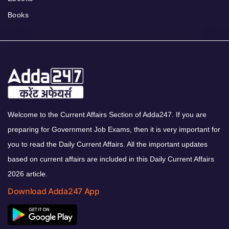
Books
Welcome to the Current Affairs Section of Adda247. If you are
preparing for Government Job Exams, then it is very important for
you to read the Daily Current Affairs. All the important updates
based on current affairs are included in this Daily Current Affairs
2026 article.
Download Adda247 App