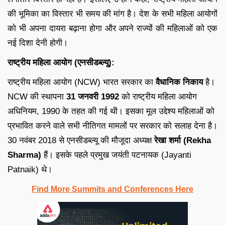
की भूमिका का विस्तार भी समय की मांग है। देश के सभी महिला आयोगों
को भी अपना दायरा बढ़ाना होगा और अपने राज्यों की महिलाओं को एक
नई दिशा देनी होगी।
राष्ट्रीय महिला आयोग (एनसीडब्ल्यू):
राष्ट्रीय महिला आयोग (NCW) भारत सरकार का
वैधानिक निकाय
है।
NCW की स्थापना
31 जनवरी 1992
को राष्ट्रीय महिला आयोग
अधिनियम, 1990 के तहत की गई थी। इसका मूल उद्देश्य महिलाओं को
प्रभावित करने वाले सभी नीतिगत मामलों पर सरकार को सलाह देना है।
30 नवंबर 2018 से एनसीडब्ल्यू की मौजूदा अध्यक्ष
रेखा शर्मा (
Rekha
Sharma)
हैं। इसके पहले प्रमुख जयंती पटनायक (Jayanti
Patnaik) थे।
Find More Summits and Conferences Here