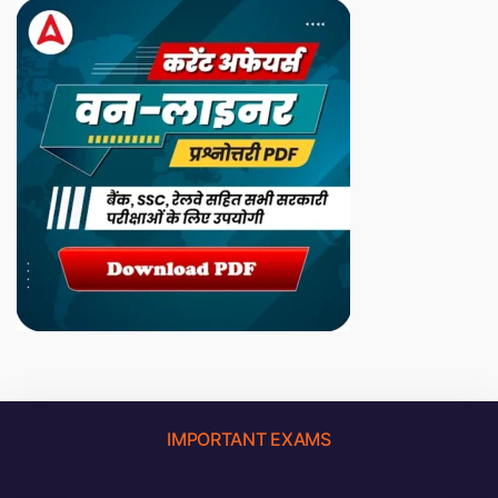
IMPORTANT EXAMS