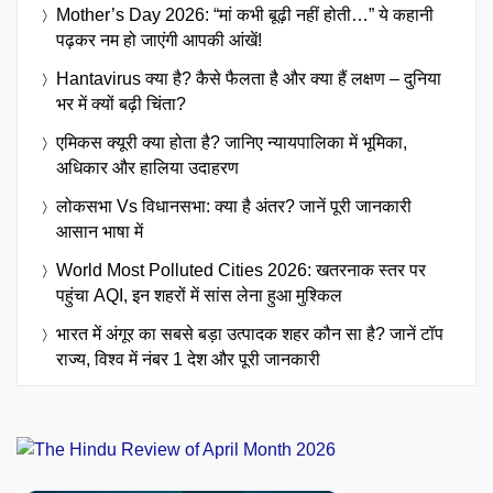
Mother’s Day 2026: “मां कभी बूढ़ी नहीं होती…” ये कहानी
पढ़कर नम हो जाएंगी आपकी आंखें!
Hantavirus क्या है? कैसे फैलता है और क्या हैं लक्षण – दुनिया
भर में क्यों बढ़ी चिंता?
एमिकस क्यूरी क्या होता है? जानिए न्यायपालिका में भूमिका,
अधिकार और हालिया उदाहरण
लोकसभा Vs विधानसभा: क्या है अंतर? जानें पूरी जानकारी
आसान भाषा में
World Most Polluted Cities 2026: खतरनाक स्तर पर
पहुंचा AQI, इन शहरों में सांस लेना हुआ मुश्किल
भारत में अंगूर का सबसे बड़ा उत्पादक शहर कौन सा है? जानें टॉप
राज्य, विश्व में नंबर 1 देश और पूरी जानकारी