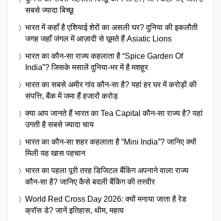
सबसे ज्यादा बिच्छू
भारत में कहाँ है एशियाई शेरों का असली घर? दुनिया की इकलौती
जगह जहाँ जंगल में आज़ादी से घूमते हैं Asiatic Lions
भारत का कौन-सा राज्य कहलाता है “Spice Garden Of
India”? जिसके मसालें दुनिया-भर में है मशहूर
भारत का सबसे अमीर गांव कौन-सा है? यहां हर घर में करोड़ों की
संपत्ति, बैंक में जमा हैं हजारों करोड़
क्या आप जानते हैं भारत का Tea Capital कौन-सा राज्य है? यहां
उगती है सबसे ज्यादा चाय
भारत का कौन-सा शहर कहलाता है “Mini India”? जानिए क्यों
मिली यह खास पहचान
भारत का पहला पूरी तरह डिजिटल बैंकिंग अपनाने वाला राज्य
कौन-सा है? जानिए कैसे बदली बैंकिंग की तस्वीर
World Red Cross Day 2026: क्यों मनाया जाता है रेड
क्रॉस डे? जानें इतिहास, थीम, महत्व