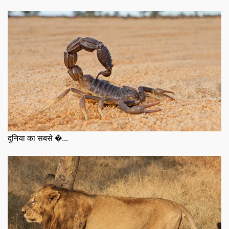
दुनिया का सबसे �...