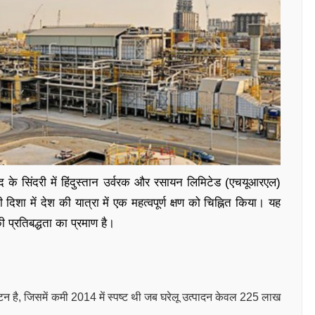
ाद के सिंदरी में हिंदुस्तान उर्वरक और रसायन लिमिटेड (एचयूआरएल)
 दिशा में देश की यात्रा में एक महत्वपूर्ण क्षण को चिह्नित किया। यह
 प्रतिबद्धता का प्रमाण है।
न है, जिसमें कमी 2014 में स्पष्ट थी जब घरेलू उत्पादन केवल 225 लाख