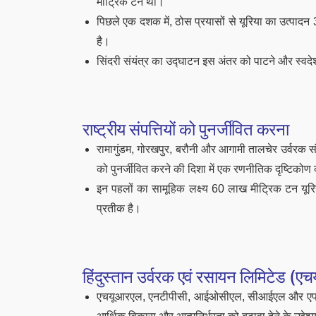
मीट्रिक टन था।
पिछले एक दशक में, ठोस प्रयासों से यूरिया का उत्पा
है।
सिंदरी संयंत्र का उद्घाटन इस अंतर को पाटने और स्वदेशी उ
राष्ट्रीय संपत्तियों को पुनर्जीवित करना
रामागुंडम, गोरखपुर, बरौनी और आगामी तालचेर उर्वरक संयंत्र 
को पुनर्जीवित करने की दिशा में एक रणनीतिक दृष्टिको
इन पहलों का सामूहिक लक्ष्य 60 लाख मीट्रिक टन यूरिय
प्रतीक है।
हिंदुस्तान उर्वरक एवं रसायन लिमिटेड (
एचयूआरएल, एनटीपीसी, आईओसीएल, सीआईएल और एफस