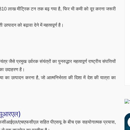
दन 310 लाख मीट्रिक टन तक बढ़ गया है, फिर भी कमी को दूर करना जरूरी
त्पादन को बढ़ावा देने में महत्वपूर्ण है।
जैसे प्रमुख उर्वरक संयंत्रों का पुनरुद्धार महत्वपूर्ण राष्ट्रीय संपत्तियों
ण का उदाहरण है।
ा का उत्पादन करना है, जो आत्मनिर्भरता की दिशा में देश की यात्रा का
एचयूआरएल)
ीआईएल/एचएफसीएल सहित पीएसयू के बीच एक सहयोगात्मक प्रयास,