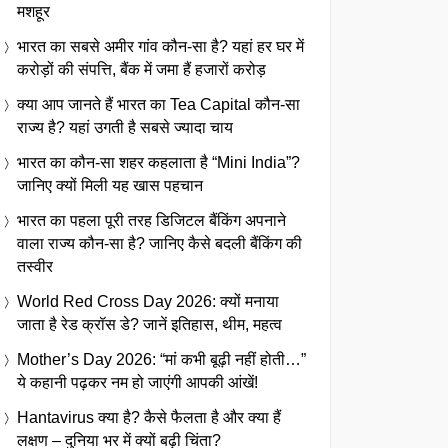
मशहूर
भारत का सबसे अमीर गांव कौन-सा है? यहां हर घर में
करोड़ों की संपत्ति, बैंक में जमा हैं हजारों करोड़
क्या आप जानते हैं भारत का Tea Capital कौन-सा
राज्य है? यहां उगती है सबसे ज्यादा चाय
भारत का कौन-सा शहर कहलाता है “Mini India”?
जानिए क्यों मिली यह खास पहचान
भारत का पहला पूरी तरह डिजिटल बैंकिंग अपनाने
वाला राज्य कौन-सा है? जानिए कैसे बदली बैंकिंग की
तस्वीर
World Red Cross Day 2026: क्यों मनाया
जाता है रेड क्रॉस डे? जानें इतिहास, थीम, महत्व
Mother’s Day 2026: “मां कभी बूढ़ी नहीं होती…”
ये कहानी पढ़कर नम हो जाएंगी आपकी आंखें!
Hantavirus क्या है? कैसे फैलता है और क्या हैं
लक्षण – दुनिया भर में क्यों बढ़ी चिंता?