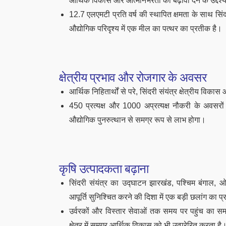
आर्थिक विकास और आत्मनिर्भरता को बढ़ावा देने के उद्दे
12.7 एलएमटी प्रति वर्ष की स्थापित क्षमता के साथ सिंद
औद्योगिक परिदृश्य में एक मील का पत्थर का प्रतीक है।
क्षेत्रीय प्रभाव और रोजगार के अवसर
आर्थिक निहितार्थों से परे, सिंदरी संयंत्र क्षेत्रीय विक
450 प्रत्यक्ष और 1000 अप्रत्यक्ष नौकरी के अवसरो
औद्योगिक पुनरुत्थान से समग्र रूप से लाभ होगा।
कृषि उत्पादकता बढ़ाना
सिंदरी संयंत्र का उद्घाटन झारखंड, पश्चिम बंगाल, ओडि
आपूर्ति सुनिश्चित करने की दिशा में एक बड़ी छलांग का प
उर्वरकों और विस्तार सेवाओं तक समय पर पहुंच का समर
क्षेत्र में समग्र आर्थिक विकास को भी उत्प्रेरित करता है