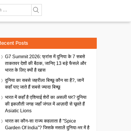
Recent Posts
G7 Summit 2026: फ्रांस में दुनिया के 7 सबसे
ताकतवर देशों की बैठक, जानिए 13 बड़े फैसले और
भारत के लिए क्यों है खास
दुनिया का सबसे जहरीला बिच्छू कौन सा है?, जानें
कहाँ पाए जाते हैं सबसे ज्यादा बिच्छू
भारत में कहाँ है एशियाई शेरों का असली घर? दुनिया
की इकलौती जगह जहाँ जंगल में आज़ादी से घूमते हैं
Asiatic Lions
भारत का कौन-सा राज्य कहलाता है “Spice
Garden Of India”? जिसके मसालें दुनिया-भर में है