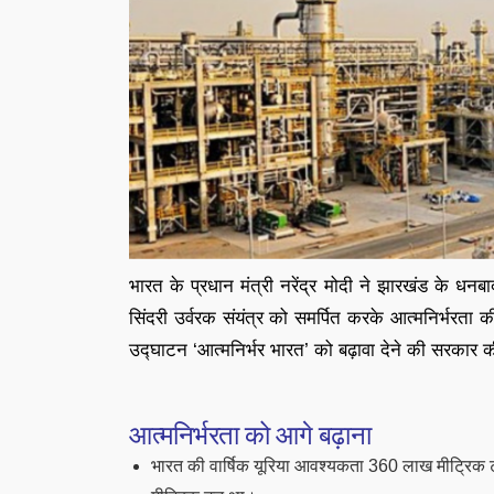
भारत के प्रधान मंत्री नरेंद्र मोदी ने झारखंड के धनब
सिंदरी उर्वरक संयंत्र को समर्पित करके आत्मनिर्भरता की
उद्घाटन ‘आत्मनिर्भर भारत’ को बढ़ावा देने की सरकार की
आत्मनिर्भरता को आगे बढ़ाना
भारत की वार्षिक यूरिया आवश्यकता 360 लाख मीट्रिक ट