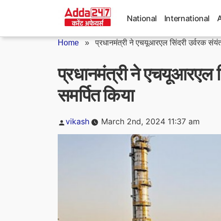
Skip
to
National
International
content
Home
»
प्रधानमंत्री ने एचयूआरएल सिंदरी उर्वरक संयंत्
प्रधानमंत्री ने एचयूआरएल सि
समर्पित किया
Posted
vikash
March 2nd, 2024 11:37 am
by