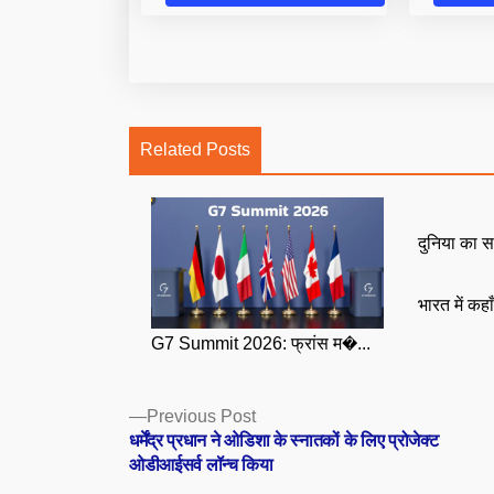
Related Posts
दुनिया का स
भारत में कहा
G7 Summit 2026: फ्रांस म�...
Posts
Previous
Previous Post
post:
धर्मेंद्र प्रधान ने ओडिशा के स्नातकों के लिए प्रोजेक्ट
navigation
ओडीआईसर्व लॉन्च किया