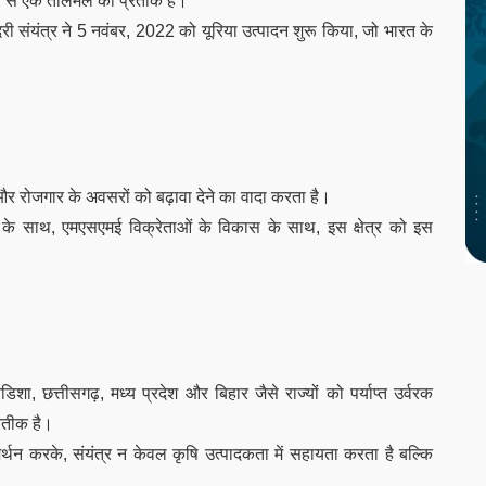
श्य से एक तालमेल का प्रतीक है।
री संयंत्र ने 5 नवंबर, 2022 को यूरिया उत्पादन शुरू किया, जो भारत के
ास और रोजगार के अवसरों को बढ़ावा देने का वादा करता है।
ं के साथ, एमएसएमई विक्रेताओं के विकास के साथ, इस क्षेत्र को इस
शा, छत्तीसगढ़, मध्य प्रदेश और बिहार जैसे राज्यों को पर्याप्त उर्वरक
्रतीक है।
्थन करके, संयंत्र न केवल कृषि उत्पादकता में सहायता करता है बल्कि
।