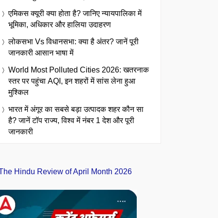
एमिकस क्यूरी क्या होता है? जानिए न्यायपालिका में
भूमिका, अधिकार और हालिया उदाहरण
लोकसभा Vs विधानसभा: क्या है अंतर? जानें पूरी
जानकारी आसान भाषा में
World Most Polluted Cities 2026: खतरनाक
स्तर पर पहुंचा AQI, इन शहरों में सांस लेना हुआ
मुश्किल
भारत में अंगूर का सबसे बड़ा उत्पादक शहर कौन सा
है? जानें टॉप राज्य, विश्व में नंबर 1 देश और पूरी
जानकारी