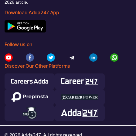
2026 article.
Download Adda247 App
Follow us on
Discover Our Other Platforms
© 2026 Adda247. All rights reserved.