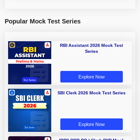
Popular Mock Test Series
RBI Assistant 2026 Mock Test
Series
Explore Now
SBI Clerk 2026 Mock Test Series
Explore Now