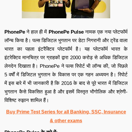
PhonePe
ने हाल ही में
PhonePe Pulse
नामक एक नया प्लेटफॉर्म
लॉन्च किया है। पल्स डिजिटल भुगतान पर डेटा निगरानी और ट्रेंड वाला
भारत का पहला इंटरैक्टिव प्लेटफॉर्म है। यह प्लेटफॉर्म भारत के
इंटरेक्टिव मानचित्र पर ग्राहकों द्वारा 2000 करोड़ से अधिक डिजिटल
लेनदेन दिखाता है। PhonePe ने पल्स रिपोर्ट भी लॉन्च की, जो पिछले
5 वर्षों में डिजिटल भुगतान के विकास पर एक गहन अध्ययन है। रिपोर्ट
में इस बारे में भी जानकारी है कि 2016 के बाद से पूरे भारत में डिजिटल
भुगतान कैसे विकसित हुआ है और इसमें विस्तृत भौगोलिक और श्रेणी-
विशिष्ट रुझान शामिल हैं।
Buy Prime Test Series for all Banking, SSC, Insurance
& other exams