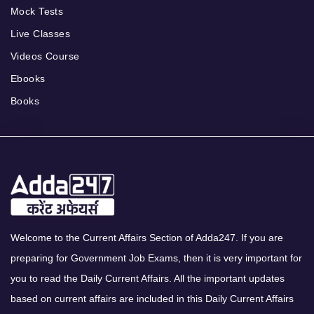
Mock Tests
Live Classes
Videos Course
Ebooks
Books
Welcome to the Current Affairs Section of Adda247. If you are
preparing for Government Job Exams, then it is very important for
you to read the Daily Current Affairs. All the important updates
based on current affairs are included in this Daily Current Affairs