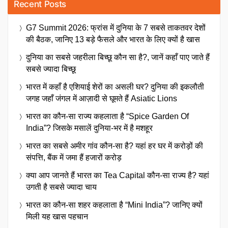
Recent Posts
G7 Summit 2026: फ्रांस में दुनिया के 7 सबसे ताकतवर देशों
की बैठक, जानिए 13 बड़े फैसले और भारत के लिए क्यों है खास
दुनिया का सबसे जहरीला बिच्छू कौन सा है?, जानें कहाँ पाए जाते हैं
सबसे ज्यादा बिच्छू
भारत में कहाँ है एशियाई शेरों का असली घर? दुनिया की इकलौती
जगह जहाँ जंगल में आज़ादी से घूमते हैं Asiatic Lions
भारत का कौन-सा राज्य कहलाता है “Spice Garden Of
India”? जिसके मसालें दुनिया-भर में है मशहूर
भारत का सबसे अमीर गांव कौन-सा है? यहां हर घर में करोड़ों की
संपत्ति, बैंक में जमा हैं हजारों करोड़
क्या आप जानते हैं भारत का Tea Capital कौन-सा राज्य है? यहां
उगती है सबसे ज्यादा चाय
भारत का कौन-सा शहर कहलाता है “Mini India”? जानिए क्यों
मिली यह खास पहचान