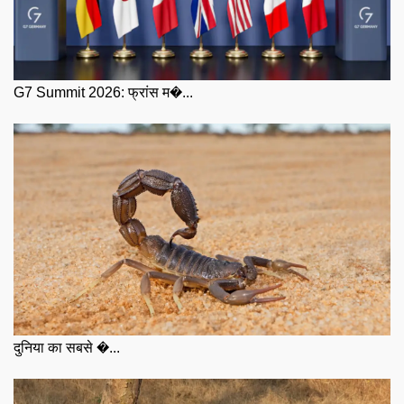
G7 Summit 2026: फ्रांस म�...
दुनिया का सबसे �...