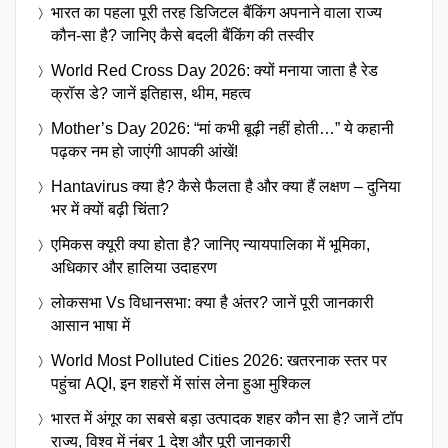
भारत का पहला पूरी तरह डिजिटल बैंकिंग अपनाने वाला राज्य
कौन-सा है? जानिए कैसे बदली बैंकिंग की तस्वीर
World Red Cross Day 2026: क्यों मनाया जाता है रेड
क्रॉस डे? जानें इतिहास, थीम, महत्व
Mother’s Day 2026: “मां कभी बूढ़ी नहीं होती…” ये कहानी
पढ़कर नम हो जाएंगी आपकी आंखें!
Hantavirus क्या है? कैसे फैलता है और क्या हैं लक्षण – दुनिया
भर में क्यों बढ़ी चिंता?
एमिकस क्यूरी क्या होता है? जानिए न्यायपालिका में भूमिका,
अधिकार और हालिया उदाहरण
लोकसभा Vs विधानसभा: क्या है अंतर? जानें पूरी जानकारी
आसान भाषा में
World Most Polluted Cities 2026: खतरनाक स्तर पर
पहुंचा AQI, इन शहरों में सांस लेना हुआ मुश्किल
भारत में अंगूर का सबसे बड़ा उत्पादक शहर कौन सा है? जानें टॉप
राज्य, विश्व में नंबर 1 देश और पूरी जानकारी