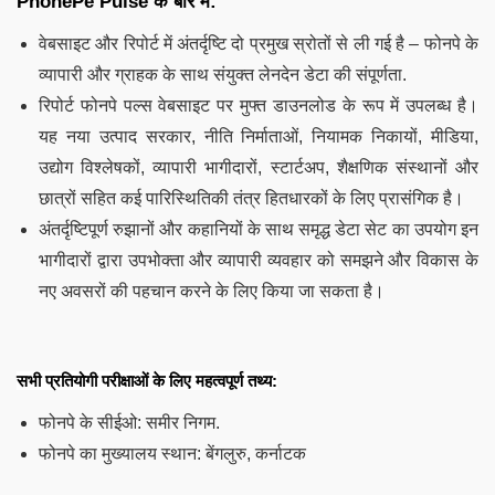
PhonePe Pulse के बारे में:
वेबसाइट और रिपोर्ट में अंतर्दृष्टि दो प्रमुख स्रोतों से ली गई है – फोनपे के
व्यापारी और ग्राहक के साथ संयुक्त लेनदेन डेटा की संपूर्णता.
रिपोर्ट फोनपे पल्स वेबसाइट पर मुफ्त डाउनलोड के रूप में उपलब्ध है।
यह नया उत्पाद सरकार, नीति निर्माताओं, नियामक निकायों, मीडिया,
उद्योग विश्लेषकों, व्यापारी भागीदारों, स्टार्टअप, शैक्षणिक संस्थानों और
छात्रों सहित कई पारिस्थितिकी तंत्र हितधारकों के लिए प्रासंगिक है।
अंतर्दृष्टिपूर्ण रुझानों और कहानियों के साथ समृद्ध डेटा सेट का उपयोग इन
भागीदारों द्वारा उपभोक्ता और व्यापारी व्यवहार को समझने और विकास के
नए अवसरों की पहचान करने के लिए किया जा सकता है।
सभी प्रतियोगी परीक्षाओं के लिए महत्वपूर्ण तथ्य:
फोनपे के सीईओ: समीर निगम.
फोनपे का मुख्यालय स्थान: बेंगलुरु, कर्नाटक