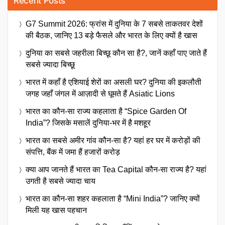
Recent Posts
G7 Summit 2026: फ्रांस में दुनिया के 7 सबसे ताकतवर देशों
की बैठक, जानिए 13 बड़े फैसले और भारत के लिए क्यों है खास
दुनिया का सबसे जहरीला बिच्छू कौन सा है?, जानें कहाँ पाए जाते हैं
सबसे ज्यादा बिच्छू
भारत में कहाँ है एशियाई शेरों का असली घर? दुनिया की इकलौती
जगह जहाँ जंगल में आज़ादी से घूमते हैं Asiatic Lions
भारत का कौन-सा राज्य कहलाता है “Spice Garden Of
India”? जिसके मसालें दुनिया-भर में है मशहूर
भारत का सबसे अमीर गांव कौन-सा है? यहां हर घर में करोड़ों की
संपत्ति, बैंक में जमा हैं हजारों करोड़
क्या आप जानते हैं भारत का Tea Capital कौन-सा राज्य है? यहां
उगती है सबसे ज्यादा चाय
भारत का कौन-सा शहर कहलाता है “Mini India”? जानिए क्यों
मिली यह खास पहचान