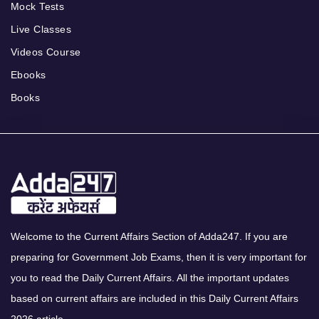
Mock Tests
Live Classes
Videos Course
Ebooks
Books
Welcome to the Current Affairs Section of Adda247. If you are
preparing for Government Job Exams, then it is very important for
you to read the Daily Current Affairs. All the important updates
based on current affairs are included in this Daily Current Affairs
2026 article.