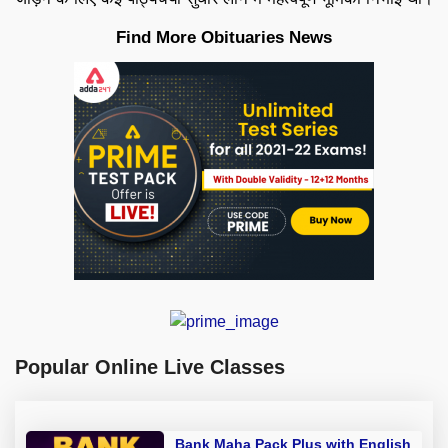
Find More Obituaries News
Popular Online Live Classes
Bank Maha Pack Plus with English