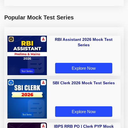
Popular Mock Test Series
RBI Assistant 2026 Mock Test
Series
Explore Now
SBI Clerk 2026 Mock Test Series
Explore Now
IBPS RRB PO | Clerk PYP Mock