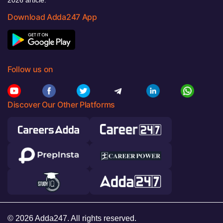
Download Adda247 App
Follow us on
Discover Our Other Platforms
© 2026 Adda247. All rights reserved.