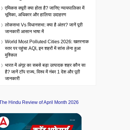
एमिकस क्यूरी क्या होता है? जानिए न्यायपालिका में
भूमिका, अधिकार और हालिया उदाहरण
लोकसभा Vs विधानसभा: क्या है अंतर? जानें पूरी
जानकारी आसान भाषा में
World Most Polluted Cities 2026: खतरनाक
स्तर पर पहुंचा AQI, इन शहरों में सांस लेना हुआ
मुश्किल
भारत में अंगूर का सबसे बड़ा उत्पादक शहर कौन सा
है? जानें टॉप राज्य, विश्व में नंबर 1 देश और पूरी
जानकारी