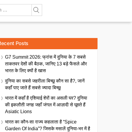
Recent Posts
G7 Summit 2026: फ्रांस में दुनिया के 7 सबसे
ताकतवर देशों की बैठक, जानिए 13 बड़े फैसले और
भारत के लिए क्यों है खास
दुनिया का सबसे जहरीला बिच्छू कौन सा है?, जानें
कहाँ पाए जाते हैं सबसे ज्यादा बिच्छू
भारत में कहाँ है एशियाई शेरों का असली घर? दुनिया
की इकलौती जगह जहाँ जंगल में आज़ादी से घूमते हैं
Asiatic Lions
भारत का कौन-सा राज्य कहलाता है “Spice
Garden Of India”? जिसके मसालें दुनिया-भर में है