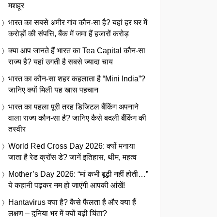
मशहूर
भारत का सबसे अमीर गांव कौन-सा है? यहां हर घर में
करोड़ों की संपत्ति, बैंक में जमा हैं हजारों करोड़
क्या आप जानते हैं भारत का Tea Capital कौन-सा
राज्य है? यहां उगती है सबसे ज्यादा चाय
भारत का कौन-सा शहर कहलाता है “Mini India”?
जानिए क्यों मिली यह खास पहचान
भारत का पहला पूरी तरह डिजिटल बैंकिंग अपनाने
वाला राज्य कौन-सा है? जानिए कैसे बदली बैंकिंग की
तस्वीर
World Red Cross Day 2026: क्यों मनाया
जाता है रेड क्रॉस डे? जानें इतिहास, थीम, महत्व
Mother’s Day 2026: “मां कभी बूढ़ी नहीं होती…”
ये कहानी पढ़कर नम हो जाएंगी आपकी आंखें!
Hantavirus क्या है? कैसे फैलता है और क्या हैं
लक्षण – दुनिया भर में क्यों बढ़ी चिंता?