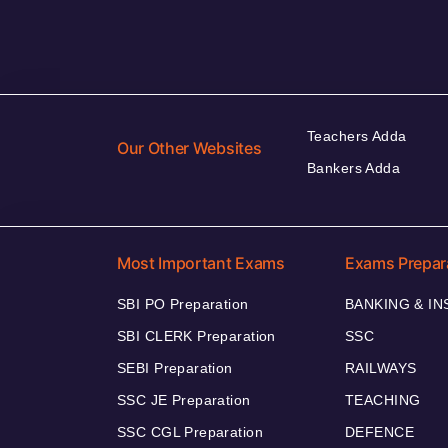
Teachers Adda
Our Other Websites
Bankers Adda
Most Important Exams
Exams Prepar
SBI PO Preparation
BANKING & I
SBI CLERK Preparation
SSC
SEBI Preparation
RAILWAYS
SSC JE Preparation
TEACHING
SSC CGL Preparation
DEFENCE