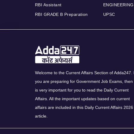
RBI Assistant
ENGINEERING
RBI GRADE B Preparation
UPSC
Welcome to the Current Affairs Section of Adda247. I
you are preparing for Government Job Exams, then 
is very important for you to read the Daily Current
Affairs. All the important updates based on current
affairs are included in this Daily Current Affairs 2026
article.