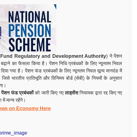
 Fund Regulatory and Development Authority
) ने पेंशन
बढ़ाने का फैसला किया है। पेंशन निधि प्रबंधकों के लिए न्यूनतम निवल
िया गया है। पेंशन फंड प्रबंधकों के लिए न्यूनतम निवल मूल्य मानदंड में
, जिसे भारतीय प्रतिभूति और विनिमय बोर्ड (सेबी) के नियमों के अनुसार
ोगा।
ि
पेंशन फंड प्रबंधकों
को जारी किए गए
लाइसेंस
नियामक द्वारा रद्द किए गए
ें मान्य रहेंगे।
ews on Economy Here