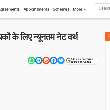
Search
Agreements
Appointments
Schemes
More
for:
ों के लिए न्यूनतम नेट वर्थ
Add as a preferred
source on Google