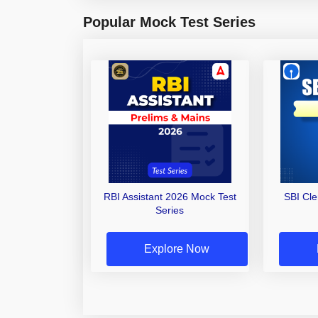
Popular Mock Test Series
RBI Assistant 2026 Mock Test
SBI Cl
Series
Explore Now