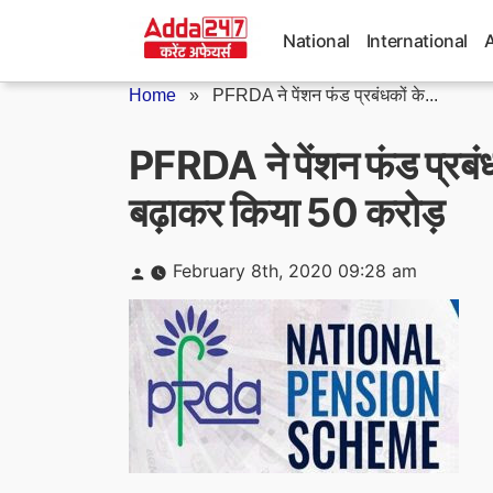
Skip
to
National
International
content
Home
»
PFRDA ने पेंशन फंड प्रबंधकों के...
PFRDA ने पेंशन फंड प्रबंधक
बढ़ाकर किया 50 करोड़
Posted
February 8th, 2020 09:28 am
by