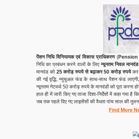
पेंशन निधि विनियामक एवं विकास प्राधिकरण
(
Pension
निधि का प्रबंधन करने वालों के लिए
न्यूनतम निवल मानदंड
मानदंड को
25 करोड़ रुपये से बढ़ाकर 50 करोड़ रुपये
कर द
की गई वृद्धि, म्युचुअल फंड के साथ-साथ पेंशन फंड लाएगी
न्यूनतम नेटवर्थ 50 करोड़ रुपये के मानदंडों को पूरा करना ह
हाल ही में जारी किए गए ताजा दिशा-निर्देशों में कहा गया है क
जब तक पहले दिए गए लाइसेंसों की वैधता पांच साल की तुलना म
Find More N