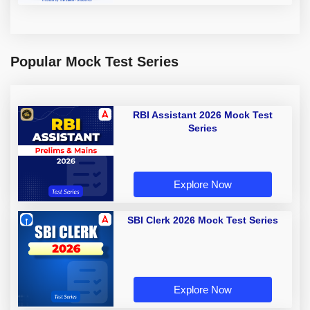
Popular Mock Test Series
RBI Assistant 2026 Mock Test
Series
Explore Now
SBI Clerk 2026 Mock Test Series
Explore Now