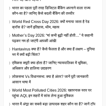
भारत का पहला पूरी तरह डिजिटल बैंकिंग अपनाने वाला राज्य
कौन-सा है? जानिए कैसे बदली बैंकिंग की तस्वीर
World Red Cross Day 2026: क्यों मनाया जाता है रेड
क्रॉस डे? जानें इतिहास, थीम, महत्व
Mother’s Day 2026: “मां कभी बूढ़ी नहीं होती…” ये कहानी
पढ़कर नम हो जाएंगी आपकी आंखें!
Hantavirus क्या है? कैसे फैलता है और क्या हैं लक्षण – दुनिया
भर में क्यों बढ़ी चिंता?
एमिकस क्यूरी क्या होता है? जानिए न्यायपालिका में भूमिका,
अधिकार और हालिया उदाहरण
लोकसभा Vs विधानसभा: क्या है अंतर? जानें पूरी जानकारी
आसान भाषा में
World Most Polluted Cities 2026: खतरनाक स्तर पर
पहुंचा AQI, इन शहरों में सांस लेना हुआ मुश्किल
भारत में अंगूर का सबसे बड़ा उत्पादक शहर कौन सा है? जानें टॉप