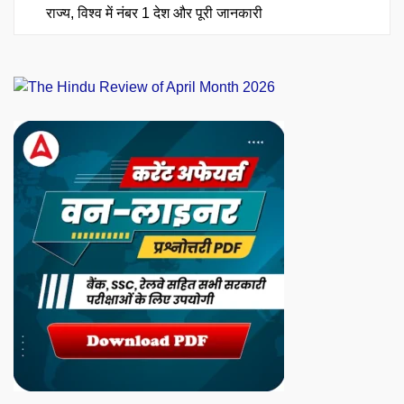
राज्य, विश्व में नंबर 1 देश और पूरी जानकारी