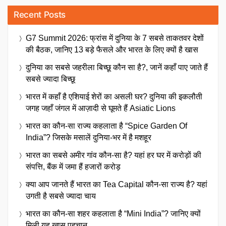
Recent Posts
G7 Summit 2026: फ्रांस में दुनिया के 7 सबसे ताकतवर देशों
की बैठक, जानिए 13 बड़े फैसले और भारत के लिए क्यों है खास
दुनिया का सबसे जहरीला बिच्छू कौन सा है?, जानें कहाँ पाए जाते हैं
सबसे ज्यादा बिच्छू
भारत में कहाँ है एशियाई शेरों का असली घर? दुनिया की इकलौती
जगह जहाँ जंगल में आज़ादी से घूमते हैं Asiatic Lions
भारत का कौन-सा राज्य कहलाता है “Spice Garden Of
India”? जिसके मसालें दुनिया-भर में है मशहूर
भारत का सबसे अमीर गांव कौन-सा है? यहां हर घर में करोड़ों की
संपत्ति, बैंक में जमा हैं हजारों करोड़
क्या आप जानते हैं भारत का Tea Capital कौन-सा राज्य है? यहां
उगती है सबसे ज्यादा चाय
भारत का कौन-सा शहर कहलाता है “Mini India”? जानिए क्यों
मिली यह खास पहचान