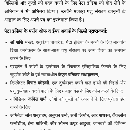
बिल्लियों और कुत्तों की मदद करने के लिए पेटा इंडिया को गोद लेने के
अभियान में भी अभिनय किया। उन्होंने मजबूत पशु संरक्षण कानूनों के
आह्वान के लिए अपने पद का इस्तेमाल किया है।
पेटा इंडिया के पर्सन ऑफ द ईयर अवार्ड के पिछले प्राप्तकर्ता:
डॉ शशि थरूर
, अनुकंपा नागरिक, पेटा इंडिया के बच्चों के लिए मानवीय
शिक्षा कार्यक्रम के साथ-साथ पशु संरक्षण पर अन्य शिक्षा का समर्थन
करने के लिए;
प्रदर्शन में सांडों के इस्तेमाल के खिलाफ ऐतिहासिक फैसले के लिए
सुप्रीम कोर्ट के पूर्व न्यायाधीश
केएस पनिकर राधाकृष्णन
;
क्रिकेटर
विराट कोहली
, एक दुर्व्यवहार करने वाले हाथी की रिहाई और
पशु दुर्व्यवहार करने वालों के लिए मजबूत दंड के लिए कॉल करने के लिए;
कॉमेडियन
कपिल शर्मा
, लोगों को कुत्तों को अपनाने के लिए प्रोत्साहित
करने के लिए;
अभिनेता
जॉन अब्राहम, अनुष्का शर्मा, सनी लियोन, आर माधवन, जैकलीन
फर्नांडीज, हेमा मालिनी, और सोनम कपूर आहूजा
, जानवरों की विभिन्न