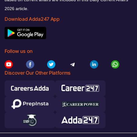
2026 article.
Download Adda247 App
Follow us on
Discover Our Other Platforms