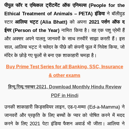
पीपुल फॉर द एथिकल ट्रीटमेंट ऑफ एनिमल्स (People for the
Ethical Treatment of Animals – PETA) इंडिया
ने बॉलीवुड
स्टार
आलिया भट्ट (Alia Bhatt)
को अपना
2021 पर्सन ऑफ द
ईयर (Person of the Year)
नामित किया है। वह एक पशु प्रेमी हैं
और अक्सर अपने पालतू जानवरों के साथ तस्वीरें साझा करती हैं। इस
साल, आलिया भट्ट ने फ्लेदर के पीछे की कंपनी फूल में निवेश किया, जो
मंदिर के छोड़े गए फूलों से बना एक शाकाहारी चमड़ा है।
Buy Prime Test Series for all Banking, SSC, Insurance
& other exams
हिन्दू रिव्यू नवम्बर 2021, Download Monthly Hindu Review
PDF in Hindi
उनकी शाकाहारी किड्सवियर लाइन, एड-ए-मम्मा (Ed-a-Mamma) ने
जानवरों और प्रकृति के लिए बच्चों के प्यार को पोषित करने में मदद
करने के लिए 2021 पेटा इंडिया फैशन अवार्ड भी जीता। आलिया ने