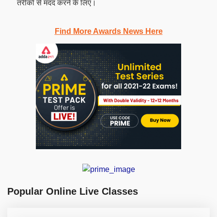
तरीकों से मदद करने के लिए।
Find More Awards News Here
Popular Online Live Classes