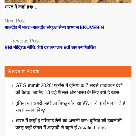
भारत में कहाँ ह�...
Posts
Next
Next Post
post:
मालदीव में भारत-मालदीव संयुक्त सैन्य अभ्यास EKUVERIN
navigation
Previous
Previous Post
post:
RBI मौद्रिक नीति: रेपो दर लगातार 9वीं बार अपरिवर्तित
Recent Posts
G7 Summit 2026: फ्रांस में दुनिया के 7 सबसे ताकतवर देशों
की बैठक, जानिए 13 बड़े फैसले और भारत के लिए क्यों है खास
दुनिया का सबसे जहरीला बिच्छू कौन सा है?, जानें कहाँ पाए जाते हैं
सबसे ज्यादा बिच्छू
भारत में कहाँ है एशियाई शेरों का असली घर? दुनिया की इकलौती
जगह जहाँ जंगल में आज़ादी से घूमते हैं Asiatic Lions