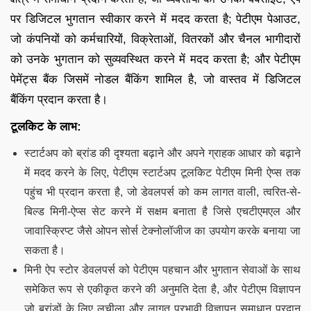
पर डिजिटल भुगतान स्वीकार करने में मदद करता है; पेटीएम पेआउट,
जो कंपनियों को कर्मचारियों, विक्रेताओं, वितरकों और चैनल भागीदारों
को उनके भुगतान को सुव्यवस्थित करने में मदद करता है; और पेटीएम
पेमेंट्स बैंक जिसमें नोडल बैंकिंग शामिल है, जो वास्तव में डिजिटल
बैंकिंग प्रदान करता है।
टूलकिट के लाभ:
स्टार्टअप को ब्रांड की दृश्यता बढ़ाने और अपने ग्राहक आधार को बढ़ाने
में मदद करने के लिए, पेटीएम स्टार्टअप टूलकिट पेटीएम मिनी ऐप्स तक
पहुंच भी प्रदान करता है, जो डेवलपर्स को कम लागत वाली, त्वरित-से-
बिल्ड मिनी-ऐप्स सेट करने में सक्षम बनाता है जिसे एचटीएमएल और
जावास्क्रिप्ट जैसे ओपन सोर्स टेक्नोलॉजीज का उपयोग करके बनाया जा
सकता है।
मिनी ऐप स्टोर डेवलपर्स को पेटीएम पहचान और भुगतान सेवाओं के साथ
समेकित रूप से एकीकृत करने की अनुमति देता है, और पेटीएम विज्ञापन
जो ब्रांडों के लिए लचीला और लागत प्रभावी विज्ञापन समाधान प्रदान