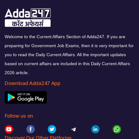
Welcome to the Current Affairs Section of Adda247. If you are
preparing for Government Job Exams, then it is very important for
you to read the Daily Current Affairs. All the important updates
based on current affairs are included in this Daily Current Affairs
2026 article.
Download Adda247 App
Follow us on
Discover Our Other Platforms