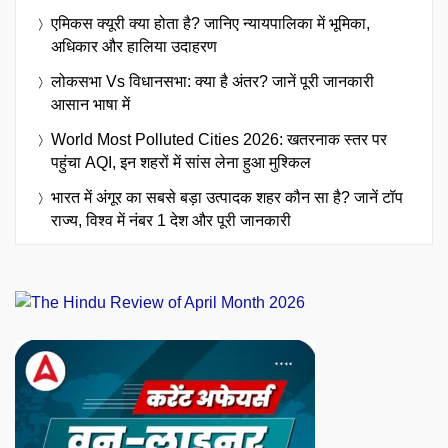
एमिकस क्यूरी क्या होता है? जानिए न्यायपालिका में भूमिका,
अधिकार और हालिया उदाहरण
लोकसभा Vs विधानसभा: क्या है अंतर? जानें पूरी जानकारी
आसान भाषा में
World Most Polluted Cities 2026: खतरनाक स्तर पर
पहुंचा AQI, इन शहरों में सांस लेना हुआ मुश्किल
भारत में अंगूर का सबसे बड़ा उत्पादक शहर कौन सा है? जानें टॉप
राज्य, विश्व में नंबर 1 देश और पूरी जानकारी