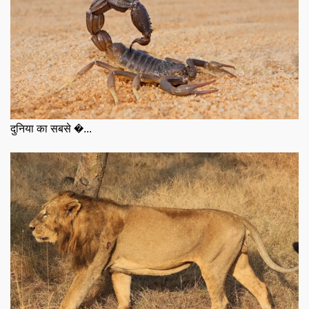
दुनिया का सबसे �...