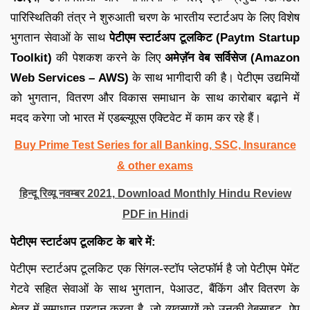
पारिस्थितिकी तंत्र ने शुरुआती चरण के भारतीय स्टार्टअप के लिए विशेष
भुगतान सेवाओं के साथ
पेटीएम स्टार्टअप टूलकिट (Paytm Startup
Toolkit)
की पेशकश करने के लिए
अमेज़ॅन वेब सर्विसेज (Amazon
Web Services – AWS)
के साथ भागीदारी की है। पेटीएम उद्यमियों
को भुगतान, वितरण और विकास समाधान के साथ कारोबार बढ़ाने में
मदद करेगा जो भारत में एडब्ल्यूएस एक्टिवेट में काम कर रहे हैं।
Buy Prime Test Series for all Banking, SSC, Insurance
& other exams
हिन्दू रिव्यू नवम्बर 2021, Download Monthly Hindu Review
PDF in Hindi
पेटीएम स्टार्टअप टूलकिट के बारे में:
पेटीएम स्टार्टअप टूलकिट एक सिंगल-स्टॉप प्लेटफॉर्म है जो पेटीएम पेमेंट
गेटवे सहित सेवाओं के साथ भुगतान, पेआउट, बैंकिंग और वितरण के
क्षेत्र में समाधान प्रदान करता है, जो व्यवसायों को उनकी वेबसाइट, ऐप