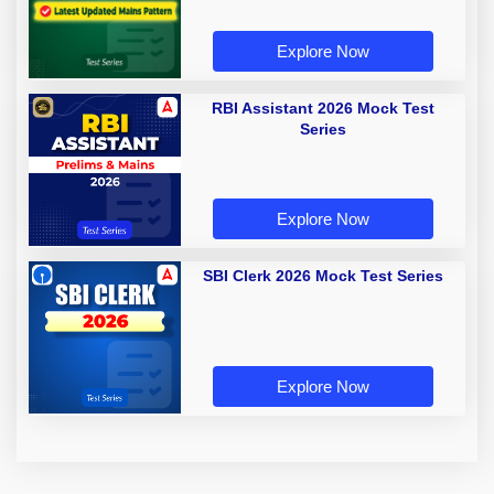
Explore Now
RBI Assistant 2026 Mock Test
Series
Explore Now
SBI Clerk 2026 Mock Test Series
Explore Now