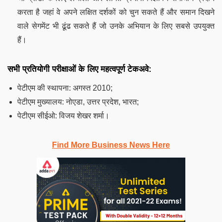
करता है जहां वे अपने लक्षित दर्शकों को चुन सकते हैं और समान दिखने
वाले सेगमेंट भी ढूंढ सकते हैं जो उनके अभियान के लिए सबसे उपयुक्त
हैं।
सभी प्रतियोगी परीक्षाओं के लिए महत्वपूर्ण टेकअवे:
पेटीएम की स्थापना: अगस्त 2010;
पेटीएम मुख्यालय: नोएडा, उत्तर प्रदेश, भारत;
पेटीएम सीईओ: विजय शेखर शर्मा।
Find More Business News Here