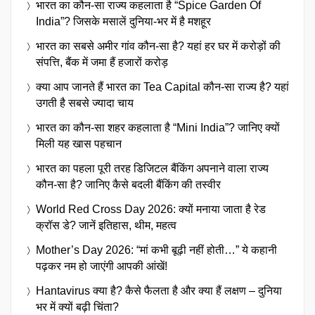
भारत का कौन-सा राज्य कहलाता है “Spice Garden Of
India”? जिसके मसालें दुनिया-भर में है मशहूर
भारत का सबसे अमीर गांव कौन-सा है? यहां हर घर में करोड़ों की
संपत्ति, बैंक में जमा हैं हजारों करोड़
क्या आप जानते हैं भारत का Tea Capital कौन-सा राज्य है? यहां
उगती है सबसे ज्यादा चाय
भारत का कौन-सा शहर कहलाता है “Mini India”? जानिए क्यों
मिली यह खास पहचान
भारत का पहला पूरी तरह डिजिटल बैंकिंग अपनाने वाला राज्य
कौन-सा है? जानिए कैसे बदली बैंकिंग की तस्वीर
World Red Cross Day 2026: क्यों मनाया जाता है रेड
क्रॉस डे? जानें इतिहास, थीम, महत्व
Mother’s Day 2026: “मां कभी बूढ़ी नहीं होती…” ये कहानी
पढ़कर नम हो जाएंगी आपकी आंखें!
Hantavirus क्या है? कैसे फैलता है और क्या हैं लक्षण – दुनिया
भर में क्यों बढ़ी चिंता?