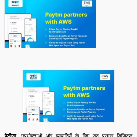
पेटीएम
, उपभोक्ताओं और व्यापारियों के लिए एक प्रमुख डिजिटल