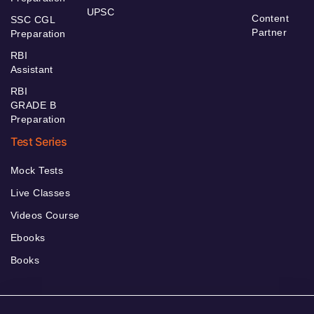
UPSC
Content
SSC CGL
Partner
Preparation
RBI
Assistant
RBI
GRADE B
Preparation
Test Series
Mock Tests
Live Classes
Videos Course
Ebooks
Books