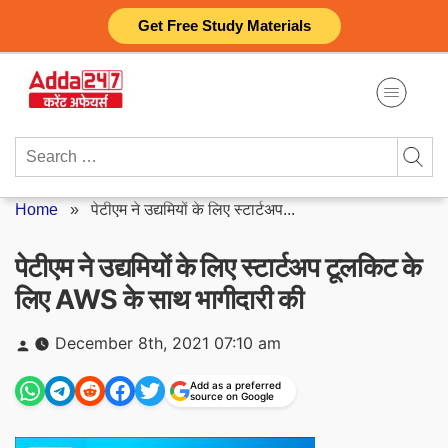
Skip
Get Free Study Materials
to
content
Search
for:
Home
»
पेटीएम ने उद्यमियों के लिए स्टार्टअप...
पेटीएम ने उद्यमियों के लिए स्टार्टअप टूलकिट के
लिए AWS के साथ भागीदारी की
Posted
December 8th, 2021 07:10 am
by
Add as a preferred
source on Google