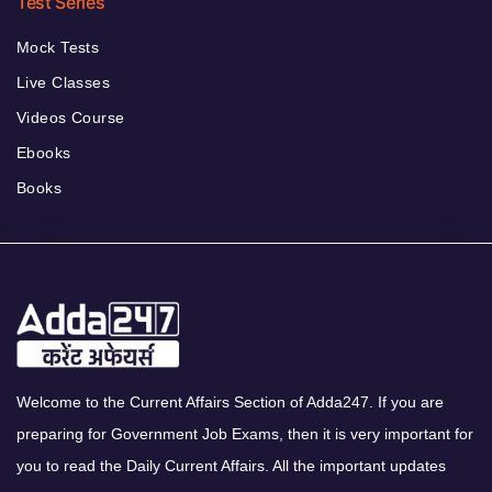
Test Series
Mock Tests
Live Classes
Videos Course
Ebooks
Books
Welcome to the Current Affairs Section of Adda247. If you are
preparing for Government Job Exams, then it is very important for
you to read the Daily Current Affairs. All the important updates