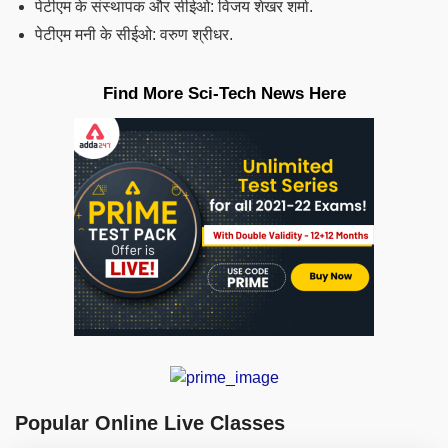
पेटीएम के संस्थापक और सीईओ: विजय शेखर शर्मा.
पेटीएम मनी के सीईओ: वरुण श्रीधर.
Find More Sci-Tech News Here
Popular Online Live Classes