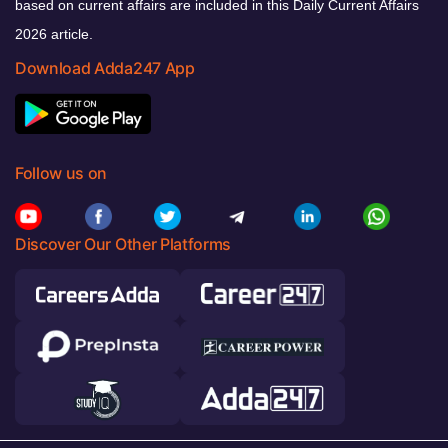
based on current affairs are included in this Daily Current Affairs
2026 article.
Download Adda247 App
Follow us on
Discover Our Other Platforms