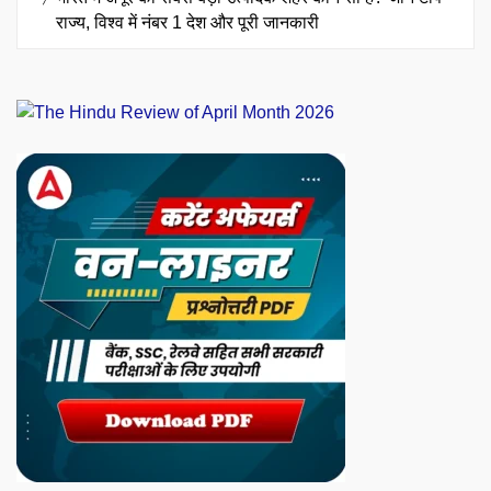
राज्य, विश्व में नंबर 1 देश और पूरी जानकारी