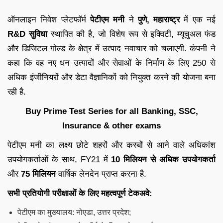
ऑनलाइन निवेश प्लेटफॉर्म
पेटीएम मनी
ने
पुणे, महाराष्ट्र
में एक नई
R&D सुविधा
स्थापित की है, जो विशेष रूप से इक्विटी, म्यूचुअल फंड
और डिजिटल गोल्ड के क्षेत्र में उत्पाद नवाचार को चलाएगी. कंपनी ने
कहा कि वह नए धन उत्पादों और सेवाओं के निर्माण के लिए 250 से
अधिक इंजीनियरों और डेटा वैज्ञानिकों को नियुक्त करने की योजना बना
रही है.
Buy Prime Test Series for all Banking, SSC,
Insurance & other exams
पेटीएम मनी का लक्ष्य छोटे शहरों और कस्बों से आने वाले अधिकांश
उपयोगकर्ताओं के साथ, FY21 में
10 मिलियन से अधिक उपयोगकर्ता
और
75 मिलियन
वार्षिक लेनदेन प्राप्त करना है.
सभी प्रतियोगी परीक्षाओं के लिए महत्वपूर्ण टेकअवे:
पेटीएम का मुख्यालय: नोएडा, उत्तर प्रदेश;