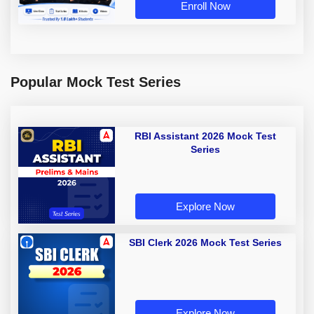
Enroll Now
Popular Mock Test Series
RBI Assistant 2026 Mock Test
Series
Explore Now
SBI Clerk 2026 Mock Test Series
Explore Now