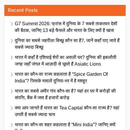
Recent Posts
G7 Summit 2026: फ्रांस में दुनिया के 7 सबसे ताकतवर देशों
की बैठक, जानिए 13 बड़े फैसले और भारत के लिए क्यों है खास
दुनिया का सबसे जहरीला बिच्छू कौन सा है?, जानें कहाँ पाए जाते हैं
सबसे ज्यादा बिच्छू
भारत में कहाँ है एशियाई शेरों का असली घर? दुनिया की इकलौती
जगह जहाँ जंगल में आज़ादी से घूमते हैं Asiatic Lions
भारत का कौन-सा राज्य कहलाता है “Spice Garden Of
India”? जिसके मसालें दुनिया-भर में है मशहूर
भारत का सबसे अमीर गांव कौन-सा है? यहां हर घर में करोड़ों की
संपत्ति, बैंक में जमा हैं हजारों करोड़
क्या आप जानते हैं भारत का Tea Capital कौन-सा राज्य है? यहां
उगती है सबसे ज्यादा चाय
भारत का कौन-सा शहर कहलाता है “Mini India”? जानिए क्यों