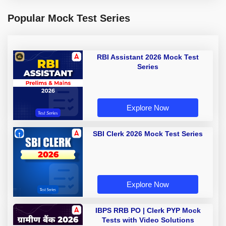
Popular Mock Test Series
RBI Assistant 2026 Mock Test
Series
Explore Now
SBI Clerk 2026 Mock Test Series
Explore Now
IBPS RRB PO | Clerk PYP Mock
Tests with Video Solutions