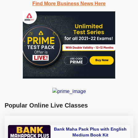
Find More Business News Here
Popular Online Live Classes
Bank Maha Pack Plus with English
Medium Book Kit