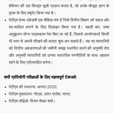
वेबिनार की एक विस्तृत सूची प्रदान करता है, जो उनके मौजूदा ज्ञान के
पूरक के लिए क्यूरेट किया गया है।
पेटीएम वेल्थ एकेडमी एक शैक्षिक मंच है जिसे वित्तीय शिक्षण को सहज और
स्व-चालित बनाने के लिए डिज़ाइन किया गया है। पहली बार, उच्च
अनुकूलन योग्य पाठ्यक्रम पेश किए जा रहे हैं, जिससे उपयोगकर्ता किसी
भी स्तर से अपनी सीखने की यात्रा शुरू कर सकते हैं। यह नए व्यापारियों
को वित्तीय अवधारणाओं की जमीनी समझ स्थापित करने की अनुमति देगा
और अनुभवी व्यापारियों को उन्नत व्यापारिक रणनीतियों के साथ अद्यतन
रहने के लिए प्रोत्साहित करेगा।
सभी प्रतियोगी परीक्षाओं के लिए महत्वपूर्ण टेकअवे:
पेटीएम की स्थापना: अगस्त 2010;
पेटीएम मुख्यालय: नोएडा, उत्तर प्रदेश, भारत;
पेटीएम सीईओ: विजय शेखर शर्मा।