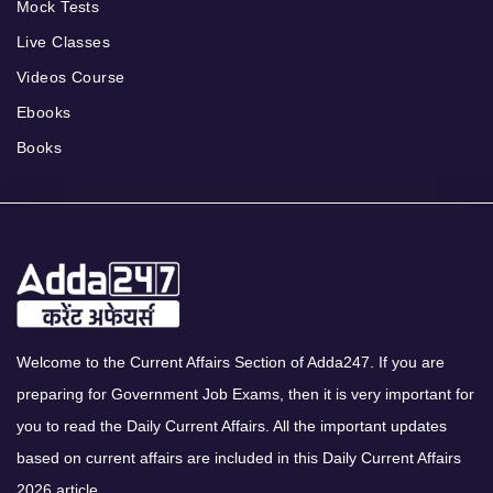
Mock Tests
Live Classes
Videos Course
Ebooks
Books
Welcome to the Current Affairs Section of Adda247. If you are
preparing for Government Job Exams, then it is very important for
you to read the Daily Current Affairs. All the important updates
based on current affairs are included in this Daily Current Affairs
2026 article.