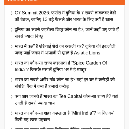
G7 Summit 2026: फ्रांस में दुनिया के 7 सबसे ताकतवर देशों
की बैठक, जानिए 13 बड़े फैसले और भारत के लिए क्यों है खास
दुनिया का सबसे जहरीला बिच्छू कौन सा है?, जानें कहाँ पाए जाते हैं
सबसे ज्यादा बिच्छू
भारत में कहाँ है एशियाई शेरों का असली घर? दुनिया की इकलौती
जगह जहाँ जंगल में आज़ादी से घूमते हैं Asiatic Lions
भारत का कौन-सा राज्य कहलाता है “Spice Garden Of
India”? जिसके मसालें दुनिया-भर में है मशहूर
भारत का सबसे अमीर गांव कौन-सा है? यहां हर घर में करोड़ों की
संपत्ति, बैंक में जमा हैं हजारों करोड़
क्या आप जानते हैं भारत का Tea Capital कौन-सा राज्य है? यहां
उगती है सबसे ज्यादा चाय
भारत का कौन-सा शहर कहलाता है “Mini India”? जानिए क्यों
मिली यह खास पहचान