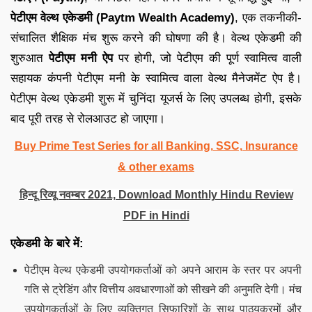
पेटीएम वेल्थ एकेडमी (Paytm Wealth Academy)
, एक तकनीकी-
संचालित शैक्षिक मंच शुरू करने की घोषणा की है। वेल्थ एकेडमी की
शुरुआत
पेटीएम मनी ऐप
पर होगी, जो पेटीएम की पूर्ण स्वामित्व वाली
सहायक कंपनी पेटीएम मनी के स्वामित्व वाला वेल्थ मैनेजमेंट ऐप है।
पेटीएम वेल्थ एकेडमी शुरू में चुनिंदा यूजर्स के लिए उपलब्ध होगी, इसके
बाद पूरी तरह से रोलआउट हो जाएगा।
Buy Prime Test Series for all Banking, SSC, Insurance
& other exams
हिन्दू रिव्यू नवम्बर 2021, Download Monthly Hindu Review
PDF in Hindi
एकेडमी के बारे में:
पेटीएम वेल्थ एकेडमी उपयोगकर्ताओं को अपने आराम के स्तर पर अपनी
गति से ट्रेडिंग और वित्तीय अवधारणाओं को सीखने की अनुमति देगी। मंच
उपयोगकर्ताओं के लिए व्यक्तिगत सिफारिशों के साथ पाठ्यक्रमों और