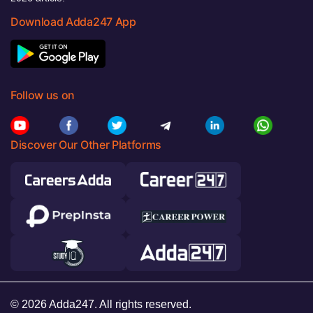
Download Adda247 App
Follow us on
Discover Our Other Platforms
© 2026 Adda247. All rights reserved.