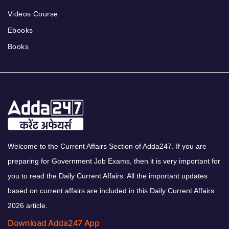
Videos Course
Ebooks
Books
Welcome to the Current Affairs Section of Adda247. If you are
preparing for Government Job Exams, then it is very important for
you to read the Daily Current Affairs. All the important updates
based on current affairs are included in this Daily Current Affairs
2026 article.
Download Adda247 App