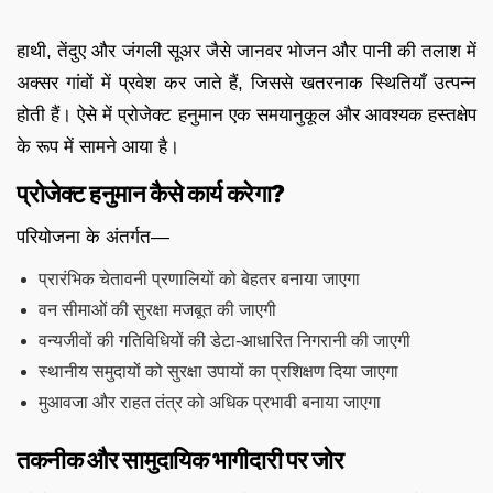
हाथी, तेंदुए और जंगली सूअर जैसे जानवर भोजन और पानी की तलाश में
अक्सर गांवों में प्रवेश कर जाते हैं, जिससे खतरनाक स्थितियाँ उत्पन्न
होती हैं। ऐसे में प्रोजेक्ट हनुमान एक समयानुकूल और आवश्यक हस्तक्षेप
के रूप में सामने आया है।
प्रोजेक्ट हनुमान कैसे कार्य करेगा?
परियोजना के अंतर्गत—
प्रारंभिक चेतावनी प्रणालियों को बेहतर बनाया जाएगा
वन सीमाओं की सुरक्षा मजबूत की जाएगी
वन्यजीवों की गतिविधियों की डेटा-आधारित निगरानी की जाएगी
स्थानीय समुदायों को सुरक्षा उपायों का प्रशिक्षण दिया जाएगा
मुआवजा और राहत तंत्र को अधिक प्रभावी बनाया जाएगा
तकनीक और सामुदायिक भागीदारी पर जोर