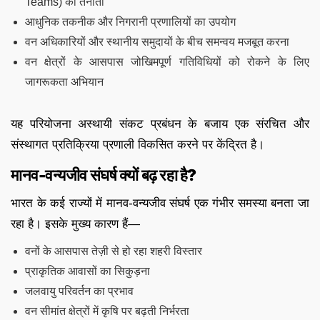
Teams) की तैनाती
आधुनिक तकनीक और निगरानी प्रणालियों का उपयोग
वन अधिकारियों और स्थानीय समुदायों के बीच समन्वय मजबूत करना
वन क्षेत्रों के आसपास जोखिमपूर्ण गतिविधियों को रोकने के लिए
जागरूकता अभियान
यह परियोजना अस्थायी संकट प्रबंधन के बजाय एक संरचित और
संस्थागत प्रतिक्रिया प्रणाली विकसित करने पर केंद्रित है।
मानव-वन्यजीव संघर्ष क्यों बढ़ रहा है?
भारत के कई राज्यों में मानव-वन्यजीव संघर्ष एक गंभीर समस्या बनता जा
रहा है। इसके मुख्य कारण हैं—
वनों के आसपास तेज़ी से हो रहा शहरी विस्तार
प्राकृतिक आवासों का सिकुड़ना
जलवायु परिवर्तन का प्रभाव
वन सीमांत क्षेत्रों में कृषि पर बढ़ती निर्भरता