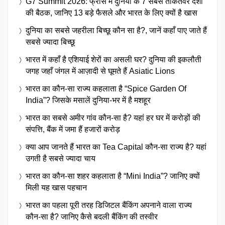
G7 Summit 2026: फ्रांस में दुनिया के 7 सबसे ताकतवर देशों
की बैठक, जानिए 13 बड़े फैसले और भारत के लिए क्यों है खास
दुनिया का सबसे जहरीला बिच्छू कौन सा है?, जानें कहाँ पाए जाते हैं
सबसे ज्यादा बिच्छू
भारत में कहाँ है एशियाई शेरों का असली घर? दुनिया की इकलौती
जगह जहाँ जंगल में आज़ादी से घूमते हैं Asiatic Lions
भारत का कौन-सा राज्य कहलाता है “Spice Garden Of
India”? जिसके मसालें दुनिया-भर में है मशहूर
भारत का सबसे अमीर गांव कौन-सा है? यहां हर घर में करोड़ों की
संपत्ति, बैंक में जमा हैं हजारों करोड़
क्या आप जानते हैं भारत का Tea Capital कौन-सा राज्य है? यहां
उगती है सबसे ज्यादा चाय
भारत का कौन-सा शहर कहलाता है “Mini India”? जानिए क्यों
मिली यह खास पहचान
भारत का पहला पूरी तरह डिजिटल बैंकिंग अपनाने वाला राज्य
कौन-सा है? जानिए कैसे बदली बैंकिंग की तस्वीर