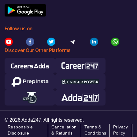
Follow us on
Discover Our Other Platforms
© 2026 Adda247. All rights reserved.
Responsible
Cancellation
Terms &
Privacy
Disclosure
& Refunds
Conditions
Policy