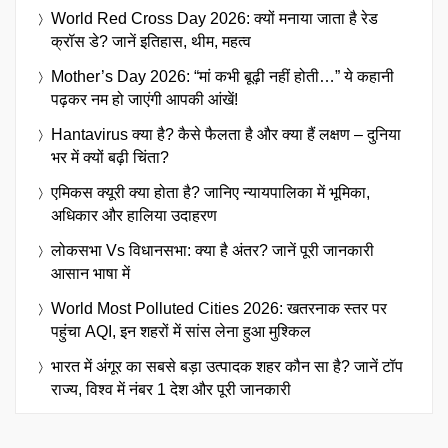
World Red Cross Day 2026: क्यों मनाया जाता है रेड
क्रॉस डे? जानें इतिहास, थीम, महत्व
Mother’s Day 2026: “मां कभी बूढ़ी नहीं होती…” ये कहानी
पढ़कर नम हो जाएंगी आपकी आंखें!
Hantavirus क्या है? कैसे फैलता है और क्या हैं लक्षण – दुनिया
भर में क्यों बढ़ी चिंता?
एमिकस क्यूरी क्या होता है? जानिए न्यायपालिका में भूमिका,
अधिकार और हालिया उदाहरण
लोकसभा Vs विधानसभा: क्या है अंतर? जानें पूरी जानकारी
आसान भाषा में
World Most Polluted Cities 2026: खतरनाक स्तर पर
पहुंचा AQI, इन शहरों में सांस लेना हुआ मुश्किल
भारत में अंगूर का सबसे बड़ा उत्पादक शहर कौन सा है? जानें टॉप
राज्य, विश्व में नंबर 1 देश और पूरी जानकारी