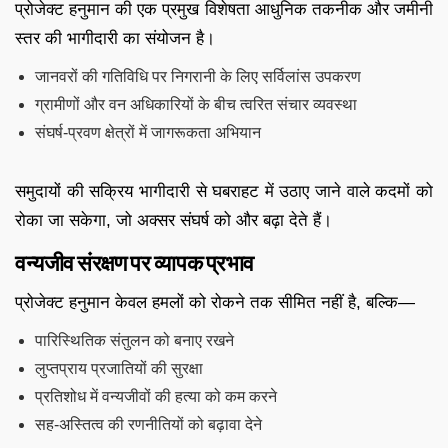
प्रोजेक्ट हनुमान की एक प्रमुख विशेषता आधुनिक तकनीक और जमीनी
स्तर की भागीदारी का संयोजन है।
जानवरों की गतिविधि पर निगरानी के लिए सर्विलांस उपकरण
ग्रामीणों और वन अधिकारियों के बीच त्वरित संचार व्यवस्था
संघर्ष-प्रवण क्षेत्रों में जागरूकता अभियान
समुदायों की सक्रिय भागीदारी से घबराहट में उठाए जाने वाले कदमों को
रोका जा सकेगा, जो अक्सर संघर्ष को और बढ़ा देते हैं।
वन्यजीव संरक्षण पर व्यापक प्रभाव
प्रोजेक्ट हनुमान केवल हमलों को रोकने तक सीमित नहीं है, बल्कि—
पारिस्थितिक संतुलन को बनाए रखने
लुप्तप्राय प्रजातियों की सुरक्षा
प्रतिशोध में वन्यजीवों की हत्या को कम करने
सह-अस्तित्व की रणनीतियों को बढ़ावा देने