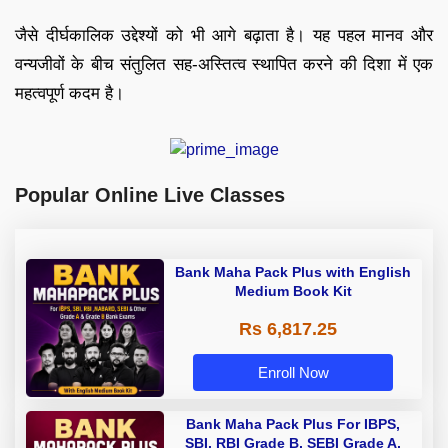
जैसे दीर्घकालिक उद्देश्यों को भी आगे बढ़ाता है। यह पहल मानव और
वन्यजीवों के बीच संतुलित सह-अस्तित्व स्थापित करने की दिशा में एक
महत्वपूर्ण कदम है।
Popular Online Live Classes
Bank Maha Pack Plus with English
Medium Book Kit
Rs 6,817.25
Enroll Now
Bank Maha Pack Plus For IBPS,
SBI, RBI Grade B, SEBI Grade A,