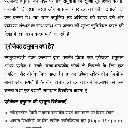
प्रोजेक्ट हनुमान का लक्ष्य ग्रामीण समुदायों की सुरक्षा सुनिश्चित करना,
वन्यजीवों की रक्षा करना और मानव-जानवर टकराव की घटनाओं को
कम करना है। यह पहल संतुलित सह-अस्तित्व को बढ़ावा देने और
पर्यावरण संरक्षण के साथ-साथ आम जनता की सुरक्षा सुनिश्चित करने की
दिशा में एक अहम कदम मानी जा रही है।
प्रोजेक्ट हनुमान क्या है?
उपमुख्यमंत्री पवन कल्याण द्वारा प्रारंभ किया गया प्रोजेक्ट हनुमान
आंध्र प्रदेश में बढ़ते मानव-वन्यजीव संघर्ष से निपटने के लिए एक
संगठित और दीर्घकालिक पहल है। इसका उद्देश्य संवेदनशील जिलों में
मानव और वन्यजीवों के बीच होने वाली टकराव की घटनाओं को कम
करना तथा एक स्थायी समाधान विकसित करना है।
प्रोजेक्ट हनुमान की प्रमुख विशेषताएँ
संवेदनशील जिलों में मानव-वन्यजीव संघर्ष कम करने पर विशेष ध्यान
आपात स्थितियों के लिए त्वरित प्रतिक्रिया दल (Rapid Response