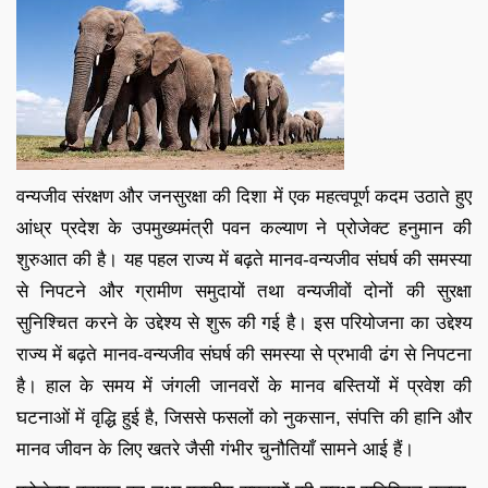
वन्यजीव संरक्षण और जनसुरक्षा की दिशा में एक महत्वपूर्ण कदम उठाते हुए
आंध्र प्रदेश के उपमुख्यमंत्री पवन कल्याण ने प्रोजेक्ट हनुमान की
शुरुआत की है। यह पहल राज्य में बढ़ते मानव-वन्यजीव संघर्ष की समस्या
से निपटने और ग्रामीण समुदायों तथा वन्यजीवों दोनों की सुरक्षा
सुनिश्चित करने के उद्देश्य से शुरू की गई है। इस परियोजना का उद्देश्य
राज्य में बढ़ते मानव-वन्यजीव संघर्ष की समस्या से प्रभावी ढंग से निपटना
है। हाल के समय में जंगली जानवरों के मानव बस्तियों में प्रवेश की
घटनाओं में वृद्धि हुई है, जिससे फसलों को नुकसान, संपत्ति की हानि और
मानव जीवन के लिए खतरे जैसी गंभीर चुनौतियाँ सामने आई हैं।