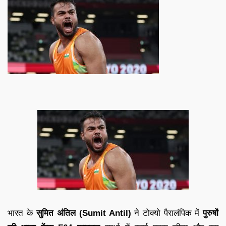
भारत के
सुमित अंतिल (Sumit Antil)
ने टोक्यो पैरालंपिक में
पुरुषों