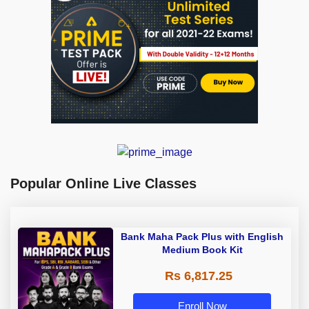
Popular Online Live Classes
Bank Maha Pack Plus with English
Medium Book Kit
Rs 6,817.25
Enroll Now