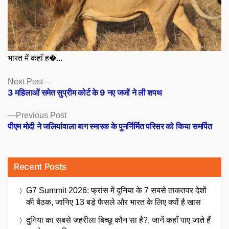
भारत में कहाँ ह�...
Posts
Next
Next Post
post:
3 महिलाओं समेत सुप्रीम कोर्ट के 9 नए जजों ने ली शपथ
navigation
Previous
Previous Post
post:
पीएम मोदी ने जलियांवाला बाग स्मारक के पुनर्निर्मित परिसर को किया समर्पित
Recent Posts
G7 Summit 2026: फ्रांस में दुनिया के 7 सबसे ताकतवर देशों
की बैठक, जानिए 13 बड़े फैसले और भारत के लिए क्यों है खास
दुनिया का सबसे जहरीला बिच्छू कौन सा है?, जानें कहाँ पाए जाते हैं