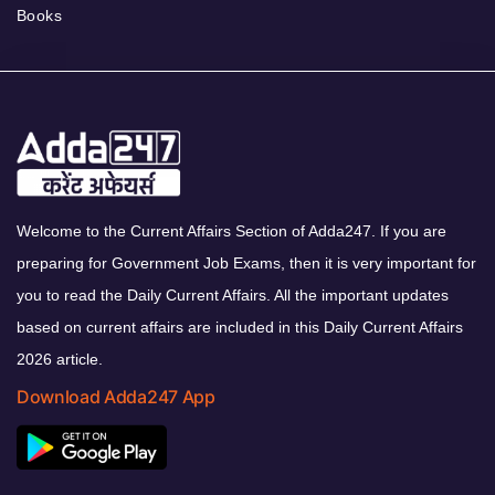
Books
Welcome to the Current Affairs Section of Adda247. If you are
preparing for Government Job Exams, then it is very important for
you to read the Daily Current Affairs. All the important updates
based on current affairs are included in this Daily Current Affairs
2026 article.
Download Adda247 App