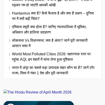
पढ़कर नम हो जाएंगी आपकी आंखें!
Hantavirus क्या है? कैसे फैलता है और क्या हैं लक्षण – दुनिया
भर में क्यों बढ़ी चिंता?
एमिकस क्यूरी क्या होता है? जानिए न्यायपालिका में भूमिका,
अधिकार और हालिया उदाहरण
लोकसभा Vs विधानसभा: क्या है अंतर? जानें पूरी जानकारी
आसान भाषा में
World Most Polluted Cities 2026: खतरनाक स्तर पर
पहुंचा AQI, इन शहरों में सांस लेना हुआ मुश्किल
भारत में अंगूर का सबसे बड़ा उत्पादक शहर कौन सा है? जानें टॉप
राज्य, विश्व में नंबर 1 देश और पूरी जानकारी