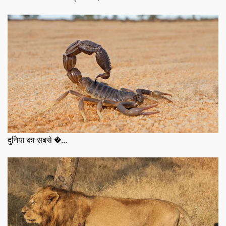
दुनिया का सबसे �...