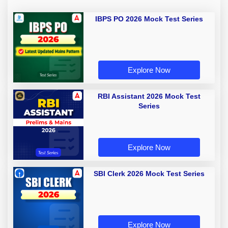
IBPS PO 2026 Mock Test Series
Explore Now
RBI Assistant 2026 Mock Test
Series
Explore Now
SBI Clerk 2026 Mock Test Series
Explore Now