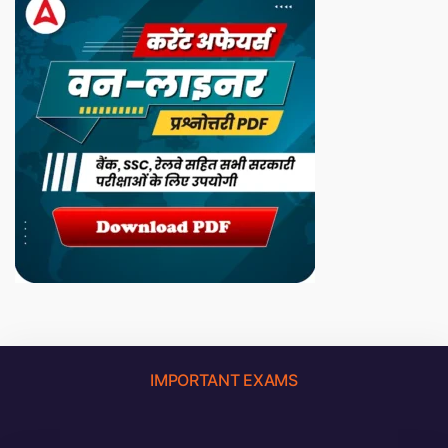
IMPORTANT EXAMS