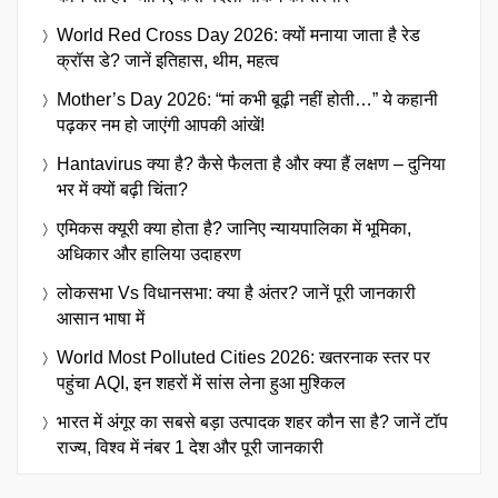
World Red Cross Day 2026: क्यों मनाया जाता है रेड
क्रॉस डे? जानें इतिहास, थीम, महत्व
Mother’s Day 2026: “मां कभी बूढ़ी नहीं होती…” ये कहानी
पढ़कर नम हो जाएंगी आपकी आंखें!
Hantavirus क्या है? कैसे फैलता है और क्या हैं लक्षण – दुनिया
भर में क्यों बढ़ी चिंता?
एमिकस क्यूरी क्या होता है? जानिए न्यायपालिका में भूमिका,
अधिकार और हालिया उदाहरण
लोकसभा Vs विधानसभा: क्या है अंतर? जानें पूरी जानकारी
आसान भाषा में
World Most Polluted Cities 2026: खतरनाक स्तर पर
पहुंचा AQI, इन शहरों में सांस लेना हुआ मुश्किल
भारत में अंगूर का सबसे बड़ा उत्पादक शहर कौन सा है? जानें टॉप
राज्य, विश्व में नंबर 1 देश और पूरी जानकारी