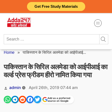
Skip
Get Free Study Materials
to
content
Search
for:
Home
»
पाकिस्तान के सिरिल अलमेडा को आईपीआई...
पाकिस्तान के सिरिल अलमेडा को आईपीआई का
वर्ल्ड प्रेस फ्रीडम हीरो नामित किया गया
Posted
admin
April 26th, 2019 07:44 am
by
Add as a preferred
source on Google