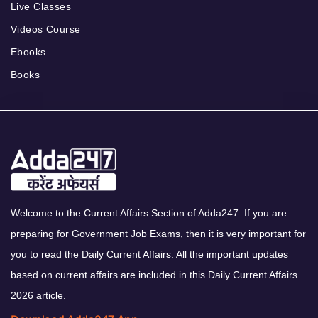
Live Classes
Videos Course
Ebooks
Books
Welcome to the Current Affairs Section of Adda247. If you are
preparing for Government Job Exams, then it is very important for
you to read the Daily Current Affairs. All the important updates
based on current affairs are included in this Daily Current Affairs
2026 article.