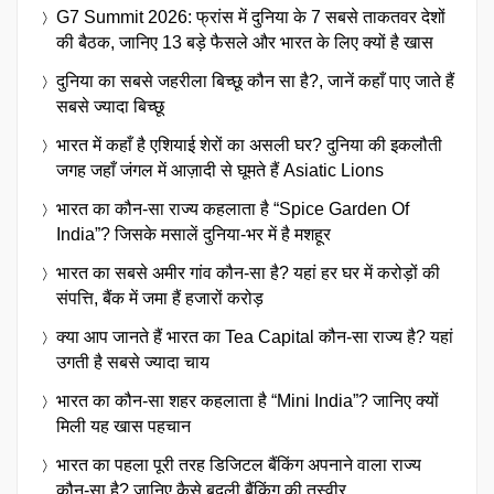
G7 Summit 2026: फ्रांस में दुनिया के 7 सबसे ताकतवर देशों
की बैठक, जानिए 13 बड़े फैसले और भारत के लिए क्यों है खास
दुनिया का सबसे जहरीला बिच्छू कौन सा है?, जानें कहाँ पाए जाते हैं
सबसे ज्यादा बिच्छू
भारत में कहाँ है एशियाई शेरों का असली घर? दुनिया की इकलौती
जगह जहाँ जंगल में आज़ादी से घूमते हैं Asiatic Lions
भारत का कौन-सा राज्य कहलाता है “Spice Garden Of
India”? जिसके मसालें दुनिया-भर में है मशहूर
भारत का सबसे अमीर गांव कौन-सा है? यहां हर घर में करोड़ों की
संपत्ति, बैंक में जमा हैं हजारों करोड़
क्या आप जानते हैं भारत का Tea Capital कौन-सा राज्य है? यहां
उगती है सबसे ज्यादा चाय
भारत का कौन-सा शहर कहलाता है “Mini India”? जानिए क्यों
मिली यह खास पहचान
भारत का पहला पूरी तरह डिजिटल बैंकिंग अपनाने वाला राज्य
कौन-सा है? जानिए कैसे बदली बैंकिंग की तस्वीर