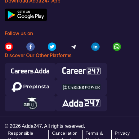
Download Adda247 App
Follow us on
Discover Our Other Platforms
© 2026 Adda247. All rights reserved.
Responsible
Cancellation
Terms &
Privacy