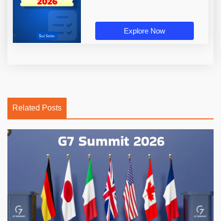
Explore Now
Related Posts