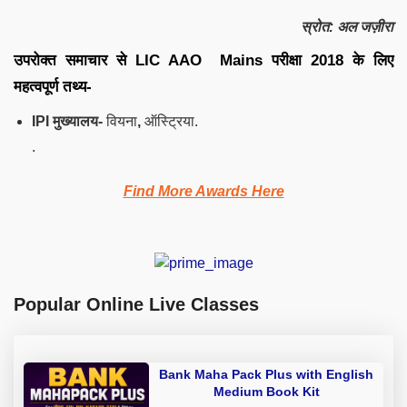
स्रोत
:
अल जज़ीरा
उपरोक्त समाचार से LIC AAO Mains परीक्षा 2018 के लिए
महत्वपूर्ण तथ्य-
IPI मुख्यालय-
वियना
,
ऑस्ट्रिया.
.
Find More Awards Here
Popular Online Live Classes
Bank Maha Pack Plus with English
Medium Book Kit