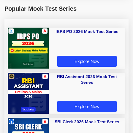
Popular Mock Test Series
IBPS PO 2026 Mock Test Series
Explore Now
RBI Assistant 2026 Mock Test
Series
Explore Now
SBI Clerk 2026 Mock Test Series