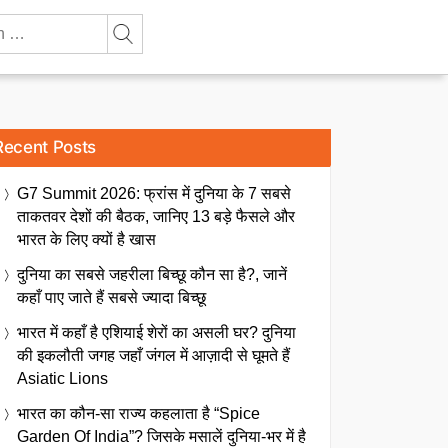
Recent Posts
G7 Summit 2026: फ्रांस में दुनिया के 7 सबसे
ताकतवर देशों की बैठक, जानिए 13 बड़े फैसले और
भारत के लिए क्यों है खास
दुनिया का सबसे जहरीला बिच्छू कौन सा है?, जानें
कहाँ पाए जाते हैं सबसे ज्यादा बिच्छू
भारत में कहाँ है एशियाई शेरों का असली घर? दुनिया
की इकलौती जगह जहाँ जंगल में आज़ादी से घूमते हैं
Asiatic Lions
भारत का कौन-सा राज्य कहलाता है “Spice
Garden Of India”? जिसके मसालें दुनिया-भर में है