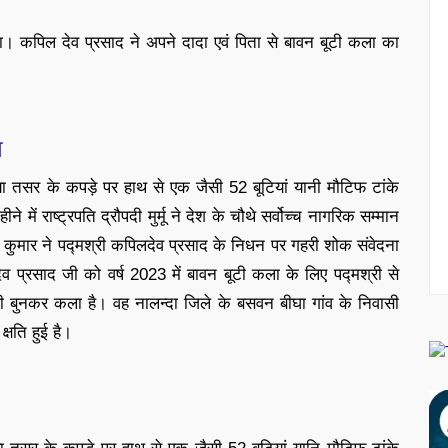
 कपिल देव प्रसाद ने अपने दादा एवं पिता से बावन बूटी कला का
त
ा तसर के कपड़े पर हाथ से एक जैसी 52 बूटियां यानी मौटिफ टांके
ें राष्ट्रपति द्रौपदी मुर्मू ने देश के चौथे सर्वोच्च नागरिक सम्मान
श कुमार ने पद्मश्री कपिलदेव प्रसाद के निधन पर गहरी शोक संवेदना
देव प्रसाद जी को वर्ष 2023 में बावन बूटी कला के लिए पद्मश्री से
 बुनकर कला है। वह नालन्दा जिले के बसवन बीघा गांव के निवासी
्षति हुई है।