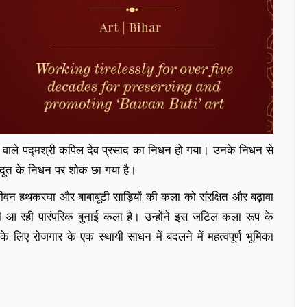
वाले पद्मश्री कपिल देव प्रसाद का निधन हो गया। उनके निधन से
्रदूत के निधन पर शोक छा गया है।
 जीवन हथकरघा और बाबाबूटी साड़ियों की कला को संरक्षित और बढ़ावा
चली आ रही पारंपरिक बुनाई कला है। उन्होंने इस जटिल कला रूप के
लिए रोजगार के एक स्थायी साधन में बदलने में महत्वपूर्ण भूमिका