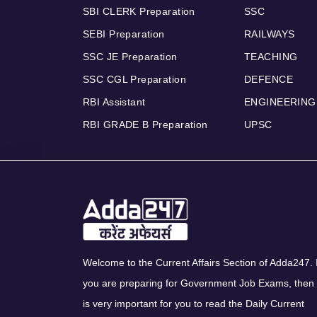
SBI CLERK Preparation
SSC
SEBI Preparation
RAILWAYS
SSC JE Preparation
TEACHING
SSC CGL Preparation
DEFENCE
RBI Assistant
ENGINEERING
RBI GRADE B Preparation
UPSC
Welcome to the Current Affairs Section of Adda247. I
you are preparing for Government Job Exams, then 
is very important for you to read the Daily Current