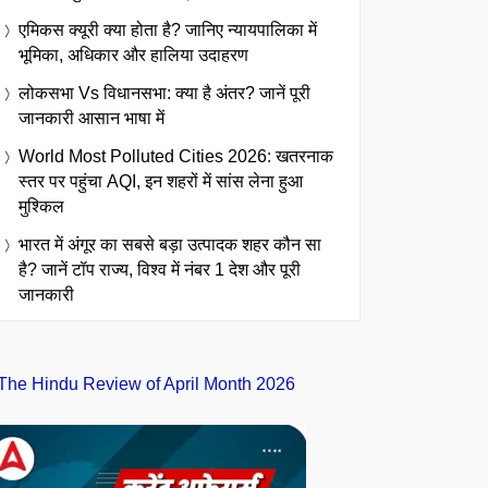
एमिकस क्यूरी क्या होता है? जानिए न्यायपालिका में
भूमिका, अधिकार और हालिया उदाहरण
लोकसभा Vs विधानसभा: क्या है अंतर? जानें पूरी
जानकारी आसान भाषा में
World Most Polluted Cities 2026: खतरनाक
स्तर पर पहुंचा AQI, इन शहरों में सांस लेना हुआ
मुश्किल
भारत में अंगूर का सबसे बड़ा उत्पादक शहर कौन सा
है? जानें टॉप राज्य, विश्व में नंबर 1 देश और पूरी
जानकारी