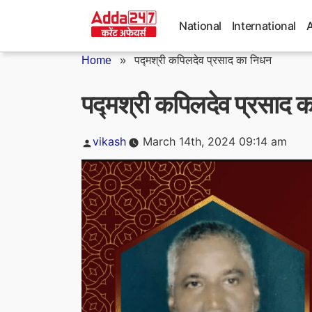
Skip
to
National
International
content
Home
»
पद्मश्री कपिलदेव प्रसाद का निधन
पद्मश्री कपिलदेव प्रसाद 
Posted
vikash
March 14th, 2024 09:14 am
by