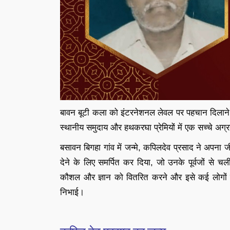
बावन बूटी कला को इंटरनेशनल लेवल पर पहचान दिलाने 
स्थानीय समुदाय और हथकरघा प्रेमियों में एक सच्चे अग
बसावन बिगहा गांव में जन्मे, कपिलदेव प्रसाद ने अपना
देने के लिए समर्पित कर दिया, जो उनके पूर्वजों से 
कौशल और ज्ञान को वितरित करने और इसे कई लोगों के 
निभाई।