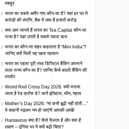
मशहूर
भारत का सबसे अमीर गांव कौन-सा है? यहां हर घर में
करोड़ों की संपत्ति, बैंक में जमा हैं हजारों करोड़
क्या आप जानते हैं भारत का Tea Capital कौन-सा
राज्य है? यहां उगती है सबसे ज्यादा चाय
भारत का कौन-सा शहर कहलाता है “Mini India”?
जानिए क्यों मिली यह खास पहचान
भारत का पहला पूरी तरह डिजिटल बैंकिंग अपनाने
वाला राज्य कौन-सा है? जानिए कैसे बदली बैंकिंग की
तस्वीर
World Red Cross Day 2026: क्यों मनाया
जाता है रेड क्रॉस डे? जानें इतिहास, थीम, महत्व
Mother’s Day 2026: “मां कभी बूढ़ी नहीं होती…”
ये कहानी पढ़कर नम हो जाएंगी आपकी आंखें!
Hantavirus क्या है? कैसे फैलता है और क्या हैं
लक्षण – दुनिया भर में क्यों बढ़ी चिंता?