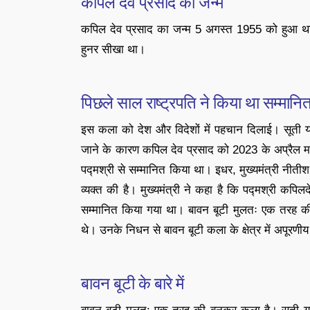
कपिल देव प्रसाद का जन्म
कपिल देव प्रसाद का जन्म 5 अगस्त 1955 को हुआ था।
हुनर सीखा था।
पिछले साल राष्ट्रपति ने किया था सम्मानि
इस कला को देश और विदेशों में पहचान दिलाई। सूती य
जाने के कारण कपिल देव प्रसाद को 2023 के अप्रैल महीने म
पद्मश्री से सम्मानित किया था। इधर, मुख्यमंत्री नीती
व्यक्त की है। मुख्यमंत्री ने कहा है कि पद्मश्री कपिल
सम्मानित किया गया था। बावन बूटी मुलतः एक तरह की
थे। उनके निधन से बावन बूटी कला के क्षेत्र में अपूरणीय क
बावन बूटी के बारे में