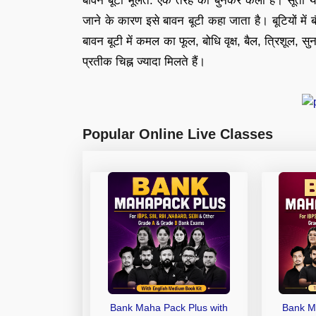
बावन बूटी मूलत: एक तरह की बुनकर कला है। सूती या 
जाने के कारण इसे बावन बूटी कहा जाता है। बूटियों में बौ
बावन बूटी में कमल का फूल, बोधि वृक्ष, बैल, त्रिशूल,
प्रतीक चिह्न ज्यादा मिलते हैं।
Popular Online Live Classes
Bank Maha Pack Plus with
Bank M