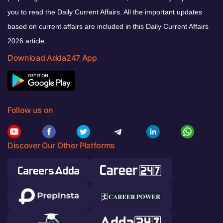
you to read the Daily Current Affairs. All the important updates
based on current affairs are included in this Daily Current Affairs
2026 article.
Download Adda247 App
Follow us on
Discover Our Other Platforms