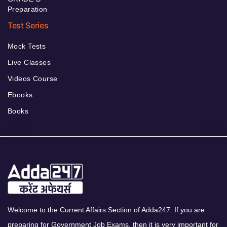
Preparation
Test Series
Mock Tests
Live Classes
Videos Course
Ebooks
Books
Welcome to the Current Affairs Section of Adda247. If you are
preparing for Government Job Exams, then it is very important for