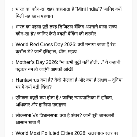
भारत का कौन-सा शहर कहलाता है “Mini India”? जानिए क्यों
मिली यह खास पहचान
भारत का पहला पूरी तरह डिजिटल बैंकिंग अपनाने वाला राज्य
कौन-सा है? जानिए कैसे बदली बैंकिंग की तस्वीर
World Red Cross Day 2026: क्यों मनाया जाता है रेड
क्रॉस डे? जानें इतिहास, थीम, महत्व
Mother’s Day 2026: “मां कभी बूढ़ी नहीं होती…” ये कहानी
पढ़कर नम हो जाएंगी आपकी आंखें!
Hantavirus क्या है? कैसे फैलता है और क्या हैं लक्षण – दुनिया
भर में क्यों बढ़ी चिंता?
एमिकस क्यूरी क्या होता है? जानिए न्यायपालिका में भूमिका,
अधिकार और हालिया उदाहरण
लोकसभा Vs विधानसभा: क्या है अंतर? जानें पूरी जानकारी
आसान भाषा में
World Most Polluted Cities 2026: खतरनाक स्तर पर