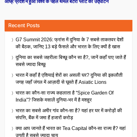
आंध्र प्रदेश में हुआ विश्व के पहले थर्मल बैटरी प्लांट का उद्घाटन
Recent Posts
G7 Summit 2026: फ्रांस में दुनिया के 7 सबसे ताकतवर देशों
की बैठक, जानिए 13 बड़े फैसले और भारत के लिए क्यों है खास
दुनिया का सबसे जहरीला बिच्छू कौन सा है?, जानें कहाँ पाए जाते हैं
सबसे ज्यादा बिच्छू
भारत में कहाँ है एशियाई शेरों का असली घर? दुनिया की इकलौती
जगह जहाँ जंगल में आज़ादी से घूमते हैं Asiatic Lions
भारत का कौन-सा राज्य कहलाता है “Spice Garden Of
India”? जिसके मसालें दुनिया-भर में है मशहूर
भारत का सबसे अमीर गांव कौन-सा है? यहां हर घर में करोड़ों की
संपत्ति, बैंक में जमा हैं हजारों करोड़
क्या आप जानते हैं भारत का Tea Capital कौन-सा राज्य है? यहां
उगती है सबसे ज्यादा चाय