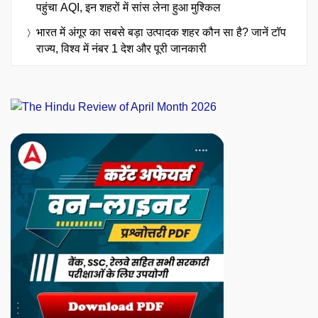
पहुंचा AQI, इन शहरों में सांस लेना हुआ मुश्किल
भारत में अंगूर का सबसे बड़ा उत्पादक शहर कौन सा है? जानें टॉप
राज्य, विश्व में नंबर 1 देश और पूरी जानकारी