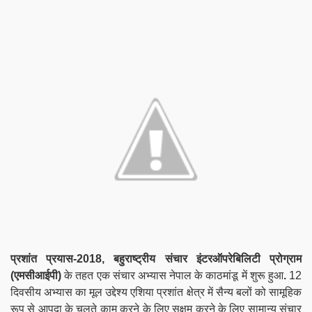
प्रशांत प्रयास-2018,
बहुराष्ट्रीय संचार इंटरऑपरेबिलिटी प्रोग्राम
(एमसीआईपी)
के तहत एक संचार अभ्यास नेपाल के काठमांडू में शुरू हुआ
.
12
दिवसीय अभ्यास का मूल उद्देश्य एशिया प्रशांत क्षेत्र में सैन्य बलों को सामूहिक
रूप से आपदा के चलते काम करने के लिए सक्षम करने के लिए सामान्य संचार