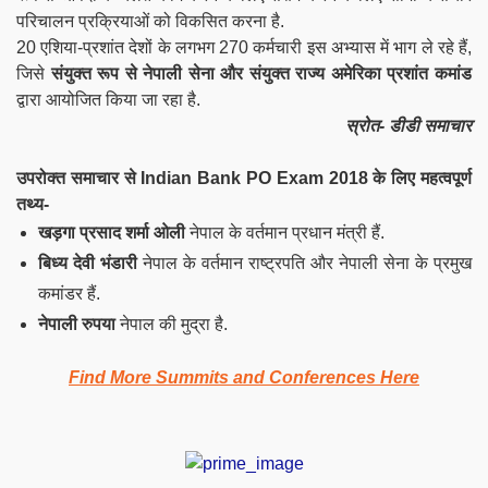
परिचालन प्रक्रियाओं को विकसित करना है.
20 एशिया-प्रशांत देशों के लगभग 270 कर्मचारी इस अभ्यास में भाग ले रहे हैं,
जिसे
संयुक्त रूप से नेपाली सेना और संयुक्त राज्य अमेरिका प्रशांत कमांड
द्वारा आयोजित किया जा रहा है.
स्रोत- डीडी समाचार
उपरोक्त समाचार से Indian Bank PO Exam 2018 के लिए महत्वपूर्ण
तथ्य-
खड़गा प्रसाद शर्मा ओली
नेपाल के वर्तमान प्रधान मंत्री हैं.
बिध्य देवी भंडारी
नेपाल के वर्तमान राष्ट्रपति और नेपाली सेना के प्रमुख
कमांडर हैं.
नेपाली रुपया
नेपाल की मुद्रा है.
Find More Summits and Conferences Here