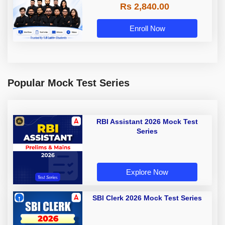
Rs 2,840.00
Enroll Now
Popular Mock Test Series
RBI Assistant 2026 Mock Test
Series
Explore Now
SBI Clerk 2026 Mock Test Series