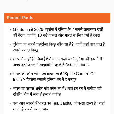
Recent Posts
G7 Summit 2026: फ्रांस में दुनिया के 7 सबसे ताकतवर देशों
की बैठक, जानिए 13 बड़े फैसले और भारत के लिए क्यों है खास
दुनिया का सबसे जहरीला बिच्छू कौन सा है?, जानें कहाँ पाए जाते हैं
सबसे ज्यादा बिच्छू
भारत में कहाँ है एशियाई शेरों का असली घर? दुनिया की इकलौती
जगह जहाँ जंगल में आज़ादी से घूमते हैं Asiatic Lions
भारत का कौन-सा राज्य कहलाता है “Spice Garden Of
India”? जिसके मसालें दुनिया-भर में है मशहूर
भारत का सबसे अमीर गांव कौन-सा है? यहां हर घर में करोड़ों की
संपत्ति, बैंक में जमा हैं हजारों करोड़
क्या आप जानते हैं भारत का Tea Capital कौन-सा राज्य है? यहां
उगती है सबसे ज्यादा चाय