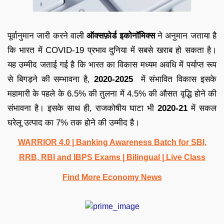
पूर्वानुमान जारी करने वाली
ऑक्सफ़ोर्ड इकोनॉमिक्स
ने अनुमान जताया है
कि भारत में COVID-19 प्रभाव दुनिया में सबसे खराब हो सकता है।
यह उम्मीद जताई गई है कि भारत का विकास मध्यम अवधि में पर्याप्त रूप
से बिगड़ने की सम्भावना है,
2020-2025
में संभावित विकास इसके
महामारी के पहले के 6.5% की तुलना में 4.5% की औसत वृद्धि होने की
संभावना है। इसके साथ ही, राजकोषीय घाटा भी
2020-21
में सकल
घरेलू उत्पाद का 7% तक होने की उम्मीद है।
WARRIOR 4.0 | Banking Awareness Batch for SBI,
RRB, RBI and IBPS Exams | Bilingual | Live Class
Find More Economy News