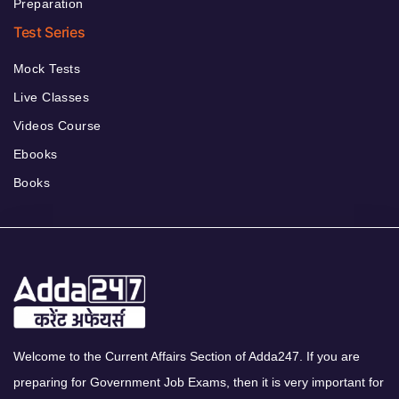
Preparation
Test Series
Mock Tests
Live Classes
Videos Course
Ebooks
Books
Welcome to the Current Affairs Section of Adda247. If you are
preparing for Government Job Exams, then it is very important for