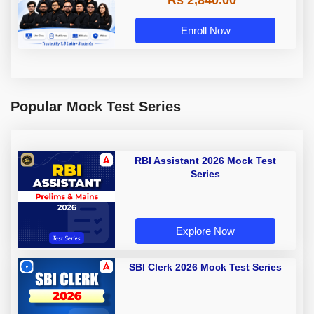
Enroll Now
Popular Mock Test Series
RBI Assistant 2026 Mock Test
Series
Explore Now
SBI Clerk 2026 Mock Test Series