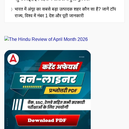
भारत में अंगूर का सबसे बड़ा उत्पादक शहर कौन सा है? जानें टॉप
राज्य, विश्व में नंबर 1 देश और पूरी जानकारी