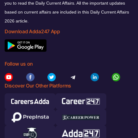
you to read the Daily Current Affairs. All the important updates
based on current affairs are included in this Daily Current Affairs
2026 article.
Download Adda247 App
Follow us on
Discover Our Other Platforms