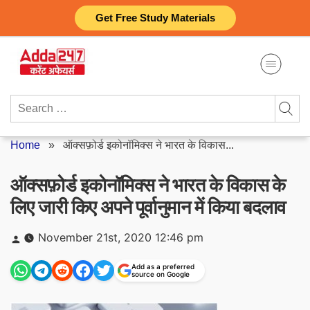
Skip
Get Free Study Materials
to
content
Search
for:
Home
»
ऑक्सफ़ोर्ड इकोनॉमिक्स ने भारत के विकास...
ऑक्सफ़ोर्ड इकोनॉमिक्स ने भारत के विकास के
लिए जारी किए अपने पूर्वानुमान में किया बदलाव
Posted
November 21st, 2020 12:46 pm
by
Add as a preferred
source on Google