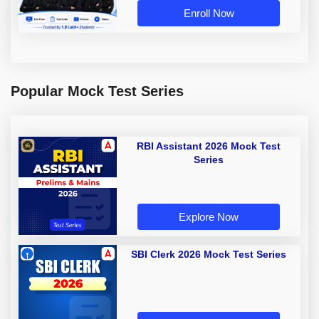
Enroll Now
Popular Mock Test Series
RBI Assistant 2026 Mock Test
Series
Explore Now
SBI Clerk 2026 Mock Test Series