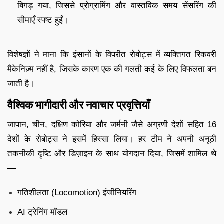
बिगड़ गया, जिससे प्रोग्रामिंग और वास्तविक समय सेंसरिंग की
सीमाएँ स्पष्ट हुईं।
विशेषज्ञों ने माना कि इंसानों के विपरीत रोबोट्स में व्यक्तिगत रिकवरी
मैकेनिज़्म नहीं है, जिसके कारण एक की गलती कई के लिए विफलता बन
जाती है।
वैश्विक भागीदारी और नवाचार प्रवृत्तियाँ
जापान, चीन, दक्षिण कोरिया और जर्मनी जैसे अग्रणी देशों सहित 16
देशों के रोबोट्स ने इसमें हिस्सा लिया। हर टीम ने अपनी अनूठी
तकनीकी दृष्टि और डिज़ाइन के साथ योगदान दिया, जिसमें शामिल थे
—
गतिशीलता (Locomotion) इंजीनियरिंग
AI ट्रेनिंग मॉडल