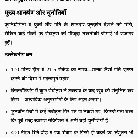
मुख्य आकर्षण और चुनौतियाँ
प्रतियोगिता में फुर्ती और गति के शानदार प्रदर्शन देखने को मिले,
लेकिन कई मौकों पर रोबोट्स की मौजूदा तकनीकी सीमाएँ भी उजागर
हुईं।
उल्लेखनीय क्षण
100 मीटर दौड़ में 21.5 सेकंड का समय—मानव जैसी गति प्राप्त
करने की दिशा में महत्वपूर्ण पड़ाव।
किकबॉक्सिंग में कुछ रोबोट्स ने टकराव के बाद खुद को संतुलित कर
लिया—वास्तविक अनुप्रयोगों के लिए अहम क्षमता।
फुटबॉल मैचों में कई रोबोट्स गिर पड़े या टकरा गए, जिससे पता चला
कि पूरी तरह स्वायत्त नेविगेशन में अभी बड़ी चुनौतियाँ हैं।
400 मीटर रिले दौड़ में एक रोबोट के गिरते ही बाकी का संतुलन भी