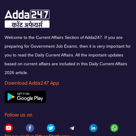
Welcome to the Current Affairs Section of Adda247. If you are
preparing for Government Job Exams, then it is very important for
you to read the Daily Current Affairs. All the important updates
based on current affairs are included in this Daily Current Affairs
2026 article.
Download Adda247 App
Follow us on