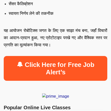
सेंसर कैलिब्रेशन
स्वायत्त निर्णय लेने की तकनीक
यह आयोजन रोबोटिक्स जगत के लिए एक साझा मंच बना, जहाँ विचारों
का आदान-प्रदान हुआ, नए प्रोटोटाइप परखे गए और वैश्विक स्तर पर
प्रगति का मूल्यांकन किया गया।
🔔 Click Here for Free Job
Alert’s
Popular Online Live Classes