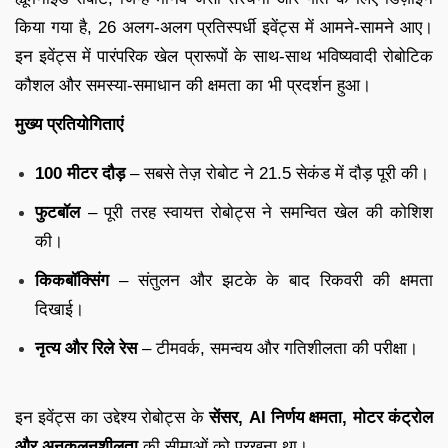
किया गया है, 26 अलग-अलग प्रतिस्पर्धी इवेंट्स में आमने-सामने आए।
इन इवेंट्स में पारंपरिक खेल प्रारूपों के साथ-साथ भविष्यवादी रोबोटिक
कौशल और समस्या-समाधान की क्षमता का भी प्रदर्शन हुआ।
मुख्य प्रतियोगिताएं
100 मीटर दौड़
– सबसे तेज़ रोबोट ने 21.5 सेकंड में दौड़ पूरी की।
फुटबॉल
– पूरी तरह स्वायत्त रोबोट्स ने समन्वित खेल की कोशिश
की।
किकबॉक्सिंग
– संतुलन और झटके के बाद रिकवरी की क्षमता
दिखाई।
नृत्य और रिले रेस
– टीमवर्क, समन्वय और गतिशीलता की परीक्षा।
इन इवेंट्स का उद्देश्य रोबोट्स के
सेंसर, AI निर्णय क्षमता, मोटर कंट्रोल
और अनुकूलनशीलता
की सीमाओं को परखना था।