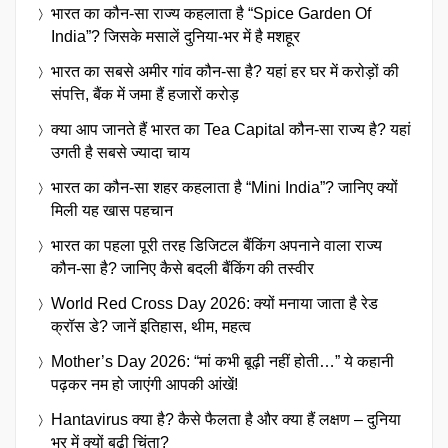
भारत का कौन-सा राज्य कहलाता है “Spice Garden Of
India”? जिसके मसालें दुनिया-भर में है मशहूर
भारत का सबसे अमीर गांव कौन-सा है? यहां हर घर में करोड़ों की
संपत्ति, बैंक में जमा हैं हजारों करोड़
क्या आप जानते हैं भारत का Tea Capital कौन-सा राज्य है? यहां
उगती है सबसे ज्यादा चाय
भारत का कौन-सा शहर कहलाता है “Mini India”? जानिए क्यों
मिली यह खास पहचान
भारत का पहला पूरी तरह डिजिटल बैंकिंग अपनाने वाला राज्य
कौन-सा है? जानिए कैसे बदली बैंकिंग की तस्वीर
World Red Cross Day 2026: क्यों मनाया जाता है रेड
क्रॉस डे? जानें इतिहास, थीम, महत्व
Mother’s Day 2026: “मां कभी बूढ़ी नहीं होती…” ये कहानी
पढ़कर नम हो जाएंगी आपकी आंखें!
Hantavirus क्या है? कैसे फैलता है और क्या हैं लक्षण – दुनिया
भर में क्यों बढ़ी चिंता?