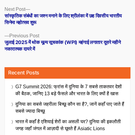
Posts
Next
Next Post
post:
सांस्कृतिक संबंधों का जश्न मनाने के लिए श्रीलंका में छह दिवसीय भारतीय
navigation
सिनेमा महोत्सव शुरू
Previous
Previous Post
post:
जुलाई 2025 में थोक मूल्य सूचकांक (WPI) महंगाई लगातार दूसरे महीने
नकारात्मक दायरे में
Recent Posts
G7 Summit 2026: फ्रांस में दुनिया के 7 सबसे ताकतवर देशों
की बैठक, जानिए 13 बड़े फैसले और भारत के लिए क्यों है खास
दुनिया का सबसे जहरीला बिच्छू कौन सा है?, जानें कहाँ पाए जाते हैं
सबसे ज्यादा बिच्छू
भारत में कहाँ है एशियाई शेरों का असली घर? दुनिया की इकलौती
जगह जहाँ जंगल में आज़ादी से घूमते हैं Asiatic Lions