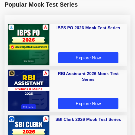
Popular Mock Test Series
IBPS PO 2026 Mock Test Series
Explore Now
RBI Assistant 2026 Mock Test
Series
Explore Now
SBI Clerk 2026 Mock Test Series