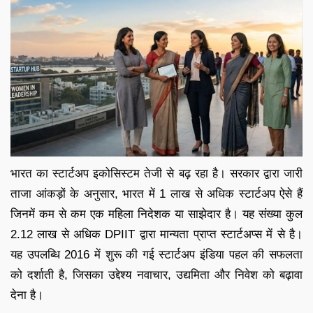
भारत का स्टार्टअप इकोसिस्टम तेजी से बढ़ रहा है। सरकार द्वारा जारी
ताजा आंकड़ों के अनुसार, भारत में 1 लाख से अधिक स्टार्टअप ऐसे हैं
जिनमें कम से कम एक महिला निदेशक या साझेदार है। यह संख्या कुल
2.12 लाख से अधिक DPIIT द्वारा मान्यता प्राप्त स्टार्टअप्स में से है।
यह उपलब्धि 2016 में शुरू की गई स्टार्टअप इंडिया पहल की सफलता
को दर्शाती है, जिसका उद्देश्य नवाचार, उद्यमिता और निवेश को बढ़ावा
देना है।