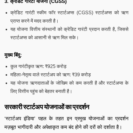
3. क्रेडिट गारंटी योजना (CGSS)
क्रेडिट गारंटी स्कीम फॉर स्टार्टअप्स (CGSS) स्टार्टअप्स को ऋण
प्राप्त करने में मदद करती है।
यह योजना वित्तीय संस्थानों को क्रेडिट गारंटी प्रदान करती है, जिससे
स्टार्टअप्स को आसानी से ऋण मिल सके।
मुख्य बिंदु:
कुल गारंटीकृत ऋण: ₹925 करोड़
महिला-नेतृत्व वाले स्टार्टअप को ऋण: ₹39 करोड़
यह योजना ऋणदाताओं के जोखिम को कम करती है और स्टार्टअप्स के
लिए वित्तीय पहुंच को बेहतर बनाती है।
सरकारी स्टार्टअप योजनाओं का प्रदर्शन
‘स्टार्टअप इंडिया’ पहल के तहत इन प्रमुख योजनाओं का प्रदर्शन
मज़बूत भागीदारी और अपेक्षाकृत कम बंद होने की दरों को दर्शाता है।