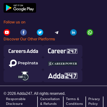
Follow us on
Discover Our Other Platforms
© 2026 Adda247. All rights reserved.
Responsible
Cancellation
Terms &
Privacy
Disclosure
& Refunds
Conditions
Policy