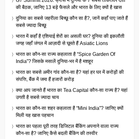
G7 Summit 2026: फ्रांस में दुनिया के 7 सबसे ताकतवर देशों
की बैठक, जानिए 13 बड़े फैसले और भारत के लिए क्यों है खास
दुनिया का सबसे जहरीला बिच्छू कौन सा है?, जानें कहाँ पाए जाते हैं
सबसे ज्यादा बिच्छू
भारत में कहाँ है एशियाई शेरों का असली घर? दुनिया की इकलौती
जगह जहाँ जंगल में आज़ादी से घूमते हैं Asiatic Lions
भारत का कौन-सा राज्य कहलाता है “Spice Garden Of
India”? जिसके मसालें दुनिया-भर में है मशहूर
भारत का सबसे अमीर गांव कौन-सा है? यहां हर घर में करोड़ों की
संपत्ति, बैंक में जमा हैं हजारों करोड़
क्या आप जानते हैं भारत का Tea Capital कौन-सा राज्य है? यहां
उगती है सबसे ज्यादा चाय
भारत का कौन-सा शहर कहलाता है “Mini India”? जानिए क्यों
मिली यह खास पहचान
भारत का पहला पूरी तरह डिजिटल बैंकिंग अपनाने वाला राज्य
कौन-सा है? जानिए कैसे बदली बैंकिंग की तस्वीर