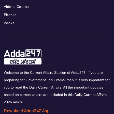
Videos Course
Ebooks
Books
Welcome to the Current Affairs Section of Adda247. If you are
preparing for Government Job Exams, then it is very important for
you to read the Daily Current Affairs. All the important updates
based on current affairs are included in this Daily Current Affairs
2026 article.
Download Adda247 App