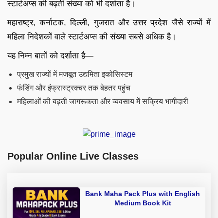
स्टार्टअप्स की बढ़ती संख्या को भी दर्शाता है।
महाराष्ट्र, कर्नाटक, दिल्ली, गुजरात और उत्तर प्रदेश जैसे राज्यों में
महिला निदेशकों वाले स्टार्टअप्स की संख्या सबसे अधिक है।
यह निम्न बातों को दर्शाता है—
प्रमुख राज्यों में मजबूत उद्यमिता इकोसिस्टम
फंडिंग और इंफ्रास्ट्रक्चर तक बेहतर पहुंच
महिलाओं की बढ़ती जागरूकता और व्यवसाय में सक्रिय भागीदारी
Popular Online Live Classes
Bank Maha Pack Plus with English
Medium Book Kit