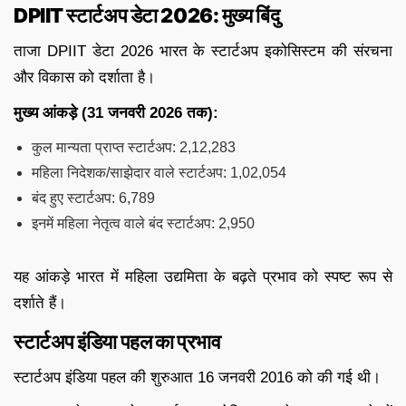
DPIIT स्टार्टअप डेटा 2026: मुख्य बिंदु
ताजा DPIIT डेटा 2026 भारत के स्टार्टअप इकोसिस्टम की संरचना
और विकास को दर्शाता है।
मुख्य आंकड़े (31 जनवरी 2026 तक):
कुल मान्यता प्राप्त स्टार्टअप: 2,12,283
महिला निदेशक/साझेदार वाले स्टार्टअप: 1,02,054
बंद हुए स्टार्टअप: 6,789
इनमें महिला नेतृत्व वाले बंद स्टार्टअप: 2,950
यह आंकड़े भारत में महिला उद्यमिता के बढ़ते प्रभाव को स्पष्ट रूप से
दर्शाते हैं।
स्टार्टअप इंडिया पहल का प्रभाव
स्टार्टअप इंडिया पहल की शुरुआत 16 जनवरी 2016 को की गई थी।