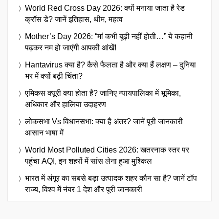
World Red Cross Day 2026: क्यों मनाया जाता है रेड
क्रॉस डे? जानें इतिहास, थीम, महत्व
Mother’s Day 2026: “मां कभी बूढ़ी नहीं होती…” ये कहानी
पढ़कर नम हो जाएंगी आपकी आंखें!
Hantavirus क्या है? कैसे फैलता है और क्या हैं लक्षण – दुनिया
भर में क्यों बढ़ी चिंता?
एमिकस क्यूरी क्या होता है? जानिए न्यायपालिका में भूमिका,
अधिकार और हालिया उदाहरण
लोकसभा Vs विधानसभा: क्या है अंतर? जानें पूरी जानकारी
आसान भाषा में
World Most Polluted Cities 2026: खतरनाक स्तर पर
पहुंचा AQI, इन शहरों में सांस लेना हुआ मुश्किल
भारत में अंगूर का सबसे बड़ा उत्पादक शहर कौन सा है? जानें टॉप
राज्य, विश्व में नंबर 1 देश और पूरी जानकारी