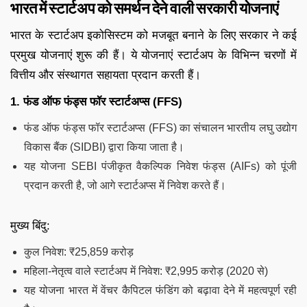
भारत में स्टार्टअप को समर्थन देने वाली सरकारी योजनाएं
भारत के स्टार्टअप इकोसिस्टम को मजबूत बनाने के लिए सरकार ने कई
प्रमुख योजनाएं शुरू की हैं। ये योजनाएं स्टार्टअप के विभिन्न चरणों में
वित्तीय और संस्थागत सहायता प्रदान करती हैं।
1. फंड ऑफ फंड्स फॉर स्टार्टअप्स (FFS)
फंड ऑफ फंड्स फॉर स्टार्टअप्स (FFS) का संचालन भारतीय लघु उद्योग
विकास बैंक (SIDBI) द्वारा किया जाता है।
यह योजना SEBI पंजीकृत वैकल्पिक निवेश फंड्स (AIFs) को पूंजी
प्रदान करती है, जो आगे स्टार्टअप्स में निवेश करते हैं।
मुख्य बिंदु:
कुल निवेश: ₹25,859 करोड़
महिला-नेतृत्व वाले स्टार्टअप में निवेश: ₹2,995 करोड़ (2020 से)
यह योजना भारत में वेंचर कैपिटल फंडिंग को बढ़ावा देने में महत्वपूर्ण रही