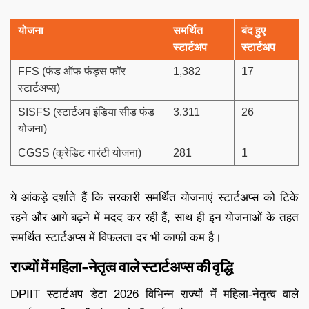
योजना
समर्थित
बंद हुए
स्टार्टअप
स्टार्टअप
FFS (फंड ऑफ फंड्स फॉर
1,382
17
स्टार्टअप्स)
SISFS (स्टार्टअप इंडिया सीड फंड
3,311
26
योजना)
CGSS (क्रेडिट गारंटी योजना)
281
1
ये आंकड़े दर्शाते हैं कि सरकारी समर्थित योजनाएं स्टार्टअप्स को टिके
रहने और आगे बढ़ने में मदद कर रही हैं, साथ ही इन योजनाओं के तहत
समर्थित स्टार्टअप्स में विफलता दर भी काफी कम है।
राज्यों में महिला-नेतृत्व वाले स्टार्टअप्स की वृद्धि
DPIIT स्टार्टअप डेटा 2026 विभिन्न राज्यों में महिला-नेतृत्व वाले