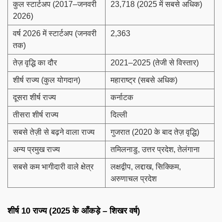
कुल स्टार्टअप (2017–जनवरी
23,718 (2025 में सबसे अधिक)
2026)
वर्ष 2026 में स्टार्टअप (जनवरी
2,363
तक)
तेज़ वृद्धि का दौर
2021–2025 (तेजी से विस्तार)
शीर्ष राज्य (कुल योगदान)
महाराष्ट्र (सबसे अधिक)
दूसरा शीर्ष राज्य
कर्नाटक
तीसरा शीर्ष राज्य
दिल्ली
सबसे तेज़ी से बढ़ने वाला राज्य
गुजरात (2020 के बाद तेज़ वृद्धि)
अन्य प्रमुख राज्य
तमिलनाडु, उत्तर प्रदेश, तेलंगाना
सबसे कम भागीदारी वाले क्षेत्र
लक्षद्वीप, लद्दाख, सिक्किम,
अरुणाचल प्रदेश
शीर्ष 10 राज्य (2025 के आँकड़े – शिखर वर्ष)