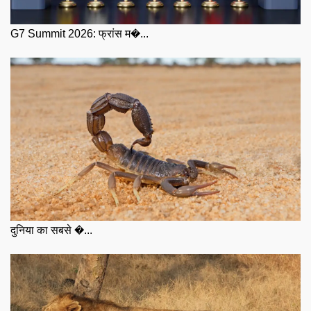
G7 Summit 2026: फ्रांस म�...
दुनिया का सबसे �...