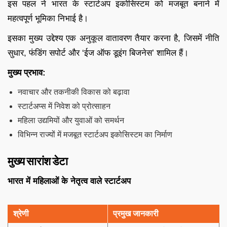
इस पहल ने भारत के स्टार्टअप इकोसिस्टम को मजबूत बनाने में
महत्वपूर्ण भूमिका निभाई है।
इसका मुख्य उद्देश्य एक अनुकूल वातावरण तैयार करना है, जिसमें नीति
सुधार, फंडिंग सपोर्ट और ‘ईज ऑफ डूइंग बिजनेस’ शामिल हैं।
मुख्य प्रभाव:
नवाचार और तकनीकी विकास को बढ़ावा
स्टार्टअप्स में निवेश को प्रोत्साहन
महिला उद्यमियों और युवाओं को समर्थन
विभिन्न राज्यों में मजबूत स्टार्टअप इकोसिस्टम का निर्माण
मुख्य सारांश डेटा
भारत में महिलाओं के नेतृत्व वाले स्टार्टअप
श्रेणी
प्रमुख जानकारी