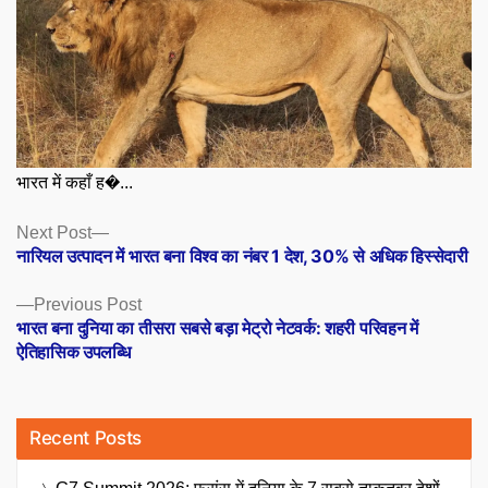
भारत में कहाँ ह�...
Posts
Next
Next Post
post:
नारियल उत्पादन में भारत बना विश्व का नंबर 1 देश, 30% से अधिक हिस्सेदारी
navigation
Previous
Previous Post
post:
भारत बना दुनिया का तीसरा सबसे बड़ा मेट्रो नेटवर्क: शहरी परिवहन में
ऐतिहासिक उपलब्धि
Recent Posts