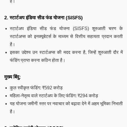
है।
2. स्टार्टअप इंडिया सीड फंड योजना (SISFS)
स्टार्टअप इंडिया सीड फंड योजना (SISFS) शुरुआती चरण के
स्टार्टअप्स को इनक्यूबेटर्स के माध्यम से वित्तीय सहायता प्रदान करती
है।
इसका उद्देश्य उन स्टार्टअप्स की मदद करना है, जिन्हें शुरुआती दौर में
फंडिंग प्राप्त करना कठिन होता है।
मुख्य बिंदु:
कुल स्वीकृत फंडिंग: ₹592 करोड़
महिला-नेतृत्व वाले स्टार्टअप के लिए फंडिंग: ₹294 करोड़
यह योजना जमीनी स्तर पर नवाचार को बढ़ावा देने में अहम भूमिका निभाती
है।