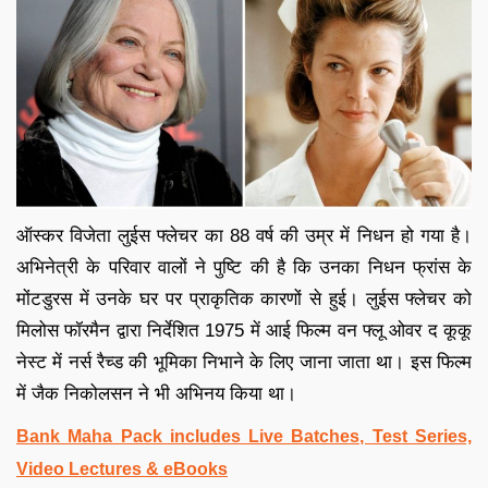
ऑस्कर विजेता लुईस फ्लेचर का 88 वर्ष की उम्र में निधन हो गया है।
अभिनेत्री के परिवार वालों ने पुष्टि की है कि उनका निधन फ्रांस के
मोंटडुरस में उनके घर पर प्राकृतिक कारणों से हुई। लुईस फ्लेचर को
मिलोस फॉरमैन द्वारा निर्देशित 1975 में आई फिल्म वन फ्लू ओवर द कूकू
नेस्ट में नर्स रैच्ड की भूमिका निभाने के लिए जाना जाता था। इस फिल्म
में जैक निकोलसन ने भी अभिनय किया था।
Bank Maha Pack includes Live Batches, Test Series,
Video Lectures & eBooks