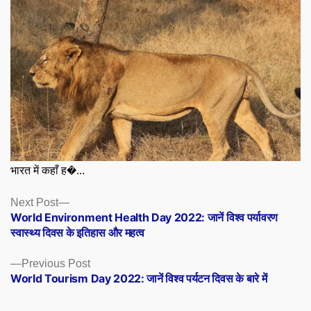
भारत में कहाँ ह�...
Posts
Next
Next Post
post:
World Environment Health Day 2022: जानें विश्व पर्यावरण
navigation
स्वास्थ्य दिवस के इतिहास और महत्व
Previous
Previous Post
post:
World Tourism Day 2022: जानें विश्व पर्यटन दिवस के बारे में