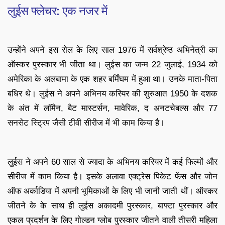
लुईस फ्लेचर: एक नजर में
उन्होंने अपने इस रोल के लिए साल 1976 में सर्वश्रेष्ठ अभिनेत्री का
ऑस्कर पुरस्कार भी जीता था। लुईस का जन्म 22 जुलाई, 1934 को
अमेरिका के अलबामा के एक शहर बर्मिंघम में हुआ था। उनके माता-पिता
बधिर थे। लुईस ने अपने अभिनय करियर की शुरुआत 1950 के दशक
के अंत में लॉमैन, बैट मास्टर्सन, मावेरिक, द अनटचेबल्स और 77
सनसेट स्ट्रिप जैसी टीवी सीरीज में भी काम किया है।
लुईस ने अपने 60 साल से ज्यादा के अभिनय करियर में कई फिल्मों और
सीरीज में काम किया है। इसके अलावा एक्ट्रेस पिकेट फेंस और जोन
ऑफ अर्काडिया में अपनी भूमिकाओं के लिए भी जानी जाती थीं। ऑस्कर
जीतने के के साथ ही लुईस अकादमी पुरस्कार, बाफ्टा पुरस्कार और
एकल प्रदर्शन के लिए गोल्डन ग्लोब पुरस्कार जीतने वाली तीसरी महिला