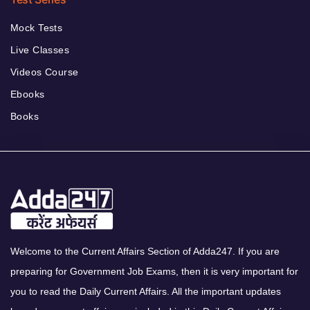
Mock Tests
Live Classes
Videos Course
Ebooks
Books
Welcome to the Current Affairs Section of Adda247. If you are
preparing for Government Job Exams, then it is very important for
you to read the Daily Current Affairs. All the important updates