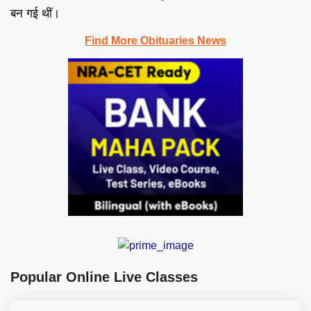
बन गई थीं।
Find More Obituaries News
Popular Online Live Classes