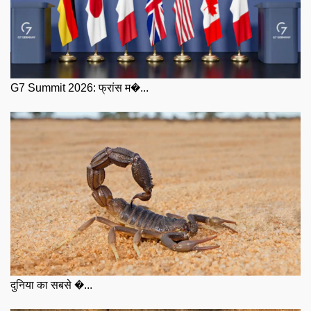
G7 Summit 2026: फ्रांस म�...
दुनिया का सबसे �...