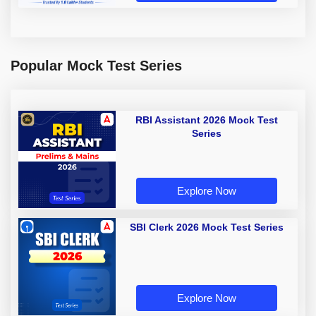
Popular Mock Test Series
RBI Assistant 2026 Mock Test
Series
Explore Now
SBI Clerk 2026 Mock Test Series
Explore Now