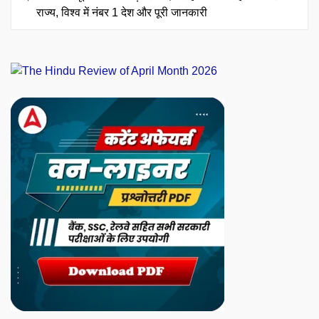
राज्य, विश्व में नंबर 1 देश और पूरी जानकारी