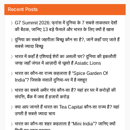
Recent Posts
G7 Summit 2026: फ्रांस में दुनिया के 7 सबसे ताकतवर देशों
की बैठक, जानिए 13 बड़े फैसले और भारत के लिए क्यों है खास
दुनिया का सबसे जहरीला बिच्छू कौन सा है?, जानें कहाँ पाए जाते हैं
सबसे ज्यादा बिच्छू
भारत में कहाँ है एशियाई शेरों का असली घर? दुनिया की इकलौती
जगह जहाँ जंगल में आज़ादी से घूमते हैं Asiatic Lions
भारत का कौन-सा राज्य कहलाता है “Spice Garden Of
India”? जिसके मसालें दुनिया-भर में है मशहूर
भारत का सबसे अमीर गांव कौन-सा है? यहां हर घर में करोड़ों की
संपत्ति, बैंक में जमा हैं हजारों करोड़
क्या आप जानते हैं भारत का Tea Capital कौन-सा राज्य है? यहां
उगती है सबसे ज्यादा चाय
भारत का कौन-सा शहर कहलाता है “Mini India”? जानिए क्यों