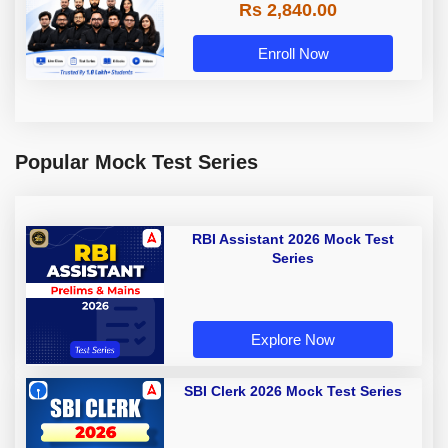
Rs 2,840.00
Enroll Now
Popular Mock Test Series
RBI Assistant 2026 Mock Test
Series
Explore Now
SBI Clerk 2026 Mock Test Series