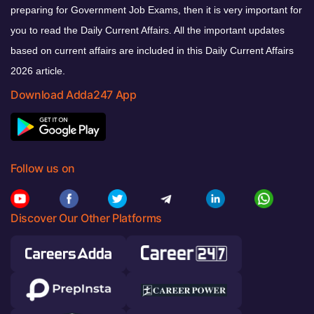
preparing for Government Job Exams, then it is very important for
you to read the Daily Current Affairs. All the important updates
based on current affairs are included in this Daily Current Affairs
2026 article.
Download Adda247 App
Follow us on
Discover Our Other Platforms