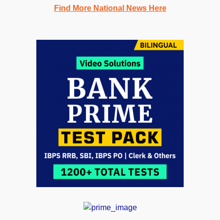
Find More National News Here