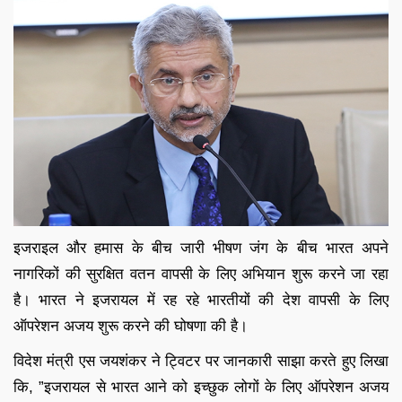
इजराइल और हमास के बीच जारी भीषण जंग के बीच भारत अपने
नागरिकों की सुरक्षित वतन वापसी के लिए अभियान शुरू करने जा रहा
है। भारत ने इजरायल में रह रहे भारतीयों की देश वापसी के लिए
ऑपरेशन अजय शुरू करने की घोषणा की है।
विदेश मंत्री एस जयशंकर ने ट्विटर पर जानकारी साझा करते हुए लिखा
कि, ”इजरायल से भारत आने को इच्छुक लोगों के लिए ऑपरेशन अजय