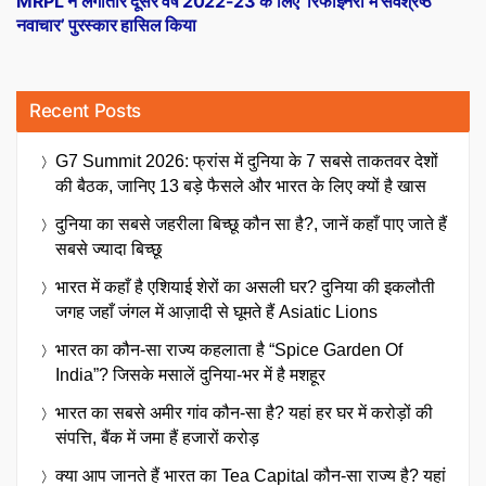
MRPL ने लगातार दूसरे वर्ष 2022-23 के लिए ‘रिफाइनरी में सर्वश्रेष्ठ
नवाचार’ पुरस्कार हासिल किया
Recent Posts
G7 Summit 2026: फ्रांस में दुनिया के 7 सबसे ताकतवर देशों
की बैठक, जानिए 13 बड़े फैसले और भारत के लिए क्यों है खास
दुनिया का सबसे जहरीला बिच्छू कौन सा है?, जानें कहाँ पाए जाते हैं
सबसे ज्यादा बिच्छू
भारत में कहाँ है एशियाई शेरों का असली घर? दुनिया की इकलौती
जगह जहाँ जंगल में आज़ादी से घूमते हैं Asiatic Lions
भारत का कौन-सा राज्य कहलाता है “Spice Garden Of
India”? जिसके मसालें दुनिया-भर में है मशहूर
भारत का सबसे अमीर गांव कौन-सा है? यहां हर घर में करोड़ों की
संपत्ति, बैंक में जमा हैं हजारों करोड़
क्या आप जानते हैं भारत का Tea Capital कौन-सा राज्य है? यहां