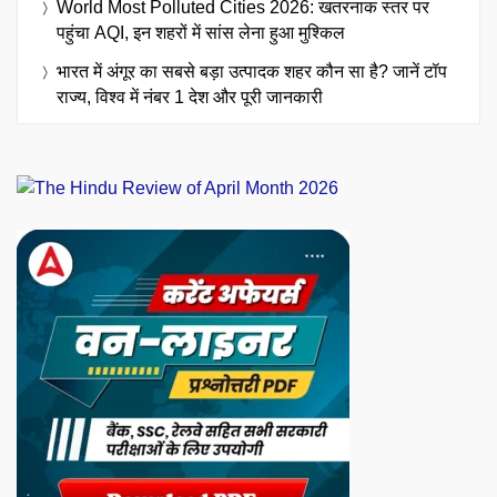
World Most Polluted Cities 2026: खतरनाक स्तर पर
पहुंचा AQI, इन शहरों में सांस लेना हुआ मुश्किल
भारत में अंगूर का सबसे बड़ा उत्पादक शहर कौन सा है? जानें टॉप
राज्य, विश्व में नंबर 1 देश और पूरी जानकारी