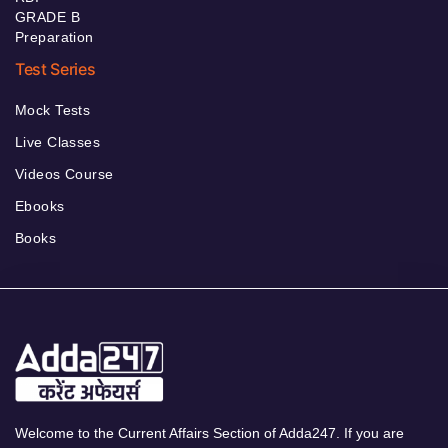
GRADE B
Preparation
Test Series
Mock Tests
Live Classes
Videos Course
Ebooks
Books
Welcome to the Current Affairs Section of Adda247. If you are