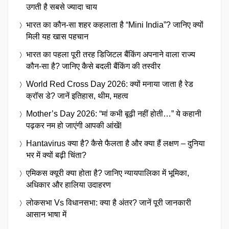
उगती है सबसे ज्यादा चाय
भारत का कौन-सा शहर कहलाता है “Mini India”? जानिए क्यों
मिली यह खास पहचान
भारत का पहला पूरी तरह डिजिटल बैंकिंग अपनाने वाला राज्य
कौन-सा है? जानिए कैसे बदली बैंकिंग की तस्वीर
World Red Cross Day 2026: क्यों मनाया जाता है रेड
क्रॉस डे? जानें इतिहास, थीम, महत्व
Mother’s Day 2026: “मां कभी बूढ़ी नहीं होती…” ये कहानी
पढ़कर नम हो जाएंगी आपकी आंखें!
Hantavirus क्या है? कैसे फैलता है और क्या हैं लक्षण – दुनिया
भर में क्यों बढ़ी चिंता?
एमिकस क्यूरी क्या होता है? जानिए न्यायपालिका में भूमिका,
अधिकार और हालिया उदाहरण
लोकसभा Vs विधानसभा: क्या है अंतर? जानें पूरी जानकारी
आसान भाषा में