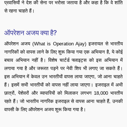
प्रवासियों ने देश की सेना पर भरोसा जताया है और कहा है कि वे शांति
से रहना चाहते हैं।
ऑपरेशन अजय क्या है?
ऑपरेशन अजय (What is Operation Ajay) इजरायल से भारतीय
नागरिकों को वापस लाने के लिए शुरू किया गया एक अभियान है, ये कोई
बचाव अभियान नहीं है। विशेष चार्टर्ड फ्लाइट्स को इस अभियान में
लगाया गया है और जरूरत पड़ने पर नेवी शिप भी लगाए जा सकते हैं।
इस अभियान में केवल उन भारतीयों वापस लाया जाएगा, जो आना चाहते
हैं। इसमें सभी भारतीयों को वापस नहीं लाया जाएगा। इजराइल में अभी
छात्रों, पेशेवरों और व्यापारियों को मिलाकर लगभग 18,000 भारतीय
रहते हैं। जो भारतीय नागरिक इजराइल से वापस आना चाहते हैं, उनकी
वापसी के लिए ऑपरेशन अजय शुरू किया गया है।