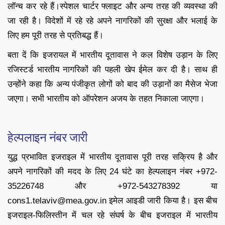
लॉन्च कर रहे हैं।स्पेशल चार्टर फ्लाइट और अन्य तरह की व्यवस्था की
जा रही है। विदेशों में रहे रहे अपने नागरिकों की सुरक्षा और भलाई के
लिए हम पूरी तरह से प्रतिबद्ध हैं।
बता दें कि इजरायल में भारतीय दूतावास ने कल विशेष उड़ान के लिए
रजिस्टर्ड भारतीय नागरिकों की पहली खेप ईमेल कर दी है। साथ ही
उन्होंने कहा कि अन्य पंजीकृत लोगों को बाद की उड़ानों का मैसेज भेजा
जएगा। सभी भारतीय को ऑपरेशन अजय के तहत निकाला जाएगा।
हेल्पलाइन नंबर जारी
युद्ध प्रभावित इजराइल में भारतीय दूतावास पूरी तरह सक्रिय है और
अपने नागरिकों की मदद के लिए 24 घंटे का हेल्पलाइन नंबर +972-
35226748 और +972-543278392 या
cons1.telaviv@mea.gov.in इमेल आइडी जारी किया है। इस बीच
इजराइल-फिलिस्तीन में चल रहे संघर्ष के बीच इजराइल में भारतीय